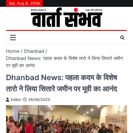
Skip
Sat, Aug 8, 2026
to
content
Home
Dhanbad
Dhanbad News: पहला कदम के विशेष तारो ने लिया सितारे जमीन
पर मूवी का आनंद
Dhanbad News: पहला कदम के विशेष
तारो ने लिया सितारे जमीन पर मूवी का आनंद
Editor
26/06/2025