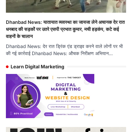
Dhanbad News: यातायात व्यवस्था का जायजा लेने अचानक देर रात
धनबाद की सड़कों पर उतरे एसपी प्रभात कुमार, मची हड़कंप, कटे कई
वाहनाें के चालान
Dhanbad News: देर रात ड्रिंक एंड ड्राइव करने वाले लोगों पर भी
की गई कार्रवाई Dhanbad News: औचक निरीक्षण अभियान…
Learn Digital Marketing