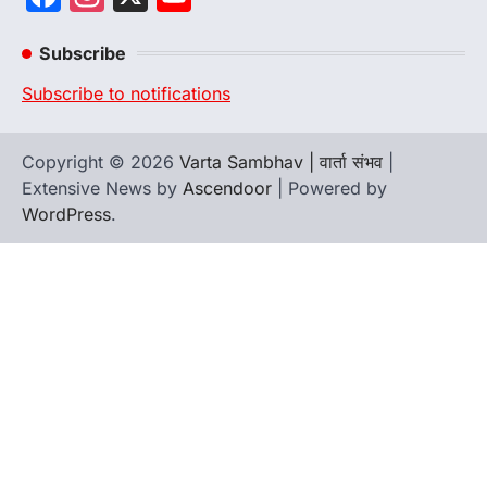
Channel
Subscribe
Subscribe to notifications
Copyright © 2026
Varta Sambhav | वार्ता संभव
|
Extensive News by
Ascendoor
| Powered by
WordPress
.