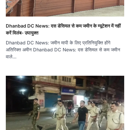
Dhanbad DC News: दस डेसिमल से कम जमीन के म्यूटेशन में नहीं
करें विलंब- उपायुक्त
Dhanbad DC News: जमीन मापी के लिए प्रतिनियुक्ति होंगे
अतिरिक्त अमीन Dhanbad DC News: दस डेसिमल से कम जमीन
वाले…