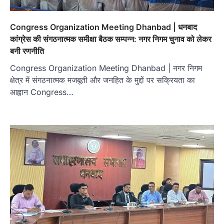
Congress Organization Meeting Dhanbad | धनबाद
कांग्रेस की संगठनात्मक समीक्षा बैठक सम्पन्न: नगर निगम चुनाव को लेकर
बनी रणनीति
Congress Organization Meeting Dhanbad | नगर निगम
क्षेत्र में संगठनात्मक मजबूती और जनहित के मुद्दों पर सक्रियता का
आह्वान Congress…