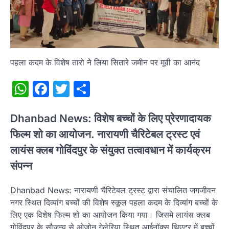
पहला कदम के विशेष तारो ने लिया सितारे जमीन पर मूवी का आनंद
WhatsApp
Facebook
Twitter
Share
Dhanbad News: विशेष बच्चों के लिए प्रेरणादायक
फिल्म शो का आयोजन. नारायणी चैरिटेबल ट्रस्ट एवं
लायंस क्लब गोविंदपुर के संयुक्त तत्वावधान में कार्यक्रम
संपन्न
Dhanbad News: नारायणी चैरिटेबल ट्रस्ट द्वारा संचालित जगजीवन
नगर स्थित दिव्यांग बच्चों की विशेष स्कूल पहला कदम के दिव्यांग बच्चों के
लिए एक विशेष फिल्म शो का आयोजन किया गया। जिसमे लायंस क्लब
गोविंदपुर के सौजन्य से ओजोन गेलेरिया स्थित आईनॉक्स थिएटर में बच्चों