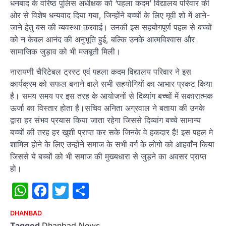
धनबाद के वरिष्ठ पुलिस अधीक्षक को ‘पहला कदम’ विद्यालय परिवार की
ओर से विशेष धन्यवाद दिया गया, जिन्होंने बच्चों के लिए मूवी शो में आने-
जाने हेतु बस की व्यवस्था करवाई। उनकी इस सहयोगपूर्ण पहल से बच्चों
को न केवल आनंद की अनुभूति हुई, बल्कि उनके आत्मविश्वास और
सामाजिक जुड़ाव को भी मजबूती मिली।
नारायणी चैरिटेबल ट्रस्ट एवं पहला कदम विद्यालय परिवार ने इस
कार्यक्रम को सफल बनाने वाले सभी सहयोगियों का आभार प्रकट किया
है। समय समय पर इस तरह के आयोजनों से दिव्यांग बच्चों में सकारात्मक
ऊर्जा का विस्तार होता है।सचिव अनिता अग्रवाल ने बताया की उनके
द्वारा हर संभव प्रयास किया जाता रहेगा जिससे दिव्यांग बच्चे सामान्य
बच्चों की तरह हर खुशी प्राप्त कर सके जिनके वे हकदार है! इस पहल मे
शामिल होने के लिए उन्होंने समाज के सभी वर्ग के लोगो को आहवाँन किया
जिससे ये बच्चों को भी समाज की मुख्यधारा से जुड़ने का अवसर प्राप्त
हो।
WhatsApp
Facebook
Twitter
Share
DHANBAD
Tagged
Dhanbad News