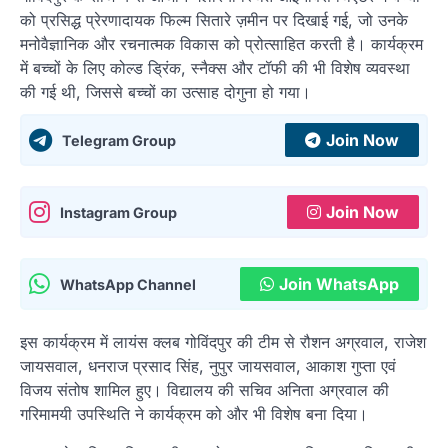
को प्रसिद्ध प्रेरणादायक फिल्म सितारे ज़मीन पर दिखाई गई, जो उनके
मनोवैज्ञानिक और रचनात्मक विकास को प्रोत्साहित करती है। कार्यक्रम
में बच्चों के लिए कोल्ड ड्रिंक, स्नैक्स और टॉफी की भी विशेष व्यवस्था
की गई थी, जिससे बच्चों का उत्साह दोगुना हो गया।
Join Now
Telegram Group
Join Now
Instagram Group
Join WhatsApp
WhatsApp Channel
इस कार्यक्रम में लायंस क्लब गोविंदपुर की टीम से रौशन अग्रवाल, राजेश
जायसवाल, धनराज प्रसाद सिंह, नुपुर जायसवाल, आकाश गुप्ता एवं
विजय संतोष शामिल हुए। विद्यालय की सचिव अनिता अग्रवाल की
गरिमामयी उपस्थिति ने कार्यक्रम को और भी विशेष बना दिया।