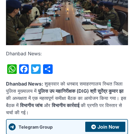
Dhanbad News:
WhatsApp
Facebook
Twitter
Share
Dhanbad News:
शुक्रवार को धनबाद समाहरणालय स्थित जिला
पुलिस मुख्यालय में
पुलिस उप महानिरीक्षक (DIG) श्री सुरेंद्र कुमार झा
की अध्यक्षता में एक महत्वपूर्ण समीक्षा बैठक का आयोजन किया गया। इस
बैठक में
विभागीय जांच
और
विभागीय कार्रवाई
की प्रगति पर विस्तार से
चर्चा की गई।
Join Now
Telegram Group