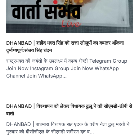
DHANBAD | शहीद भगत सिंह को सत्ता लोलुपों का कमतर आँकना
दुर्भाग्यपूर्ण:संजय सिंह चंदन
राष्ट्रभक्त की जयंती के उपलक्ष्य में काव्य गोष्ठी Telegram Group
Join Now Instagram Group Join Now WhatsApp
Channel Join WhatsApp…
DHANBAD | विस्थापन को लेकर विधायक ढुलू ने की सीएमडी-डीपी से
वार्ता
DHANBAD | बाघमारा विधायक सह एटक के वरीय नेता ढुलू महतो ने
गुरुवार को बीसीसीएल के सीएमडी समीरण दत व…