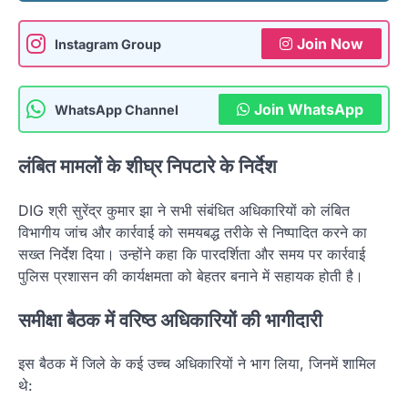
Join Now
Instagram Group
Join WhatsApp
WhatsApp Channel
लंबित मामलों के शीघ्र निपटारे के निर्देश
DIG श्री सुरेंद्र कुमार झा ने सभी संबंधित अधिकारियों को लंबित
विभागीय जांच और कार्रवाई को समयबद्ध तरीके से निष्पादित करने का
सख्त निर्देश दिया। उन्होंने कहा कि पारदर्शिता और समय पर कार्रवाई
पुलिस प्रशासन की कार्यक्षमता को बेहतर बनाने में सहायक होती है।
समीक्षा बैठक में वरिष्ठ अधिकारियों की भागीदारी
इस बैठक में जिले के कई उच्च अधिकारियों ने भाग लिया, जिनमें शामिल
थे: