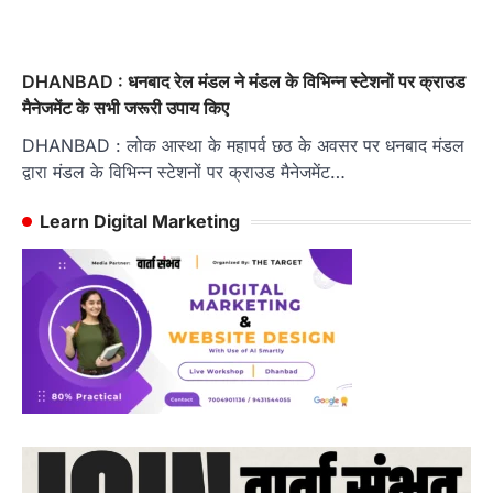
DHANBAD : धनबाद रेल मंडल ने मंडल के विभिन्न स्टेशनों पर क्राउड
मैनेजमेंट के सभी जरूरी उपाय किए
DHANBAD : लोक आस्था के महापर्व छठ के अवसर पर धनबाद मंडल
द्वारा मंडल के विभिन्न स्टेशनों पर क्राउड मैनेजमेंट…
Learn Digital Marketing