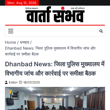
Skip
Mon, Aug 10, 2026
to
content
Home
धनबाद
Dhanbad News: जिला पुलिस मुख्यालय में विभागीय जांच और
कार्रवाई पर समीक्षा बैठक
Dhanbad News: जिला पुलिस मुख्यालय में
विभागीय जांच और कार्रवाई पर समीक्षा बैठक
Editor
18/01/2025