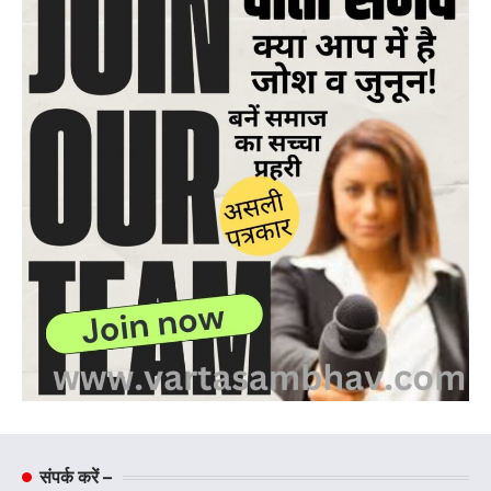
संपर्क करें –