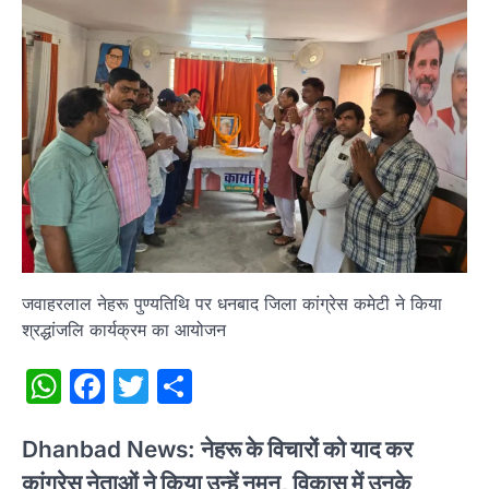
जवाहरलाल नेहरू पुण्यतिथि पर धनबाद जिला कांग्रेस कमेटी ने किया
श्रद्धांजलि कार्यक्रम का आयोजन
WhatsApp
Facebook
Twitter
Share
Dhanbad News:
नेहरू के विचारों को याद कर
कांग्रेस नेताओं ने किया उन्हें नमन, विकास में उनके