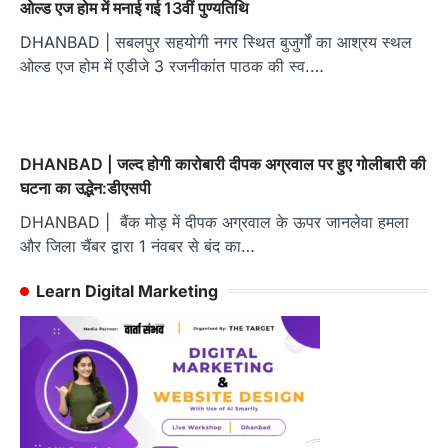
ओल्ड एज होम में मनाई गई 13वीं पुण्यतिथि
DHANBAD | सबलपुर सहयोगी नगर स्थित बुजुर्गों का आश्रय स्थल
ओल्ड एज होम में एडीजे 3 रजनीकांत पाठक की स्व.…
DHANBAD | जल्द होगी कारोबारी दीपक अग्रवाल पर हुए गोलीबारी की
घटना का उद्भेन:डीएसपी
DHANBAD | बैंक मोड़ में दीपक अग्रवाल के ऊपर जानलेवा हमला
और जिला चैंबर द्वारा 1 नंवबर से बंद का…
Learn Digital Marketing