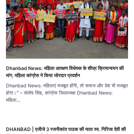
Dhanbad News: महिला आरक्षण विधेयक के शीघ्र क्रियान्वयन की
मांग, महिला कांग्रेस ने किया जोरदार प्रदर्शन
Dhanbad News: महिलाएं मजबूत होंगी, तो समाज और देश भी मजबूत
होगा।” – संतोष सिंह, कांग्रेस जिलाध्यक्ष Dhanbad News:
महिला…
DHANBAD | एजीजे 3 रजनीकांत पाठक की माता स्व. गिरिजा देवी की