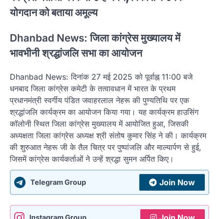
योगदान को बताया अमूल्य
Dhanbad News: जिला कांग्रेस मुख्यालय में
भावभीनी श्रद्धांजलि सभा का आयोजन
Dhanbad News: दिनांक 27 मई 2025 को पूर्वाह्न 11:00 बजे
धनबाद जिला कांग्रेस कमेटी के तत्वावधान में भारत के प्रथम
प्रधानमंत्री स्वर्गीय पंडित जवाहरलाल नेहरू की पुण्यतिथि पर एक
श्रद्धांजलि कार्यक्रम का आयोजन किया गया। यह कार्यक्रम हाउसिंग
कॉलोनी स्थित जिला कांग्रेस मुख्यालय में आयोजित हुआ, जिसकी
अध्यक्षता जिला कांग्रेस अध्यक्ष श्री संतोष कुमार सिंह ने की। कार्यक्रम
की शुरुआत नेहरू जी के तैल चित्र पर पुष्पांजलि और माल्यार्पण से हुई,
जिसमें कांग्रेस कार्यकर्ताओं ने उन्हें श्रद्धा सुमन अर्पित किए।
Join Now
Telegram Group
Join Now
Instagram Group