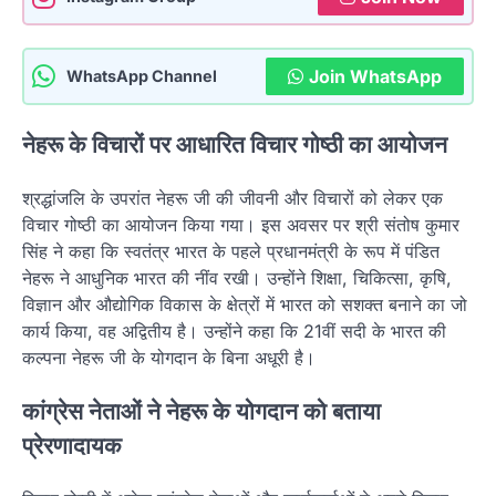
Join WhatsApp
WhatsApp Channel
नेहरू के विचारों पर आधारित विचार गोष्ठी का आयोजन
श्रद्धांजलि के उपरांत नेहरू जी की जीवनी और विचारों को लेकर एक
विचार गोष्ठी का आयोजन किया गया। इस अवसर पर श्री संतोष कुमार
सिंह ने कहा कि स्वतंत्र भारत के पहले प्रधानमंत्री के रूप में पंडित
नेहरू ने आधुनिक भारत की नींव रखी। उन्होंने शिक्षा, चिकित्सा, कृषि,
विज्ञान और औद्योगिक विकास के क्षेत्रों में भारत को सशक्त बनाने का जो
कार्य किया, वह अद्वितीय है। उन्होंने कहा कि 21वीं सदी के भारत की
कल्पना नेहरू जी के योगदान के बिना अधूरी है।
कांग्रेस नेताओं ने नेहरू के योगदान को बताया
प्रेरणादायक