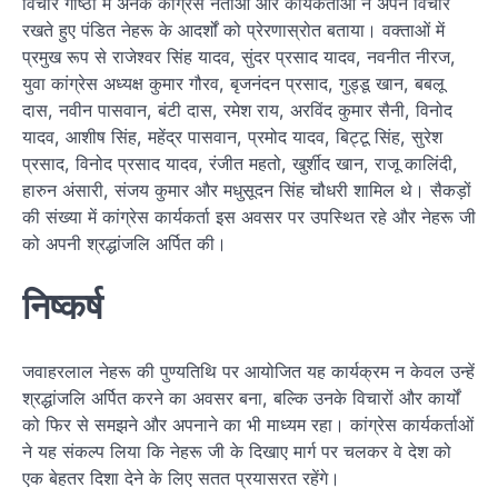
विचार गोष्ठी में अनेक कांग्रेस नेताओं और कार्यकर्ताओं ने अपने विचार
रखते हुए पंडित नेहरू के आदर्शों को प्रेरणास्रोत बताया। वक्ताओं में
प्रमुख रूप से राजेश्वर सिंह यादव, सुंदर प्रसाद यादव, नवनीत नीरज,
युवा कांग्रेस अध्यक्ष कुमार गौरव, बृजनंदन प्रसाद, गुड्डू खान, बबलू
दास, नवीन पासवान, बंटी दास, रमेश राय, अरविंद कुमार सैनी, विनोद
यादव, आशीष सिंह, महेंद्र पासवान, प्रमोद यादव, बिट्टू सिंह, सुरेश
प्रसाद, विनोद प्रसाद यादव, रंजीत महतो, खुर्शीद खान, राजू कालिंदी,
हारुन अंसारी, संजय कुमार और मधुसूदन सिंह चौधरी शामिल थे। सैकड़ों
की संख्या में कांग्रेस कार्यकर्ता इस अवसर पर उपस्थित रहे और नेहरू जी
को अपनी श्रद्धांजलि अर्पित की।
निष्कर्ष
जवाहरलाल नेहरू की पुण्यतिथि पर आयोजित यह कार्यक्रम न केवल उन्हें
श्रद्धांजलि अर्पित करने का अवसर बना, बल्कि उनके विचारों और कार्यों
को फिर से समझने और अपनाने का भी माध्यम रहा। कांग्रेस कार्यकर्ताओं
ने यह संकल्प लिया कि नेहरू जी के दिखाए मार्ग पर चलकर वे देश को
एक बेहतर दिशा देने के लिए सतत प्रयासरत रहेंगे।