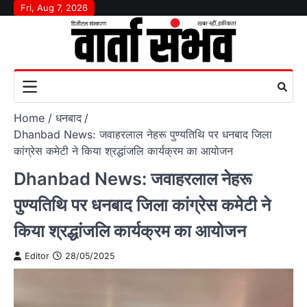
Skip
Fri, Aug 7, 2026
to
content
Home
धनबाद
Dhanbad News: जवाहरलाल नेहरू पुण्यतिथि पर धनबाद जिला
कांग्रेस कमेटी ने किया श्रद्धांजलि कार्यक्रम का आयोजन
Dhanbad News: जवाहरलाल नेहरू
पुण्यतिथि पर धनबाद जिला कांग्रेस कमेटी ने
किया श्रद्धांजलि कार्यक्रम का आयोजन
Editor
28/05/2025