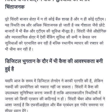
चिंताजनक
पूरे सिंदरी बाजार क्षेत्र में न तो कोई बैंक शाखा है और न ही कोई एटीएम।
यह स्थिति तब और अधिक चिंताजनक हो जाती है जब गौशाला जैसे छोटे
बाजारों में भी बैंक और एटीएम की सुविधा मौजूद है। सिंदरी जैसे औद्योगिक
और व्यावसायिक क्षेत्र में ऐसी बैंकिंग सुविधा की कमी न केवल जन
सुविधाओं को प्रभावित कर रही है बल्कि स्थानीय व्यापार की रफ्तार को
भी धीमा कर रही है।
डिजिटल भुगतान के दौर में भी कैश की आवश्यकता बनी
हुई है
यद्यपि आज के समय में डिजिटल लेनदेन ने काफी प्रगति की है, लेकिन
नकदी की उपयोगिता को नकारा नहीं जा सकता। सिंदरी में कैश की
उपलब्धता सुनिश्चित करना जरूरी है ताकि आपातकालीन स्थितियों में
जनता को किसी प्रकार की कठिनाई न हो। सिंदरी चेंबर ऑफ कॉमर्स ने
आशा जताई है कि एफसीआईएल और बैंक प्रबंधन इस गंभीर समस्या पर
शीघ्र ध्यान देंगे।