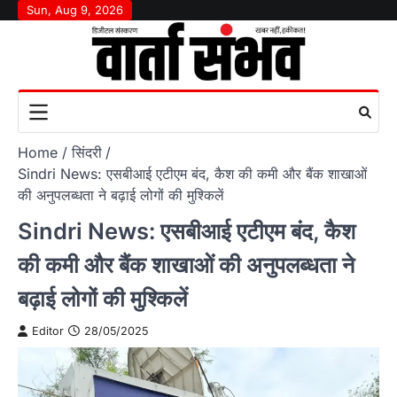
Skip
Sun, Aug 9, 2026
to
content
Home
सिंदरी
Sindri News: एसबीआई एटीएम बंद, कैश की कमी और बैंक शाखाओं
की अनुपलब्धता ने बढ़ाई लोगों की मुश्किलें
Sindri News: एसबीआई एटीएम बंद, कैश
की कमी और बैंक शाखाओं की अनुपलब्धता ने
बढ़ाई लोगों की मुश्किलें
Editor
28/05/2025