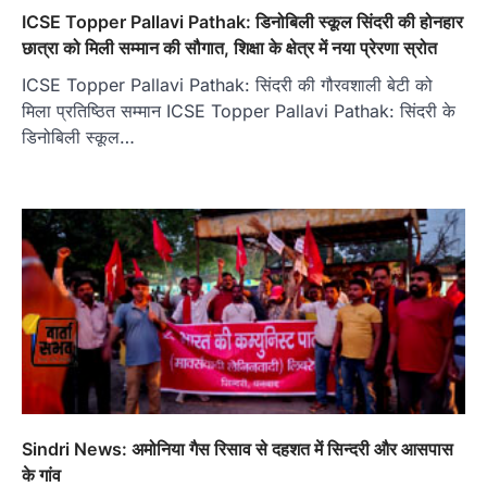
ICSE Topper Pallavi Pathak: डिनोबिली स्कूल सिंदरी की होनहार
छात्रा को मिली सम्मान की सौगात, शिक्षा के क्षेत्र में नया प्रेरणा स्रोत
ICSE Topper Pallavi Pathak: सिंदरी की गौरवशाली बेटी को
मिला प्रतिष्ठित सम्मान ICSE Topper Pallavi Pathak: सिंदरी के
डिनोबिली स्कूल…
Sindri News: अमोनिया गैस रिसाव से दहशत में सिन्दरी और आसपास
के गांव