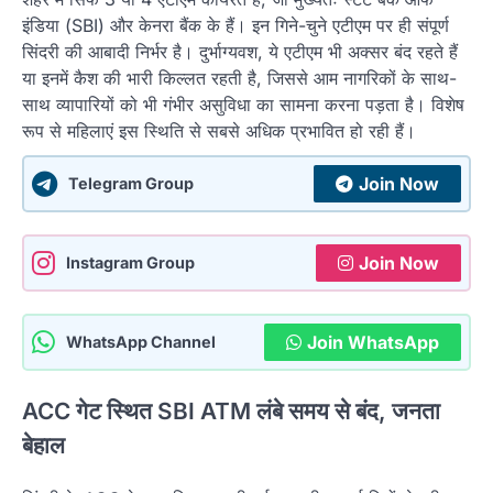
इंडिया (SBI) और केनरा बैंक के हैं। इन गिने-चुने एटीएम पर ही संपूर्ण
सिंदरी की आबादी निर्भर है। दुर्भाग्यवश, ये एटीएम भी अक्सर बंद रहते हैं
या इनमें कैश की भारी किल्लत रहती है, जिससे आम नागरिकों के साथ-
साथ व्यापारियों को भी गंभीर असुविधा का सामना करना पड़ता है। विशेष
रूप से महिलाएं इस स्थिति से सबसे अधिक प्रभावित हो रही हैं।
Join Now
Telegram Group
Join Now
Instagram Group
Join WhatsApp
WhatsApp Channel
ACC गेट स्थित SBI ATM लंबे समय से बंद, जनता
बेहाल