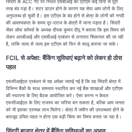
सिंदरी के ACC गेट पर स्थित एसबीआई का एटीएम कई दिनों से पूरी
तरह बंद पड़ा है। शटर डाउन होने के कारण यह सेवा आम लोगों के लिए
अनुपलब्ध हो चुकी है। इस एटीएम के बंद होने से क्षेत्र के लोगों को नगदी
की आवश्यकता के समय दूर-दराज के क्षेत्रों में जाना पड़ता है। सिंदरी
चेंबर ऑफ कॉमर्स के अध्यक्ष दीपक कुमार दीपू ने बताया कि इस विषय को
लेकर आरबीआई और एसबीआई प्रबंधन से लगातार शिकायत की जा रही
है, ताकि जल्द से जल्द इस एटीएम को फिर से चालू कराया जा सके।
FCIL से अपेक्षा: बैंकिंग सुविधाएं बढ़ाने को लेकर हो ठोस
पहल
एफसीआईएल प्रबंधन से यह अपेक्षा जताई गई है कि वह सिंदरी क्षेत्र में
विभिन्न बैंकों के साथ समन्वय स्थापित कर नई बैंक शाखाओं और एटीएम
की स्थापना के लिए बैठक आयोजित करे। ऐसा करना न केवल
एफसीआईएल के लिए राजस्व का जरिया बन सकता है, बल्कि आम जनता
को भी इसका प्रत्यक्ष लाभ मिलेगा। क्षेत्र में जमीन की उपलब्धता होने के
बावजूद उचित पहल न होना एक बड़ी चिंता का विषय बनता जा रहा है।
सिंदरी बाजार क्षेत्र में बैंकिंग सुविधाओं का अभाव