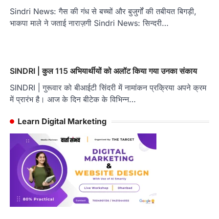
Sindri News: गैस की गंध से बच्चों और बुजुर्गों की तबीयत बिगड़ी,
भाकपा माले ने जताई नाराज़गी Sindri News: सिन्दरी…
SINDRI | कुल 115 अभियार्थीयों को अलॉट किया गया उनका संकाय
SINDRI | गुरूवार को बीआईटी सिंदरी में नामांकन प्रक्रिया अपने क्रम
में प्रारंभ है। आज के दिन बीटेक के विभिन्न…
Learn Digital Marketing