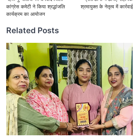
कांग्रेस कमेटी ने किया श्रद्धांजलि
श्रमायुक्त के नेतृत्व में कार्रवाई
कार्यक्रम का आयोजन
Related Posts