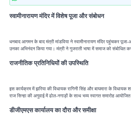
स्वामीनारायण मंदिर में विशेष पूजा और संबोधन
धनबाद आगमन के बाद मंत्री मांडविया ने स्वामीनारायण मंदिर पहुंचकर पूजा-
उनका अभिनंदन किया गया। मंत्री ने गुजराती भाषा में समाज को संबोधित करत
राजनीतिक प्रतिनिधियों की उपस्थिति
इस कार्यक्रम में झरिया की विधायक रागिनी सिंह और बाघमारा के विधायक श
राज सिन्हा की अगुवाई में ढोल-नगाड़ों के साथ भव्य स्वागत समारोह आयोजित
डीजीएमएस कार्यालय का दौरा और समीक्षा