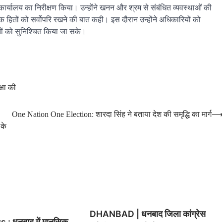
कार्यालय का निरीक्षण किया। उन्होंने खनन और श्रम से संबंधित व्यवस्थाओं की
िक हितों को सर्वोपरि रखने की बात कही। इस दौरान उन्होंने अधिकारियों को
हितों को सुनिश्चित किया जा सके।
्षा की
One Nation One Election: शारदा सिंह ने बताया देश की समृद्धि का मार्ग
 के
DHANBAD | धनबाद जिला कांग्रेस
 धनबाद में मानसिक