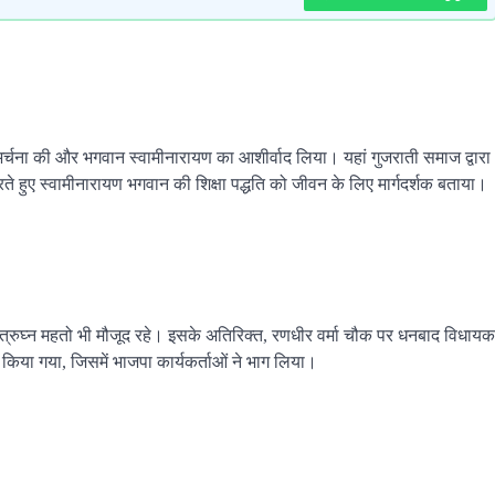
अर्चना की और भगवान स्वामीनारायण का आशीर्वाद लिया। यहां गुजराती समाज द्वारा
े हुए स्वामीनारायण भगवान की शिक्षा पद्धति को जीवन के लिए मार्गदर्शक बताया।
त्रुघ्न महतो भी मौजूद रहे। इसके अतिरिक्त, रणधीर वर्मा चौक पर धनबाद विधायक
 किया गया, जिसमें भाजपा कार्यकर्ताओं ने भाग लिया।