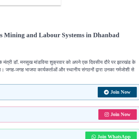
 Mining and Labour Systems in Dhanbad
के मंत्री डॉ. मनसुख मांडविया शुक्रवार को अपने एक दिवसीय दौरे पर झारखंड के
ा। जगह-जगह भाजपा कार्यकर्ताओं और स्थानीय संगठनों द्वारा उनका गर्मजोशी से
Join Now
Join Now
Join WhatsApp