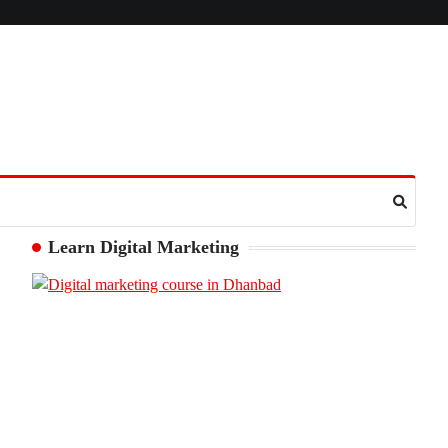
Learn Digital Marketing