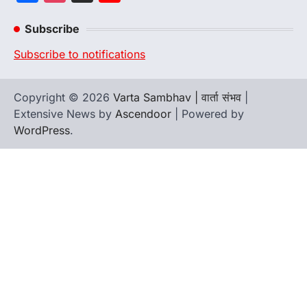
Channel
Subscribe
Subscribe to notifications
Copyright © 2026
Varta Sambhav | वार्ता संभव
|
Extensive News by
Ascendoor
| Powered by
WordPress
.