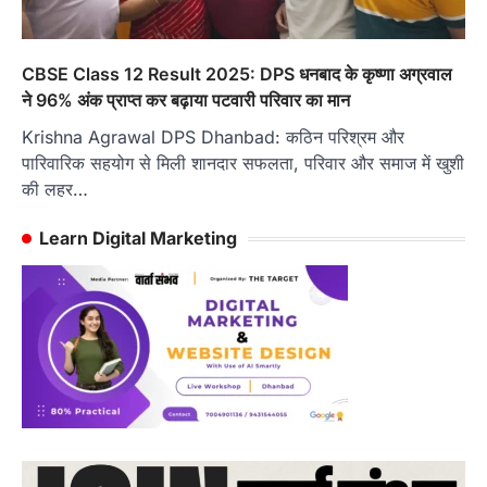
CBSE Class 12 Result 2025: DPS धनबाद के कृष्णा अग्रवाल
ने 96% अंक प्राप्त कर बढ़ाया पटवारी परिवार का मान
Krishna Agrawal DPS Dhanbad: कठिन परिश्रम और
पारिवारिक सहयोग से मिली शानदार सफलता, परिवार और समाज में खुशी
की लहर…
Learn Digital Marketing