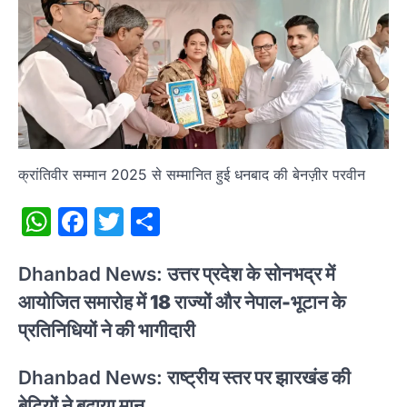
क्रांतिवीर सम्मान 2025 से सम्मानित हुई धनबाद की बेनज़ीर परवीन
WhatsApp
Facebook
Twitter
Share
Dhanbad News:
उत्तर प्रदेश के सोनभद्र में
आयोजित समारोह में 18 राज्यों और नेपाल-भूटान के
प्रतिनिधियों ने की भागीदारी
Dhanbad News:
राष्ट्रीय स्तर पर झारखंड की
बेटियों ने बढ़ाया मान