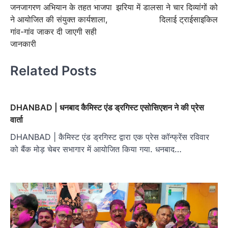
जनजागरण अभियान के तहत भाजपा
झरिया में डालसा ने चार दिव्यांगों को
ने आयोजित की संयुक्त कार्यशाला,
दिलाई ट्राईसाइकिल
गांव-गांव जाकर दी जाएगी सही
जानकारी
Related Posts
DHANBAD | धनबाद कैमिस्ट एंड ड्रगिस्ट एसोसिएशन ने की प्रेस
वार्ता
DHANBAD | कैमिस्ट एंड ड्रगिस्ट द्वारा एक प्रेस कॉन्फ्रेंस रविवार
को बैंक मोड़ चेबर सभागार में आयोजित किया गया. धनबाद…