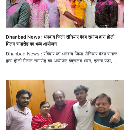
Dhanbad News : धनबाद जिला रौनियार वैश्य समाज द्वारा होली
मिलन समारोह का भव्य आयोजन
Dhanbad News : रविवार को धनबाद जिला रौनियार वैश्य समाज
द्वारा होली मिलन समारोह का आयोजन इंद्रालय भवन, झरना पड़ा,…