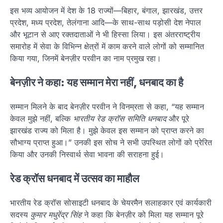
इस भव्य आयोजन में देश के 18 राज्यों—बिहार, बंगाल, झारखंड, उत्तर
प्रदेश, मध्य प्रदेश, तेलंगाना आदि—के साथ-साथ पड़ोसी देश नेपाल
और भूटान से आए रक्तदाताओं ने भी हिस्सा लिया। इस अंतरराष्ट्रीय
समारोह में सेवा के विभिन्न क्षेत्रों में काम करने वाले लोगों को सम्मानित
किया गया, जिनमें बेनज़ीर परवीन का नाम प्रमुख रहा।
बेनज़ीर ने कहा: यह सम्मान मेरा नहीं, धनबाद का है
सम्मान मिलने के बाद बेनज़ीर परवीन ने विनम्रता से कहा, “यह सम्मान
केवल मुझे नहीं, बल्कि
भारतीय रेड क्रॉस समिति धनबाद
और पूरे
झारखंड राज्य को मिला है। मुझे केवल इस सम्मान को प्राप्त करने का
सौभाग्य प्राप्त हुआ।” उनकी इस सोच ने सभी उपस्थित लोगों को प्रेरित
किया और उनकी निस्वार्थ सेवा भावना की सराहना हुई।
रेड क्रॉस धनबाद में उत्सव का माहौल
भारतीय रेड क्रॉस सोसाइटी धनबाद के चेयरमैन सलाहकार एवं कार्यकारी
सदस्य
कुमार मधुरेंद्र सिंह
ने कहा कि बेनज़ीर को मिला यह सम्मान पूरे