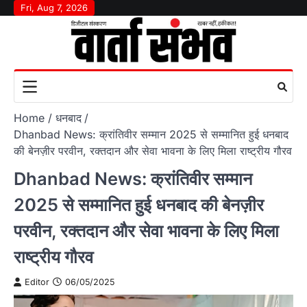
Skip
Fri, Aug 7, 2026
to
content
Home
धनबाद
Dhanbad News: क्रांतिवीर सम्मान 2025 से सम्मानित हुई धनबाद
की बेनज़ीर परवीन, रक्तदान और सेवा भावना के लिए मिला राष्ट्रीय गौरव
Dhanbad News: क्रांतिवीर सम्मान
2025 से सम्मानित हुई धनबाद की बेनज़ीर
परवीन, रक्तदान और सेवा भावना के लिए मिला
राष्ट्रीय गौरव
Editor
06/05/2025