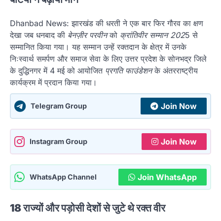
Dhanbad News: झारखंड की धरती ने एक बार फिर गौरव का क्षण
देखा जब धनबाद की
बेनज़ीर परवीन
को
क्रांतिवीर सम्मान 202
5 से
सम्मानित किया गया। यह सम्मान उन्हें रक्तदान के क्षेत्र में उनके
निःस्वार्थ समर्पण और समाज सेवा के लिए उत्तर प्रदेश के सोनभद्र जिले
के दुद्धिनगर में 4 मई को आयोजित
प्रगति फाउंडेशन
के अंतरराष्ट्रीय
कार्यक्रम में प्रदान किया गया।
Join Now
Telegram Group
Join Now
Instagram Group
Join WhatsApp
WhatsApp Channel
18 राज्यों और पड़ोसी देशों से जुटे थे रक्त वीर