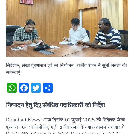
निदेशक, लेखा प्रशासन एवं स्व नियोजन, राजीव रंजन ने सुनी जनता की
समस्याएं
WhatsApp
Facebook
Twitter
Share
निष्पादन हेतु दिए संबंधित पदाधिकारी को निर्देश
Dhanbad News: आज दिनांक 01 जुलाई 2025 को निदेशक लेखा
प्रशासन एवं स्व नियोजन, श्री राजीव रंजन ने समाहरणालय सभागार में
जिले के विभिन्न क्षेत्र से आए लोगों की शिकायतों को सुना। लोगों के