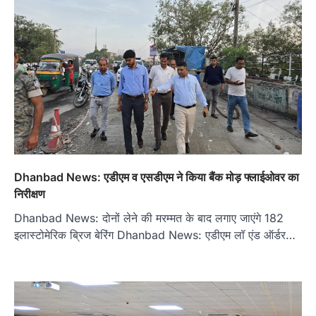
Dhanbad News: एडीएम व एसडीएम ने किया बैंक मोड़ फ्लाईओवर का
निरीक्षण
Dhanbad News: दोनों लेने की मरम्मत के बाद लगाए जाएंगे 182
इलास्टोमेरिक ब्रिज बेरिंग Dhanbad News: एडीएम लॉ एंड ऑर्डर…