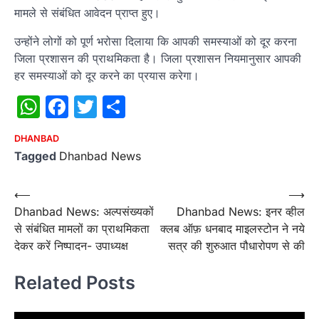
मामले से संबंधित आवेदन प्राप्त हुए।
उन्होंने लोगों को पूर्ण भरोसा दिलाया कि आपकी समस्याओं को दूर करना
जिला प्रशासन की प्राथमिकता है। जिला प्रशासन नियमानुसार आपकी
हर समस्याओं को दूर करने का प्रयास करेगा।
WhatsApp
Facebook
Twitter
Share
DHANBAD
Tagged
Dhanbad News
Post
⟵
⟶
Dhanbad News: अल्पसंख्यकों
Dhanbad News: इनर व्हील
navigation
से संबंधित मामलों का प्राथमिकता
क्लब ऑफ़ धनबाद माइलस्टोन ने नये
देकर करें निष्पादन- उपाध्यक्ष
सत्र की शुरुआत पौधारोपण से की
Related Posts