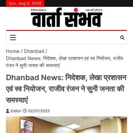
Skip
Sun, Aug 9, 2026
to
content
Home
Dhanbad
Dhanbad News: निदेशक, लेखा प्रशासन एवं स्व नियोजन, राजीव
रंजन ने सुनी जनता की समस्याएं
Dhanbad News: निदेशक, लेखा प्रशासन
एवं स्व नियोजन, राजीव रंजन ने सुनी जनता की
समस्याएं
Editor
02/07/2025