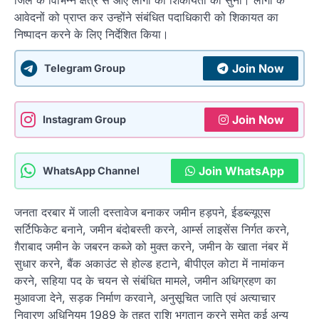
आवेदनों को प्राप्त कर उन्होंने संबंधित पदाधिकारी को शिकायत का
निष्पादन करने के लिए निर्देशित किया।
Join Now
Telegram Group
Join Now
Instagram Group
Join WhatsApp
WhatsApp Channel
जनता दरबार में जाली दस्तावेज बनाकर जमीन हड़पने, ईडब्ल्यूएस
सर्टिफिकेट बनाने, जमीन बंदोबस्ती करने, आर्म्स लाइसेंस निर्गत करने,
ग़ैराबाद जमीन के जबरन कब्जे को मुक्त करने, जमीन के खाता नंबर में
सुधार करने, बैंक अकाउंट से होल्ड हटाने, बीपीएल कोटा में नामांकन
करने, सहिया पद के चयन से संबंधित मामले, जमीन अधिग्रहण का
मुआवजा देने, सड़क निर्माण करवाने, अनुसूचित जाति एवं अत्याचार
निवारण अधिनियम 1989 के तहत राशि भुगतान करने समेत कई अन्य