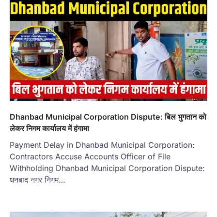
Dhanbad Municipal Corporation Dispute: बिल भुगतान को
लेकर निगम कार्यालय में हंगामा
Payment Delay in Dhanbad Municipal Corporation:
Contractors Accuse Accounts Officer of File
Withholding Dhanbad Municipal Corporation Dispute:
धनबाद नगर निगम…