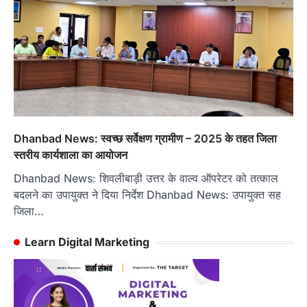
Dhanbad News: स्वच्छ सर्वेक्षण ग्रामीण – 2025 के तहत जिला
स्तरीय कार्यशाला का आयोजन
Dhanbad News: शिवलीबाड़ी उत्तर के वाल्व ऑपरेटर को तत्काल
बदलने का उपायुक्त ने दिया निर्देश Dhanbad News: उपायुक्त सह
जिला…
Learn Digital Marketing