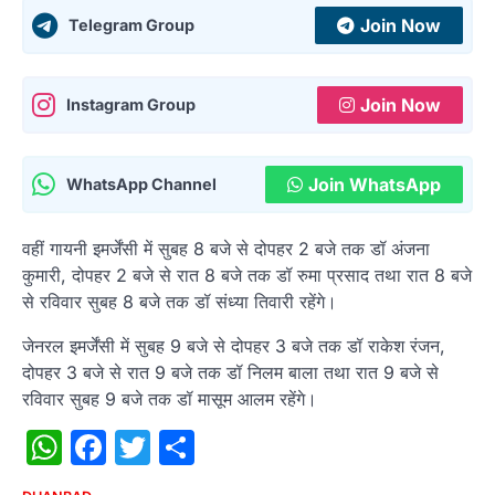
Join Now
Telegram Group
Join Now
Instagram Group
Join WhatsApp
WhatsApp Channel
वहीं गायनी इमर्जेंसी में सुबह 8 बजे से दोपहर 2 बजे तक डॉ अंजना
कुमारी, दोपहर 2 बजे से रात 8 बजे तक डॉ रुमा प्रसाद तथा रात 8 बजे
से रविवार सुबह 8 बजे तक डॉ संध्या तिवारी रहेंगे।
जेनरल इमर्जेंसी में सुबह 9 बजे से दोपहर 3 बजे तक डॉ राकेश रंजन,
दोपहर 3 बजे से रात 9 बजे तक डॉ निलम बाला तथा रात 9 बजे से
रविवार सुबह 9 बजे तक डॉ मासूम आलम रहेंगे।
WhatsApp
Facebook
Twitter
Share