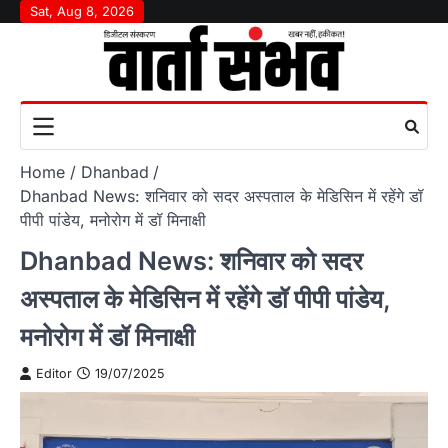
Skip
Sat, Aug 8, 2026
to
content
Home
Dhanbad
Dhanbad News: शनिवार को सदर अस्पताल के मेडिसिन में रहेंगे डॉ
पीपी पांडेय, मनोरोग में डॉ मिनाक्षी
Dhanbad News: शनिवार को सदर
अस्पताल के मेडिसिन में रहेंगे डॉ पीपी पांडेय,
मनोरोग में डॉ मिनाक्षी
Editor
19/07/2025