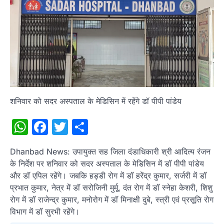
शनिवार को सदर अस्पताल के मेडिसिन में रहेंगे डॉ पीपी पांडेय
WhatsApp
Facebook
Twitter
Share
Dhanbad News: उपायुक्त सह जिला दंडाधिकारी श्री आदित्य रंजन
के निर्देश पर शनिवार को सदर अस्पताल के मेडिसिन में डॉ पीपी पांडेय
और डॉ एपिल रहेंगे। जबकि हड्डी रोग में डॉ हरेंद्र कुमार, सर्जरी में डॉ
प्रभात कुमार, नेत्र में डॉ सरोजिनी मुर्मू, दंत रोग में डॉ स्नेहा केशरी, शिशु
रोग में डॉ राजेन्द्र कुमार, मनोरोग में डॉ मिनाक्षी दुबे, स्त्री एवं प्रसूति रोग
विभाग में डॉ सुरभी रहेंगे।