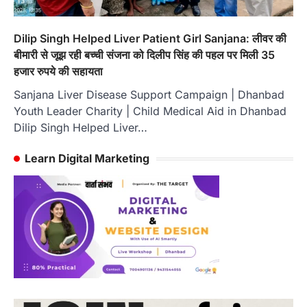
Dilip Singh Helped Liver Patient Girl Sanjana: लीवर की
बीमारी से जूझ रही बच्ची संजना को दिलीप सिंह की पहल पर मिली 35
हजार रुपये की सहायता
Sanjana Liver Disease Support Campaign | Dhanbad
Youth Leader Charity | Child Medical Aid in Dhanbad
Dilip Singh Helped Liver…
Learn Digital Marketing