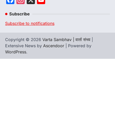
Channel
Subscribe
Subscribe to notifications
Copyright © 2026
Varta Sambhav | वार्ता संभव
|
Extensive News by
Ascendoor
| Powered by
WordPress
.