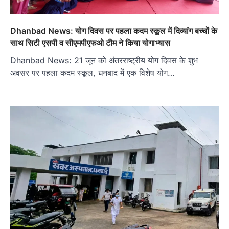
Dhanbad News: योग दिवस पर पहला कदम स्कूल में दिव्यांग बच्चों के
साथ सिटी एसपी व सीएमपीएफओ टीम ने किया योगाभ्यास
Dhanbad News: 21 जून को अंतरराष्ट्रीय योग दिवस के शुभ
अवसर पर पहला कदम स्कूल, धनबाद में एक विशेष योग…