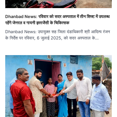
Dhanbad News: रविवार को सदर अस्पताल में तीन शिफ्ट में उपलब्ध
रहेंगे जेनरल व गायनी इमरजेंसी के चिकित्सक
Dhanbad News: उपायुक्त सह जिला दंडाधिकारी श्री आदित्य रंजन
के निर्देश पर रविवार, 6 जुलाई 2025, को सदर अस्पताल के…