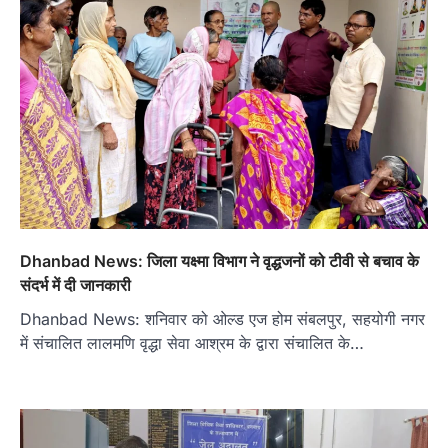
Dhanbad News: जिला यक्ष्मा विभाग ने वृद्धजनों को टीवी से बचाव के
संदर्भ में दी जानकारी
Dhanbad News: शनिवार को ओल्ड एज होम संबलपुर, सहयोगी नगर
में संचालित लालमणि वृद्धा सेवा आश्रम के द्वारा संचालित के…