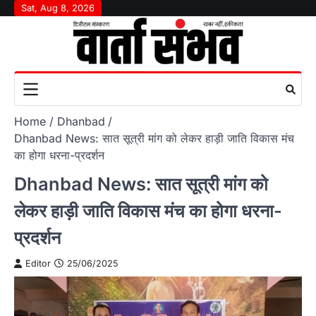
Skip
Sat, Aug 8, 2026
to
content
Home
Dhanbad
Dhanbad News: सात सूत्री मांग को लेकर हाड़ी जाति विकास मंच
का होगा धरना-प्रदर्शन
Dhanbad News: सात सूत्री मांग को
लेकर हाड़ी जाति विकास मंच का होगा धरना-
प्रदर्शन
Editor
25/06/2025