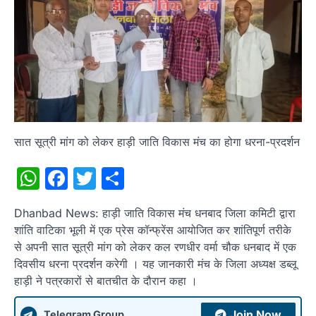
सात सूत्री मांग को लेकर हाड़ी जाति विकास मंच का होगा धरना-प्रदर्शन
WhatsApp
Facebook
Twitter
Share
Dhanbad News: हाड़ी जाति विकास मंच धनबाद जिला कमिटी द्वारा
शांति वाटिका भूली में एक प्रेस कॉन्फ्रेंस आयोजित कर शांतिपूर्ण तरीके
से अपनी सात सूत्री मांग को लेकर कल रणधीर वर्मा चौक धनबाद में एक
दिवसीय धरना प्रदर्शन करेगी । यह जानकारी मंच के जिला अध्यक्ष डब्लू
हाड़ी ने पत्रकारों से बातचीत के दौरान कहा ।
Join Now
Telegram Group