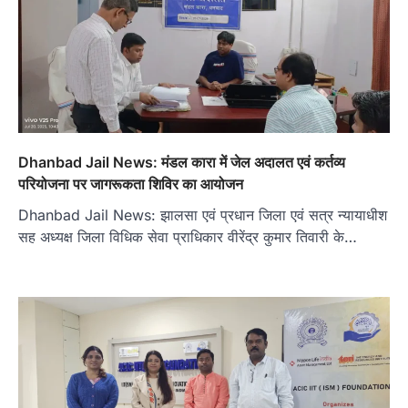
Dhanbad Jail News: मंडल कारा में जेल अदालत एवं कर्तव्य
परियोजना पर जागरूकता शिविर का आयोजन
Dhanbad Jail News: झालसा एवं प्रधान जिला एवं सत्र न्यायाधीश
सह अध्यक्ष जिला विधिक सेवा प्राधिकार वीरेंद्र कुमार तिवारी के…