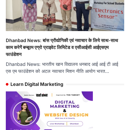
Dhanbad News: बांस प्रौद्योगिकी एवं नवाचार के लिये साथ-साथ
काम करेगें बम्बूरम एग्रो प्राइवेट लिमिटेड व एसीआईसी आईएसएम
फाउंडेशन
Dhanbad News: भारतीय खान विद्यालय धनबाद आई आई टी आई
एस एम फाउंडेशन को अटल नवाचार मिशन नीति आयोग भारत…
Learn Digital Marketing