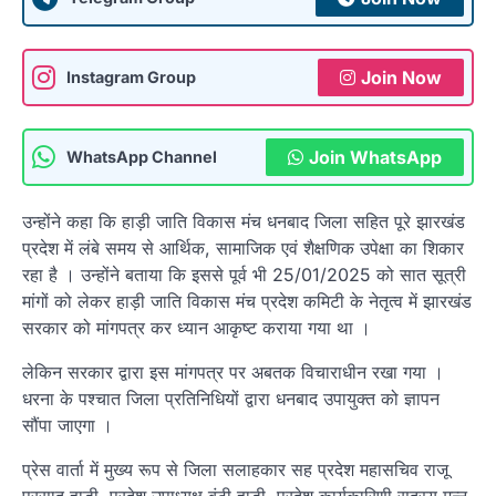
Join Now
Instagram Group
Join WhatsApp
WhatsApp Channel
उन्होंने कहा कि हाड़ी जाति विकास मंच धनबाद जिला सहित पूरे झारखंड
प्रदेश में लंबे समय से आर्थिक, सामाजिक एवं शैक्षणिक उपेक्षा का शिकार
रहा है । उन्होंने बताया कि इससे पूर्व भी 25/01/2025 को सात सूत्री
मांगों को लेकर हाड़ी जाति विकास मंच प्रदेश कमिटी के नेतृत्व में झारखंड
सरकार को मांगपत्र कर ध्यान आकृष्ट कराया गया था ।
लेकिन सरकार द्वारा इस मांगपत्र पर अबतक विचाराधीन रखा गया ।
धरना के पश्चात जिला प्रतिनिधियों द्वारा धनबाद उपायुक्त को ज्ञापन
सौंपा जाएगा ।
प्रेस वार्ता में मुख्य रूप से जिला सलाहकार सह प्रदेश महासचिव राजू
प्रसाद हाड़ी, प्रदेश उपाध्यक्ष बंटी हाड़ी, प्रदेश कार्यकारिणी सदस्य मन्नू