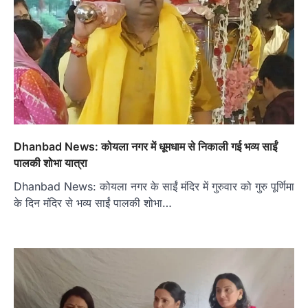
Dhanbad News: कोयला नगर में धूमधाम से निकाली गई भव्य साईं
पालकी शोभा यात्रा
Dhanbad News: कोयला नगर के साईं मंदिर में गुरुवार को गुरु पूर्णिमा
के दिन मंदिर से भव्य साईं पालकी शोभा…