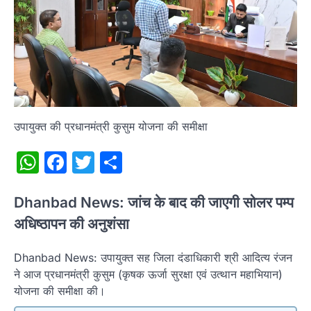
उपायुक्त की प्रधानमंत्री कुसुम योजना की समीक्षा
WhatsApp
Facebook
Twitter
Share
Dhanbad News: जांच के बाद की जाएगी सोलर पम्प
अधिष्ठापन की अनुशंसा
Dhanbad News: उपायुक्त सह जिला दंडाधिकारी श्री आदित्य रंजन
ने आज प्रधानमंत्री कुसुम (कृषक ऊर्जा सुरक्षा एवं उत्थान महाभियान)
योजना की समीक्षा की।