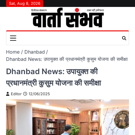
Skip
Sat, Aug 8, 2026
to
content
Home
Dhanbad
Dhanbad News: उपायुक्त की प्रधानमंत्री कुसुम योजना की समीक्षा
Dhanbad News: उपायुक्त की
प्रधानमंत्री कुसुम योजना की समीक्षा
Editor
12/06/2025