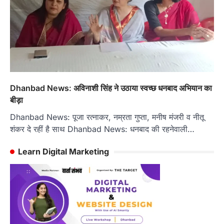
Dhanbad News: अविनाशी सिंह ने उठाया स्वच्छ धनबाद अभियान का
बीड़ा
Dhanbad News: पूजा रत्नाकर, नम्रता गुप्ता, मनीष मंजरी व नीतू
शंकर दे रहीं है साथ Dhanbad News: धनबाद की रहनेवाली…
Learn Digital Marketing