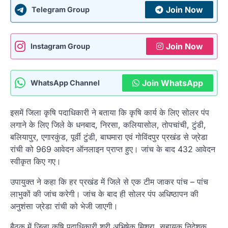
Join Now
Telegram Group
Join Now
Instagram Group
Join WhatsApp
WhatsApp Channel
इसमें जिला कृषि पदाधिकारी ने बताया कि कृषि कार्य के लिए सोलर पंप
लगाने के लिए जिले के धनबाद, निरसा, कलियासोल, तोपचांची, टुंडी,
बलियापुर, एगारकुंड, पूर्वी टुंडी, बाघमारा एवं गोविंदपुर प्रखंड से ज्रेडा
रांची को 969 आवेदन ऑनलाइन प्राप्त हुए। जांच के बाद 432 आवेदन
स्वीकृत किए गए।
उपायुक्त ने कहा कि हर प्रखंड में जिले से एक टीम जाकर पांच – पांच
लाभुकों की जांच करेगी। जांच के बाद ही सोलर पंप अधिष्ठापन की
अनुशंसा ज्रेडा रांची को भेजी जाएगी।
बैठक में जिला कृषि पदाधिकारी श्री अभिषेक मिश्रा, सहायक निदेशक