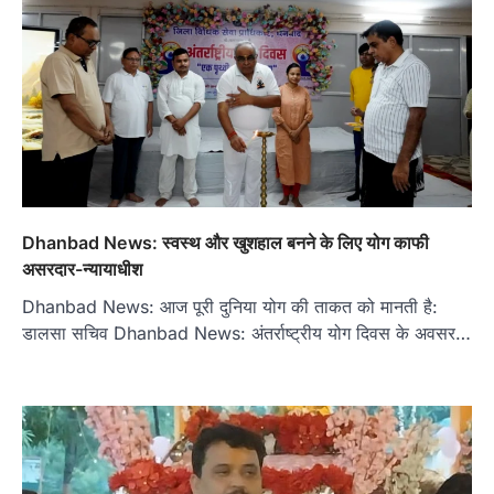
Dhanbad News: स्वस्थ और खुशहाल बनने के लिए योग काफी
असरदार-न्यायाधीश
Dhanbad News: आज पूरी दुनिया योग की ताकत को मानती है:
डालसा सचिव Dhanbad News: अंतर्राष्ट्रीय योग दिवस के अवसर…