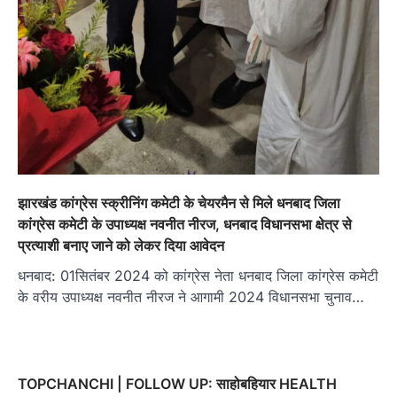
झारखंड कांग्रेस स्क्रीनिंग कमेटी के चेयरमैन से मिले धनबाद जिला
कांग्रेस कमेटी के उपाध्यक्ष नवनीत नीरज, धनबाद विधानसभा क्षेत्र से
प्रत्याशी बनाए जाने को लेकर दिया आवेदन
धनबाद: 01सितंबर 2024 को कांग्रेस नेता धनबाद जिला कांग्रेस कमेटी
के वरीय उपाध्यक्ष नवनीत नीरज ने आगामी 2024 विधानसभा चुनाव…
TOPCHANCHI | FOLLOW UP: साहोबहियार HEALTH