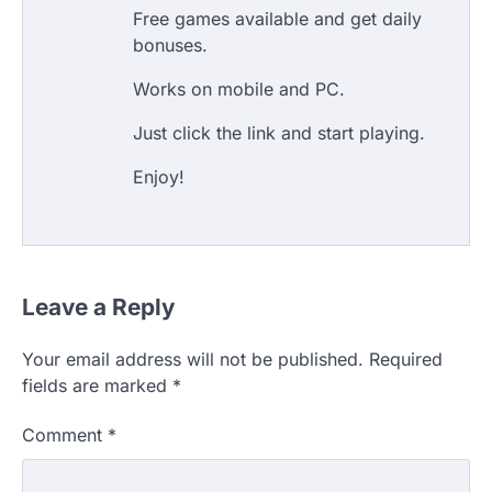
Free games available and get daily
bonuses.
Works on mobile and PC.
Just click the link and start playing.
Enjoy!
Leave a Reply
Your email address will not be published.
Required
fields are marked
*
Comment
*