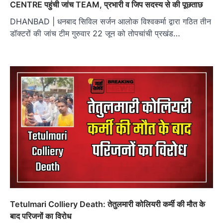
CENTRE पहुंची जांच TEAM, प्रभारी व जिप सदस्य से की पूछताछ
DHANBAD | धनबाद सिविल सर्जन आलोक विश्वकर्मा द्वारा गठित तीन
डॉक्टरों की जांच टीम गुरुवार 22 जून को तोपचांची प्रखंड…
Tetulmari Colliery Death: तेतुलमारी कोलियरी कर्मी की मौत के
बाद परिजनों का विरोध