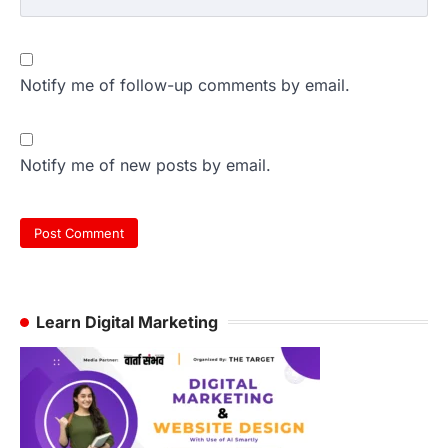
Notify me of follow-up comments by email.
Notify me of new posts by email.
Learn Digital Marketing