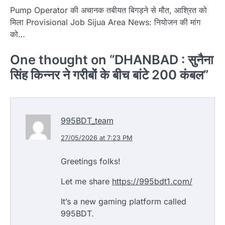
Pump Operator की अचानक तबीयत बिगड़ने से मौत, आश्रित को
मिला Provisional Job Sijua Area News: नियोजन की मांग
को…
One thought on “
DHANBAD : सुनैना
सिंह किन्नर ने गरीबों के बीच बांटे 200 कंबल
”
995BDT_team
27/05/2026 at 7:23 PM
Greetings folks!
Let me share
https://995bdt1.com/
It’s a new gaming platform called
995BDT.