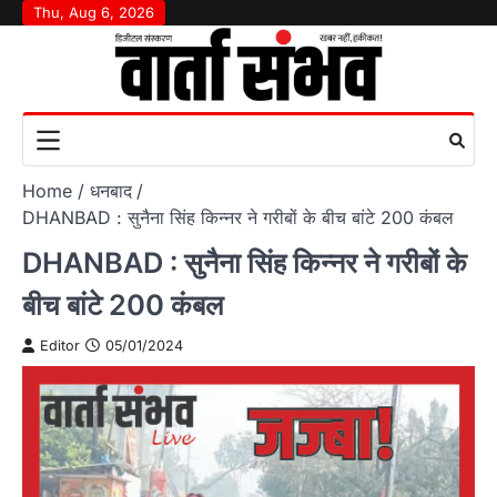
Skip
Thu, Aug 6, 2026
to
content
Home
धनबाद
DHANBAD : सुनैना सिंह किन्नर ने गरीबों के बीच बांटे 200 कंबल
DHANBAD : सुनैना सिंह किन्नर ने गरीबों के
बीच बांटे 200 कंबल
Editor
05/01/2024