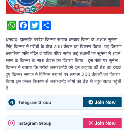
WhatsApp
Facebook
Twitter
Share
धनबाद: झारखंड प्रदेश किन्नर समाज धनबाद जिला के अध्यक्ष सुनैना
सिंह किन्नर ने गरीबों के बीच 200 कंबल का वितरण किया।यह वितरण
बरमसिया शनि मंदिर व शक्ति मंदिर समेत कई स्थानों पर सुनैना ने अपने
ग्रुप के किन्नर के साथ कंबल का वितरण किया। इस मौके पर सुनैना
किन्नर ने बताया कि गरीबों जरूरतमंदो को इस कड़ाके की ठंड को देखते
हुए किन्नर समाज ने विभिन्न स्थानों पर लगभग 200 कंबलों का वितरण
किया इस कंबल वितरण से जरूरतमंद लोगों को ठंड से बहुत राहत पहुंची
है।
Join Now
Telegram Group
Join Now
Instagram Group