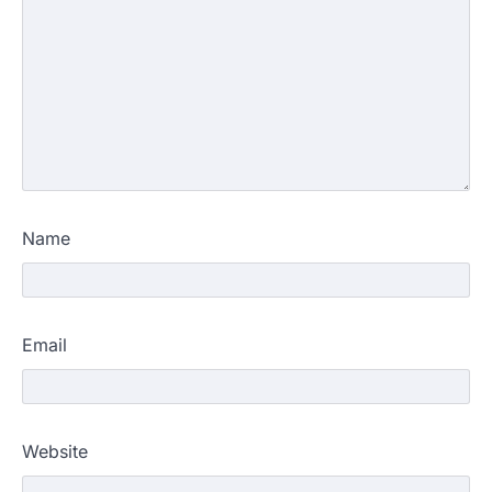
Name
Email
Website