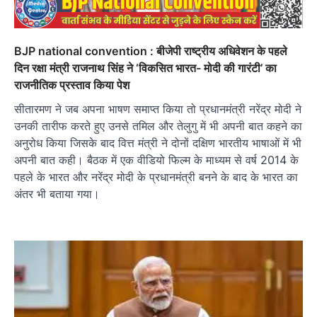
BJP national convention : बीजेपी राष्ट्रीय अधिवेशन के पहले
दिन रक्षा मंत्री राजनाथ सिंह ने ‘विकसित भारत- मोदी की गारंटी’ का
राजनीतिक प्रस्ताव किया पेश
सीतारमण ने जब अपना भाषण समाप्त किया तो प्रधानमंत्री नरेंद्र मोदी ने
उनकी तारीफ करते हुए उनसे तमिल और तेलुगु में भी अपनी बात कहने का
अनुरोध किया जिसके बाद वित्त मंत्री ने दोनों दक्षिण भारतीय भाषाओं में भी
अपनी बात कही। बैठक में एक वीडियो फिल्म के माध्यम से वर्ष 2014 के
पहले के भारत और नरेंद्र मोदी के प्रधानमंत्री बनने के बाद के भारत का
अंतर भी बताया गया।