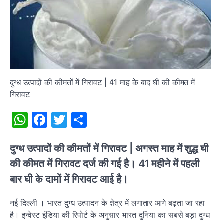
दुग्ध उत्पादों की कीमतों में गिरावट | 41 माह के बाद घी की कीमत में
गिरावट
WhatsApp
Facebook
Twitter
Share
दुग्ध उत्पादों की कीमतों में गिरावट | अगस्त माह में शुद्ध घी
की कीमत में गिरावट दर्ज की गई है। 41 महीने में पहली
बार घी के दामों में गिरावट आई है।
नई दिल्ली । भारत दुग्ध उत्पादन के क्षेत्र में लगातार आगे बढ़ता जा रहा
है। इन्वेस्ट इंडिया की रिपोर्ट के अनुसार भारत दुनिया का सबसे बड़ा दुग्ध