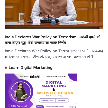
India Declares War Policy on Terrorism: आतंकी हमले को
माना जाएगा युद्ध, मोदी सरकार का सख्त निर्णय
India Declares War Policy on Terrorism: भारत ने आतंकवाद
के खिलाफ अपनाया जीरो टॉलरेंस, अब हर आतंकी घटना पर होगी…
Learn Digital Marketing