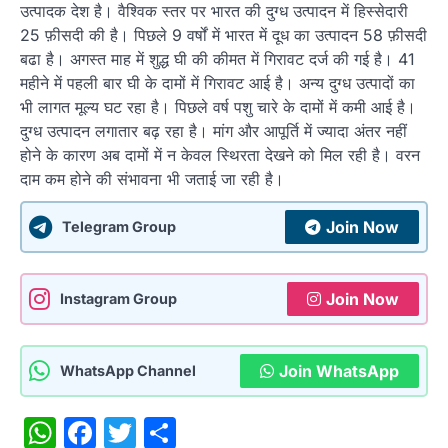
उत्पादक देश है। वैश्विक स्तर पर भारत की दुग्ध उत्पादन में हिस्सेदारी
25 फ़ीसदी की है। पिछले 9 वर्षों में भारत में दूध का उत्पादन 58 फ़ीसदी
बढा है। अगस्त माह में शुद्ध घी की कीमत में गिरावट दर्ज की गई है। 41
महीने में पहली बार घी के दामों में गिरावट आई है। अन्य दुग्ध उत्पादों का
भी लागत मूल्य घट रहा है। पिछले वर्ष पशु चारे के दामों में कमी आई है।
दुग्ध उत्पादन लगातार बढ़ रहा है। मांग और आपूर्ति में ज्यादा अंतर नहीं
होने के कारण अब दामों में न केवल स्थिरता देखने को मिल रही है। वरन
दाम कम होने की संभावना भी जताई जा रही है।
Join Now
Telegram Group
Join Now
Instagram Group
Join WhatsApp
WhatsApp Channel
WhatsApp
Facebook
Twitter
Share