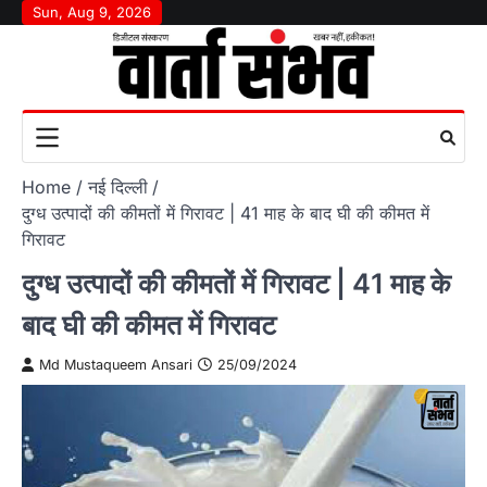
Skip
Sun, Aug 9, 2026
to
content
Home
नई दिल्ली
दुग्ध उत्पादों की कीमतों में गिरावट | 41 माह के बाद घी की कीमत में
गिरावट
दुग्ध उत्पादों की कीमतों में गिरावट | 41 माह के
बाद घी की कीमत में गिरावट
Md Mustaqueem Ansari
25/09/2024