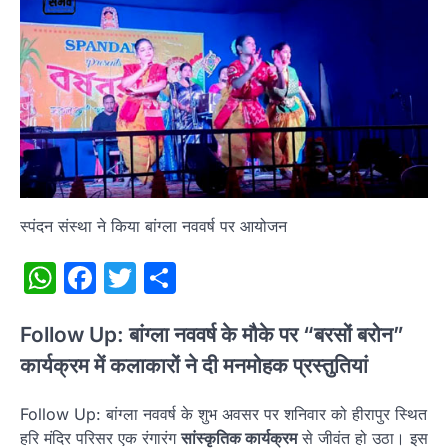
स्पंदन संस्था ने किया बांग्ला नववर्ष पर आयोजन
WhatsApp
Facebook
Twitter
Share
Follow Up: बांग्ला नववर्ष के मौके पर “बरसों बरोन”
कार्यक्रम में कलाकारों ने दी मनमोहक प्रस्तुतियां
Follow Up: बांग्ला नववर्ष के शुभ अवसर पर शनिवार को हीरापुर स्थित
हरि मंदिर परिसर एक रंगारंग
सांस्कृतिक कार्यक्रम
से जीवंत हो उठा। इस