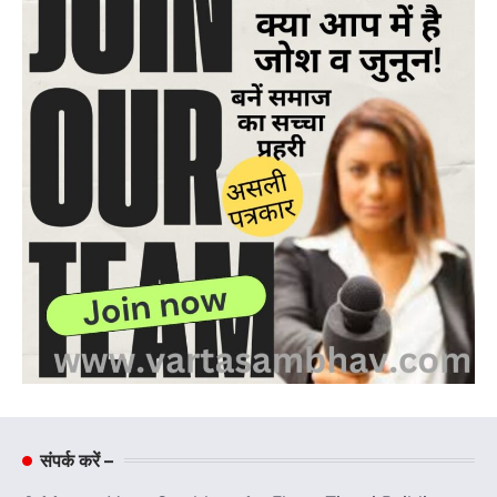
संपर्क करें –