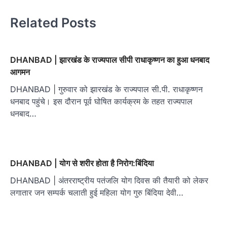
Related Posts
DHANBAD | झारखंड के राज्यपाल सीपी राधाकृष्णन का हुआ धनबाद
आगमन
DHANBAD | गुरुवार को झारखंड के राज्यपाल सी.पी. राधाकृष्णन
धनबाद पहुंचे। इस दौरान पूर्व घोषित कार्यक्रम के तहत राज्यपाल
धनबाद…
DHANBAD | योग से शरीर होता है निरोग:बिंदिया
DHANBAD | अंतरराष्ट्रीय पतंजलि योग दिवस की तैयारी को लेकर
लगातार जन सम्पर्क चलाती हुई महिला योग गुरु बिंदिया देवी…