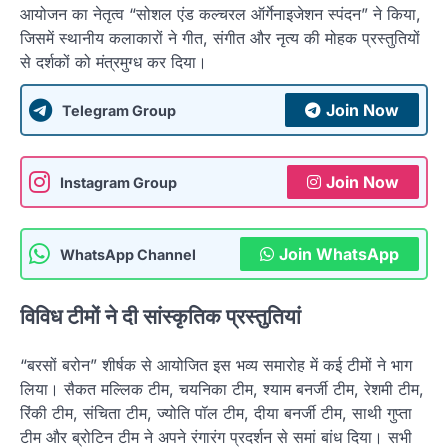
आयोजन का नेतृत्व “सोशल एंड कल्चरल ऑर्गेनाइजेशन स्पंदन” ने किया,
जिसमें स्थानीय कलाकारों ने गीत, संगीत और नृत्य की मोहक प्रस्तुतियों
से दर्शकों को मंत्रमुग्ध कर दिया।
Join Now
Telegram Group
Join Now
Instagram Group
Join WhatsApp
WhatsApp Channel
विविध टीमों ने दी सांस्कृतिक प्रस्तुतियां
“बरसों बरोन” शीर्षक से आयोजित इस भव्य समारोह में कई टीमों ने भाग
लिया। सैकत मल्लिक टीम, चयनिका टीम, श्याम बनर्जी टीम, रेशमी टीम,
रिंकी टीम, संचिता टीम, ज्योति पॉल टीम, दीया बनर्जी टीम, साथी गुप्ता
टीम और ब्रोटिन टीम ने अपने रंगारंग प्रदर्शन से समां बांध दिया। सभी