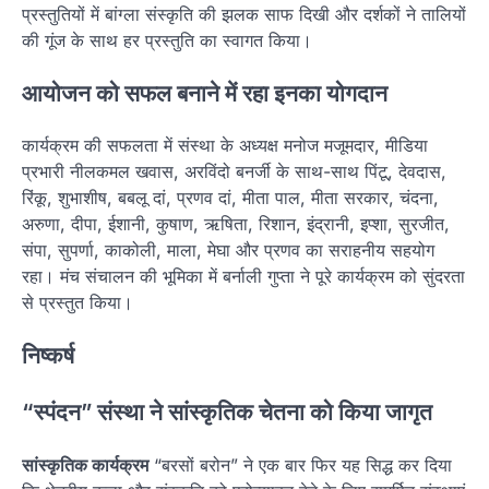
प्रस्तुतियों में बांग्ला संस्कृति की झलक साफ दिखी और दर्शकों ने तालियों
की गूंज के साथ हर प्रस्तुति का स्वागत किया।
आयोजन को सफल बनाने में रहा इनका योगदान
कार्यक्रम की सफलता में संस्था के अध्यक्ष मनोज मजूमदार, मीडिया
प्रभारी नीलकमल खवास, अरविंदो बनर्जी के साथ-साथ पिंटू, देवदास,
रिंकू, शुभाशीष, बबलू दां, प्रणव दां, मीता पाल, मीता सरकार, चंदना,
अरुणा, दीपा, ईशानी, कुषाण, ऋषिता, रिशान, इंद्रानी, इप्शा, सुरजीत,
संपा, सुपर्णा, काकोली, माला, मेघा और प्रणव का सराहनीय सहयोग
रहा। मंच संचालन की भूमिका में बर्नाली गुप्ता ने पूरे कार्यक्रम को सुंदरता
से प्रस्तुत किया।
निष्कर्ष
“स्पंदन” संस्था ने सांस्कृतिक चेतना को किया जागृत
सांस्कृतिक कार्यक्रम
“बरसों बरोन” ने एक बार फिर यह सिद्ध कर दिया