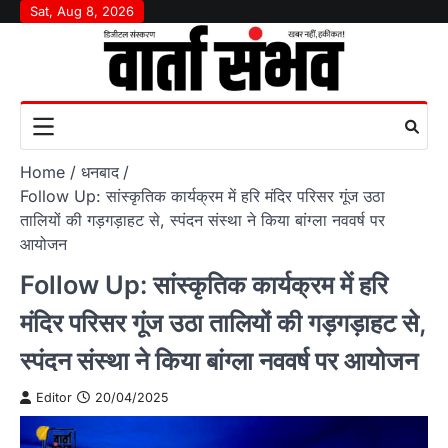
Skip
Sat, Aug 8, 2026
to
content
Home
धनबाद
Follow Up: सांस्कृतिक कार्यक्रम में हरि मंदिर परिसर गूंज उठा
तालियों की गड़गड़ाहट से, स्पंदन संस्था ने किया बांग्ला नववर्ष पर
आयोजन
Follow Up: सांस्कृतिक कार्यक्रम में हरि
मंदिर परिसर गूंज उठा तालियों की गड़गड़ाहट से,
स्पंदन संस्था ने किया बांग्ला नववर्ष पर आयोजन
Editor
20/04/2025