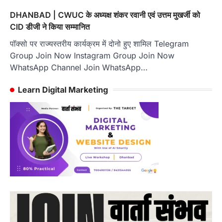
DHANBAD | CWUC के अध्यक्ष शंकर रवानी एवं उत्तम मुखर्जी को
CID डीजी ने किया सम्मानित
पॉक्सो पर राज्यस्तरीय कार्यक्रम में दोनो हुए शामिल Telegram
Group Join Now Instagram Group Join Now
WhatsApp Channel Join WhatsApp…
Learn Digital Marketing