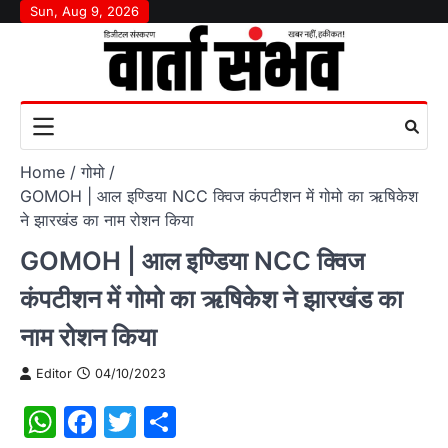
Skip
Sun, Aug 9, 2026
to
content
Home
गोमो
GOMOH | आल इण्डिया NCC क्विज कंपटीशन में गोमो का ऋषिकेश
ने झारखंड का नाम रोशन किया
GOMOH | आल इण्डिया NCC क्विज
कंपटीशन में गोमो का ऋषिकेश ने झारखंड का
नाम रोशन किया
Editor
04/10/2023
WhatsApp
Facebook
Twitter
Share