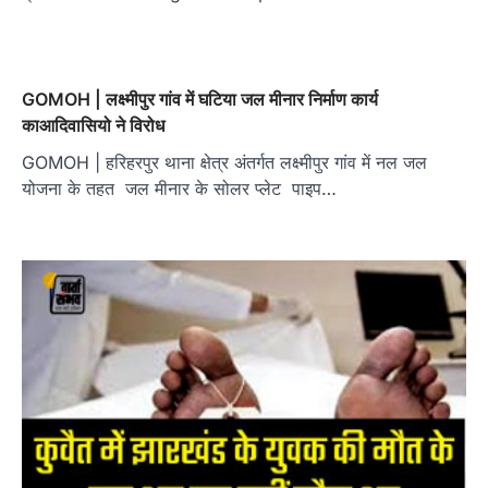
GOMOH | लक्ष्मीपुर गांव में घटिया जल मीनार निर्माण कार्य
काआदिवासियो ने विरोध
GOMOH | हरिहरपुर थाना क्षेत्र अंतर्गत लक्ष्मीपुर गांव में नल जल
योजना के तहत जल मीनार के सोलर प्लेट पाइप…