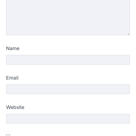
Name
Email
Website