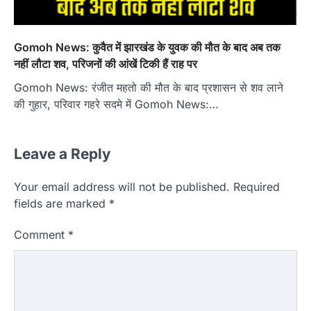
Gomoh News: कुवैत में झारखंड के युवक की मौत के बाद अब तक
नहीं लौटा शव, परिजनों की आंखें टिकी हैं राह पर
Gomoh News: रंजीत महतो की मौत के बाद प्रशासन से शव लाने
की गुहार, परिवार गहरे सदमे में Gomoh News:…
Leave a Reply
Your email address will not be published.
Required
fields are marked
*
Comment
*