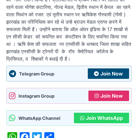
रहने वाला योगेश कटारिया, गोल्ड मेडल, द्वितीय स्थान में केरल का रहने
वाला मिथांन को रजत एवं तृतीय स्थान पर ऋषिकेश गोस्वामी (गोमो )
झारखंड का परिनिधित्व कर रहे थे उन्हे ब्राउन मेडल प्राप्त करने में
सफलता मिली है। उन्होंने बताया कि ऑल ओवर इंडिया के 17 शाखों से
एन सीसी केडर को चयनित कर कंपटीशन के लिए चयनित किया गया
था । ऋषि केश की सफलता पर एनसीसी के धनबाद जिला शाखा सहित
झारखंड एनसीसी के ट्रेनरों पी के रॉय मेमोरियल कॉलेज के
प्रिंसिपल, व शिक्षकों ने बधाई दी है।
Join Now
Telegram Group
Join Now
Instagram Group
Join WhatsApp
WhatsApp Channel
WhatsApp
Facebook
Twitter
Share