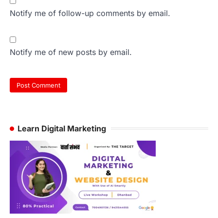
Notify me of follow-up comments by email.
Notify me of new posts by email.
Learn Digital Marketing