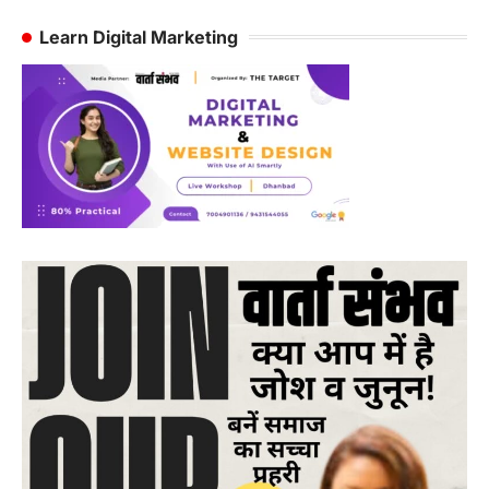
Learn Digital Marketing