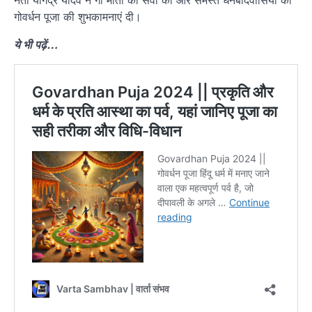
गोवर्धन पूजा की शुभकामनाएं दी।
ये भी पढ़ें…