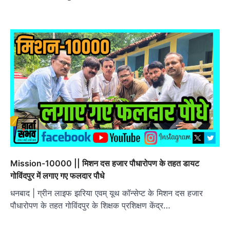
Mission-10000 || मिशन दस हजार पौधारोपण के तहत डायट
गोविंदपुर में लगाए गए फलदार पौधे
धनबाद | ग्रीन लाइफ झरिया एवम् यूथ कॉन्सेप्ट के मिशन दस हजार
पौधारोपण के तहत गोविंदपुर के शिक्षक प्रशिक्षण केंद्र…