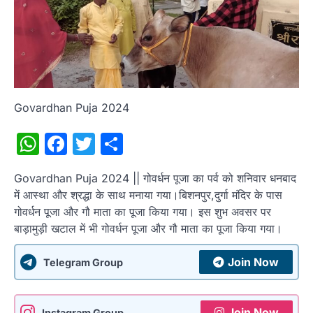
Govardhan Puja 2024
WhatsApp
Facebook
Twitter
Share
Govardhan Puja 2024 || गोवर्धन पूजा का पर्व को शनिवार धनबाद
में आस्था और श्रद्धा के साथ मनाया गया।बिशनपुर,दुर्गा मंदिर के पास
गोवर्धन पूजा और गौ माता का पूजा किया गया। इस शुभ अवसर पर
बाड़ामुड़ी खटाल में भी गोवर्धन पूजा और गौ माता का पूजा किया गया।
Join Now
Telegram Group
Join Now
Instagram Group