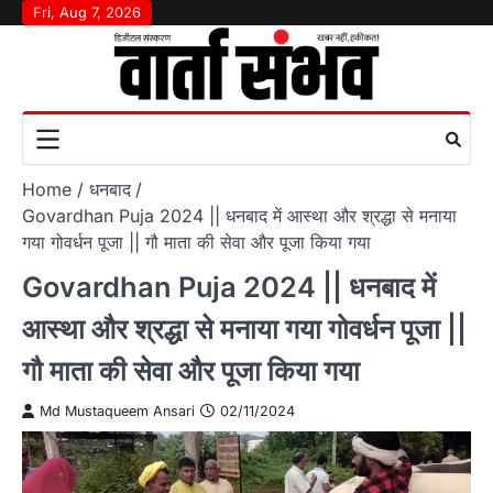
Skip
Fri, Aug 7, 2026
to
content
Home
धनबाद
Govardhan Puja 2024 || धनबाद में आस्था और श्रद्धा से मनाया
गया गोवर्धन पूजा || गौ माता की सेवा और पूजा किया गया
Govardhan Puja 2024 || धनबाद में
आस्था और श्रद्धा से मनाया गया गोवर्धन पूजा ||
गौ माता की सेवा और पूजा किया गया
Md Mustaqueem Ansari
02/11/2024