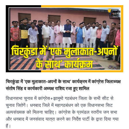
चिरकुंडा में ‘एक मुलाकात-अपनों के साथ’ कार्यक्रम में कांग्रेस जिलाध्यक्ष
संतोष सिंह व कार्यकारी अध्यक्ष राशिद रजा हुए शामिल
विधानसभा चुनाव में कांग्रेस+झामुमो गठबंधन जिला के सभी सीट से
चुनाव जितेगें। धनबाद जिले में महागठबंधन को एक विधानसभा सिट
अल्पसंख्यक को मिलना चाहिए। कांग्रेस के प्रमंडल स्तरीय जन सभा
और धनबाद में जनसंवाद यात्रा करने का निर्देश पार्टी के द्वारा दिया गया
हैं।