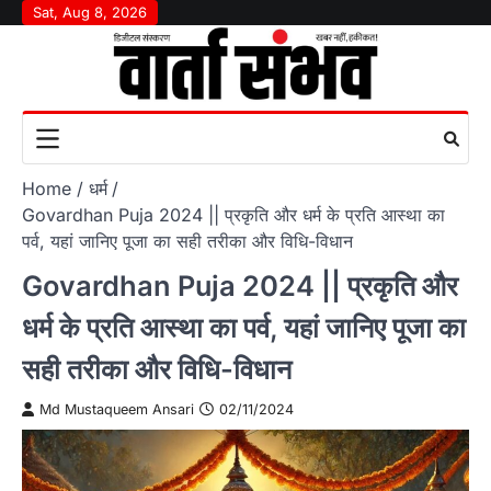
Skip
Sat, Aug 8, 2026
to
content
Home
धर्म
Govardhan Puja 2024 || प्रकृति और धर्म के प्रति आस्था का
पर्व, यहां जानिए पूजा का सही तरीका और विधि-विधान
Govardhan Puja 2024 || प्रकृति और
धर्म के प्रति आस्था का पर्व, यहां जानिए पूजा का
सही तरीका और विधि-विधान
Md Mustaqueem Ansari
02/11/2024