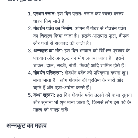
प्रथम स्नान:
इस दिन प्रातः स्नान कर स्वच्छ वस्त्र
धारण किए जाते हैं।
गोवर्धन पर्वत का निर्माण:
आंगन में गोबर से गोवर्धन पर्वत
का चित्रण किया जाता है। इसके आसपास फूल, दीपक
और पत्तों से सजावट की जाती है।
अन्नकूट का भोग:
इस दिन भगवान को विभिन्न प्रकार के
पकवान और अन्नकूट का भोग लगाया जाता है। इसमें
चावल, दाल, सब्जी, रोटी, मिठाई आदि शामिल होते हैं।
गोवर्धन परिक्रमा:
गोवर्धन पर्वत की परिक्रमा करना शुभ
माना जाता है। लोग गोवर्धन की प्रतिमा के चारों ओर
घूमते हैं और पूजा-अर्चना करते हैं।
कथा श्रवण:
इस दिन गोवर्धन पर्वत उठाने की कथा सुनना
और सुनाना भी शुभ माना जाता है, जिससे लोग इस पर्व के
महत्व को समझ सकें।
अन्नकूट का महत्व