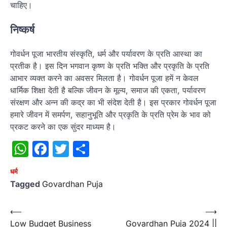
चाहिए।
निष्कर्ष
गोवर्धन पूजा भारतीय संस्कृति, धर्म और पर्यावरण के प्रति आस्था का
प्रतीक है। इस दिन भगवान कृष्ण के प्रति भक्ति और प्रकृति के प्रति
आभार व्यक्त करने का अवसर मिलता है। गोवर्धन पूजा हमें न केवल
धार्मिक शिक्षा देती है बल्कि जीवन के मूल्य, समाज की एकता, पर्यावरण
संरक्षण और अन्न की कद्र का भी संदेश देती है। इस प्रकार गोवर्धन पूजा
हमारे जीवन में समर्पण, सहानुभूति और प्रकृति के प्रति प्रेम के भाव को
प्रकट करने का एक सुंदर माध्यम है।
WhatsApp
Facebook
Twitter
Share
धर्म
Tagged
Govardhan Puja
Post
⟵
⟶
Low Budget Business
Govardhan Puja 2024 ||