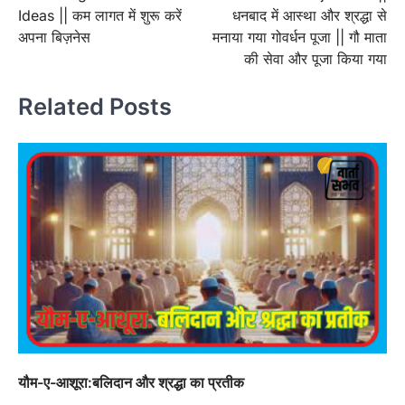
navigation
Ideas || कम लागत में शुरू करें
धनबाद में आस्था और श्रद्धा से
अपना बिज़नेस
मनाया गया गोवर्धन पूजा || गौ माता
की सेवा और पूजा किया गया
Related Posts
यौम-ए-आशूरा:बलिदान और श्रद्धा का प्रतीक