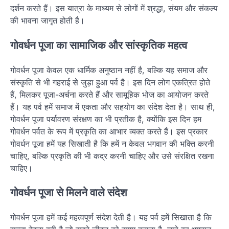
दर्शन करते हैं। इस यात्रा के माध्यम से लोगों में श्रद्धा, संयम और संकल्प
की भावना जागृत होती है।
गोवर्धन पूजा का सामाजिक और सांस्कृतिक महत्व
गोवर्धन पूजा केवल एक धार्मिक अनुष्ठान नहीं है, बल्कि यह समाज और
संस्कृति से भी गहराई से जुड़ा हुआ पर्व है। इस दिन लोग एकत्रित होते
हैं, मिलकर पूजा-अर्चना करते हैं और सामूहिक भोज का आयोजन करते
हैं। यह पर्व हमें समाज में एकता और सहयोग का संदेश देता है। साथ ही,
गोवर्धन पूजा पर्यावरण संरक्षण का भी प्रतीक है, क्योंकि इस दिन हम
गोवर्धन पर्वत के रूप में प्रकृति का आभार व्यक्त करते हैं। इस प्रकार
गोवर्धन पूजा हमें यह सिखाती है कि हमें न केवल भगवान की भक्ति करनी
चाहिए, बल्कि प्रकृति की भी कद्र करनी चाहिए और उसे संरक्षित रखना
चाहिए।
गोवर्धन पूजा से मिलने वाले संदेश
गोवर्धन पूजा हमें कई महत्वपूर्ण संदेश देती है। यह पर्व हमें सिखाता है कि