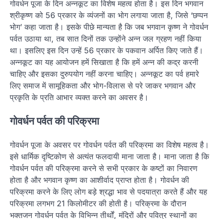
गोवर्धन पूजा के दिन अन्नकूट का विशेष महत्व होता है। इस दिन भगवान
श्रीकृष्ण को 56 प्रकार के व्यंजनों का भोग लगाया जाता है, जिसे ‘छप्पन
भोग’ कहा जाता है। इसके पीछे मान्यता है कि जब भगवान कृष्ण ने गोवर्धन
पर्वत उठाया था, तब सात दिनों तक उन्होंने अन्न जल ग्रहण नहीं किया
था। इसलिए इस दिन उन्हें 56 प्रकार के पकवान अर्पित किए जाते हैं।
अन्नकूट का यह आयोजन हमें सिखाता है कि हमें अन्न की कद्र करनी
चाहिए और इसका दुरुपयोग नहीं करना चाहिए। अन्नकूट का पर्व हमारे
लिए समाज में सामूहिकता और भोग-विलास से परे जाकर भगवान और
प्रकृति के प्रति आभार व्यक्त करने का अवसर है।
गोवर्धन पर्वत की परिक्रमा
गोवर्धन पूजा के अवसर पर गोवर्धन पर्वत की परिक्रमा का विशेष महत्व है।
इसे धार्मिक दृष्टिकोण से अत्यंत फलदायी माना जाता है। माना जाता है कि
गोवर्धन पर्वत की परिक्रमा करने से सभी प्रकार के कष्टों का निवारण
होता है और भगवान कृष्ण का आशीर्वाद प्राप्त होता है। गोवर्धन की
परिक्रमा करने के लिए लोग बड़े श्रद्धा भाव से पदयात्रा करते हैं और यह
परिक्रमा लगभग 21 किलोमीटर की होती है। परिक्रमा के दौरान
भक्तजन गोवर्धन पर्वत के विभिन्न तीर्थों, मंदिरों और पवित्र स्थानों का