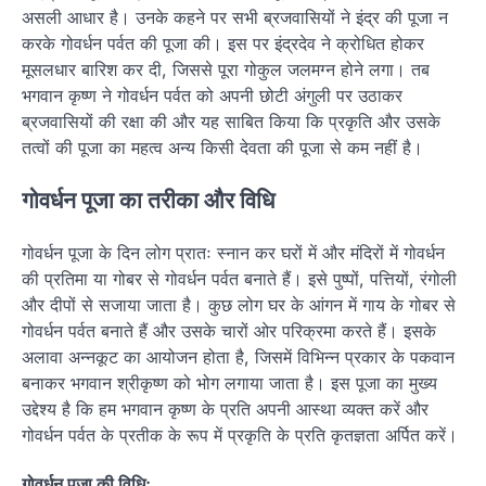
असली आधार है। उनके कहने पर सभी ब्रजवासियों ने इंद्र की पूजा न
करके गोवर्धन पर्वत की पूजा की। इस पर इंद्रदेव ने क्रोधित होकर
मूसलधार बारिश कर दी, जिससे पूरा गोकुल जलमग्न होने लगा। तब
भगवान कृष्ण ने गोवर्धन पर्वत को अपनी छोटी अंगुली पर उठाकर
ब्रजवासियों की रक्षा की और यह साबित किया कि प्रकृति और उसके
तत्वों की पूजा का महत्व अन्य किसी देवता की पूजा से कम नहीं है।
गोवर्धन पूजा का तरीका और विधि
गोवर्धन पूजा के दिन लोग प्रातः स्नान कर घरों में और मंदिरों में गोवर्धन
की प्रतिमा या गोबर से गोवर्धन पर्वत बनाते हैं। इसे पुष्पों, पत्तियों, रंगोली
और दीपों से सजाया जाता है। कुछ लोग घर के आंगन में गाय के गोबर से
गोवर्धन पर्वत बनाते हैं और उसके चारों ओर परिक्रमा करते हैं। इसके
अलावा अन्नकूट का आयोजन होता है, जिसमें विभिन्न प्रकार के पकवान
बनाकर भगवान श्रीकृष्ण को भोग लगाया जाता है। इस पूजा का मुख्य
उद्देश्य है कि हम भगवान कृष्ण के प्रति अपनी आस्था व्यक्त करें और
गोवर्धन पर्वत के प्रतीक के रूप में प्रकृति के प्रति कृतज्ञता अर्पित करें।
गोवर्धन पूजा की विधि: