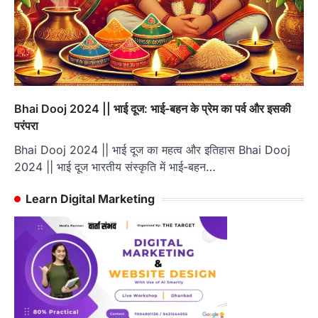
Bhai Dooj 2024 || भाई दूज: भाई-बहन के प्रेम का पर्व और इसकी
परंपरा
Bhai Dooj 2024 || भाई दूज का महत्व और इतिहास Bhai Dooj
2024 || भाई दूज भारतीय संस्कृति में भाई-बहन…
Learn Digital Marketing