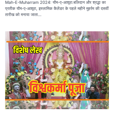
Mah-E-Muharram 2024: यौम-ए-आशूरा:बलिदान और श्रद्धा का
प्रतीक यौम-ए-आशूरा, इस्लामिक कैलेंडर के पहले महीने मुहर्रम की दसवीं
तारीख को मनाया जाता…