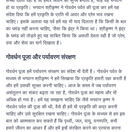
सच्चा देवता वही है जो हमारे जीवन को सुगम बनाता है, चाहे वह भगवान
हो या प्रकृति। भगवान श्रीकृष्ण ने गोवर्धन पर्वत की पूजा कर हमें यह
संदेश दिया कि हमें प्रकृति के प्रति भी आदर और प्रेम भाव रखना
चाहिए। इसके अलावा यह पर्व हमें यह भी याद दिलाता है कि किसी के बल
का घमंड नहीं करना चाहिए, जैसा कि इंद्र ने किया था। श्रीकृष्ण ने इंद्र
के घमंड को तोड़ते हुए यह साबित किया कि असली देवता वही है जो प्रेम,
दया और सेवा का मार्ग दिखाता है।
गोवर्धन पूजा और पर्यावरण संरक्षण
गोवर्धन पूजा हमें पर्यावरण संरक्षण का संदेश भी देती है। गोवर्धन पर्वत के
माध्यम से भगवान श्रीकृष्ण ने हमें सिखाया कि प्रकृति हमारी रक्षा करती है
और हमें उसकी सुरक्षा करनी चाहिए। आज के समय में जब पर्यावरण
असंतुलन का संकट बढ़ता जा रहा है, गोवर्धन पूजा का महत्व और भी
अधिक हो गया है। हमें यह समझना चाहिए कि जैसे भगवान कृष्ण ने
गोवर्धन पर्वत की पूजा की थी, वैसे ही हमें भी प्रकृति की कद्र करनी
चाहिए और उसे सुरक्षित रखना चाहिए। गोवर्धन पूजा के माध्यम से हम इस
बात को आत्मसात कर सकते हैं कि पृथ्वी, जल, वायु, वनस्पति, सभी
हमारे जीवन का आधार हैं और हमें इन्हें संरक्षित करने का प्रयास करना