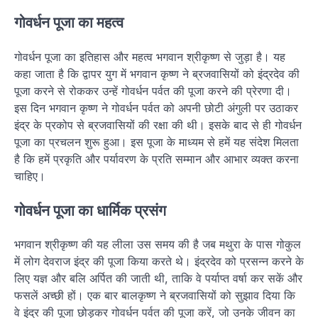
गोवर्धन पूजा का महत्व
गोवर्धन पूजा का इतिहास और महत्व भगवान श्रीकृष्ण से जुड़ा है। यह
कहा जाता है कि द्वापर युग में भगवान कृष्ण ने ब्रजवासियों को इंद्रदेव की
पूजा करने से रोककर उन्हें गोवर्धन पर्वत की पूजा करने की प्रेरणा दी।
इस दिन भगवान कृष्ण ने गोवर्धन पर्वत को अपनी छोटी अंगुली पर उठाकर
इंद्र के प्रकोप से ब्रजवासियों की रक्षा की थी। इसके बाद से ही गोवर्धन
पूजा का प्रचलन शुरू हुआ। इस पूजा के माध्यम से हमें यह संदेश मिलता
है कि हमें प्रकृति और पर्यावरण के प्रति सम्मान और आभार व्यक्त करना
चाहिए।
गोवर्धन पूजा का धार्मिक प्रसंग
भगवान श्रीकृष्ण की यह लीला उस समय की है जब मथुरा के पास गोकुल
में लोग देवराज इंद्र की पूजा किया करते थे। इंद्रदेव को प्रसन्न करने के
लिए यज्ञ और बलि अर्पित की जाती थी, ताकि वे पर्याप्त वर्षा कर सकें और
फसलें अच्छी हों। एक बार बालकृष्ण ने ब्रजवासियों को सुझाव दिया कि
वे इंद्र की पूजा छोड़कर गोवर्धन पर्वत की पूजा करें, जो उनके जीवन का