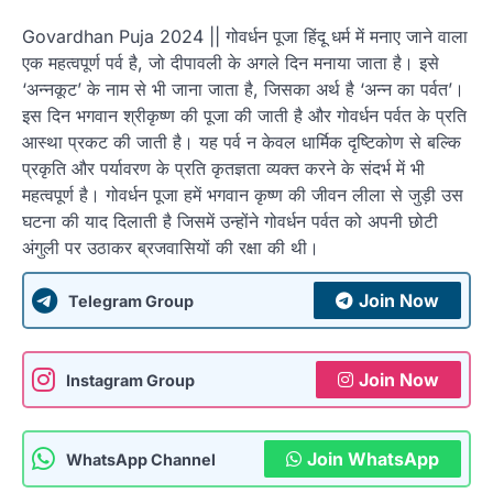
Govardhan Puja 2024 || गोवर्धन पूजा हिंदू धर्म में मनाए जाने वाला
एक महत्वपूर्ण पर्व है, जो दीपावली के अगले दिन मनाया जाता है। इसे
‘अन्नकूट’ के नाम से भी जाना जाता है, जिसका अर्थ है ‘अन्न का पर्वत’।
इस दिन भगवान श्रीकृष्ण की पूजा की जाती है और गोवर्धन पर्वत के प्रति
आस्था प्रकट की जाती है। यह पर्व न केवल धार्मिक दृष्टिकोण से बल्कि
प्रकृति और पर्यावरण के प्रति कृतज्ञता व्यक्त करने के संदर्भ में भी
महत्वपूर्ण है। गोवर्धन पूजा हमें भगवान कृष्ण की जीवन लीला से जुड़ी उस
घटना की याद दिलाती है जिसमें उन्होंने गोवर्धन पर्वत को अपनी छोटी
अंगुली पर उठाकर ब्रजवासियों की रक्षा की थी।
Join Now
Telegram Group
Join Now
Instagram Group
Join WhatsApp
WhatsApp Channel