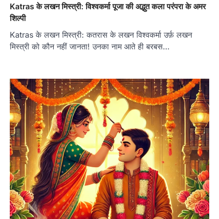
Katras के लखन मिस्त्री: विश्वकर्मा पूजा की अद्भुत कला परंपरा के अमर
शिल्पी
Katras के लखन मिस्त्री: कतरास के लखन विश्वकर्मा उर्फ़ लखन
मिस्त्री को कौन नहीं जानता! उनका नाम आते ही बरबस…