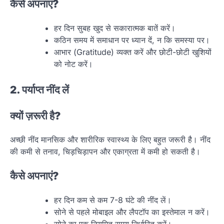
कैसे अपनाएं?
हर दिन सुबह खुद से सकारात्मक बातें करें।
कठिन समय में समाधान पर ध्यान दें, न कि समस्या पर।
आभार (Gratitude) व्यक्त करें और छोटी-छोटी खुशियों
को नोट करें।
2. पर्याप्त नींद लें
क्यों ज़रूरी है?
अच्छी नींद मानसिक और शारीरिक स्वास्थ्य के लिए बहुत जरूरी है। नींद
की कमी से तनाव, चिड़चिड़ापन और एकाग्रता में कमी हो सकती है।
कैसे अपनाएं?
हर दिन कम से कम 7-8 घंटे की नींद लें।
सोने से पहले मोबाइल और लैपटॉप का इस्तेमाल न करें।
सोने का एक नियमित समय निर्धारित करें।