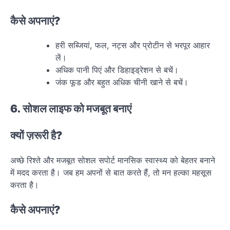
कैसे अपनाएं?
हरी सब्जियां, फल, नट्स और प्रोटीन से भरपूर आहार
लें।
अधिक पानी पिएं और डिहाइड्रेशन से बचें।
जंक फूड और बहुत अधिक चीनी खाने से बचें।
6. सोशल लाइफ को मजबूत बनाएं
क्यों ज़रूरी है?
अच्छे रिश्ते और मजबूत सोशल सपोर्ट मानसिक स्वास्थ्य को बेहतर बनाने
में मदद करता है। जब हम अपनों से बात करते हैं, तो मन हल्का महसूस
करता है।
कैसे अपनाएं?