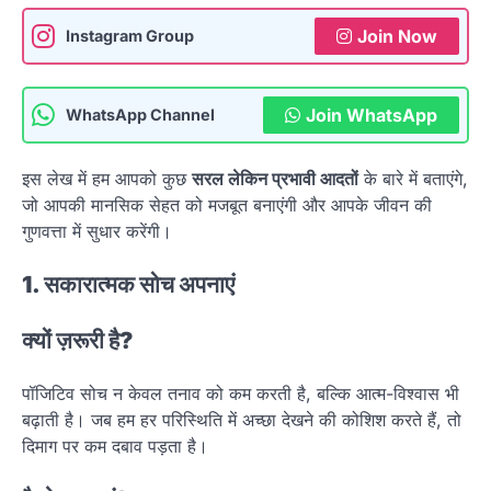
Join Now
Instagram Group
Join WhatsApp
WhatsApp Channel
इस लेख में हम आपको कुछ
सरल लेकिन प्रभावी आदतों
के बारे में बताएंगे,
जो आपकी मानसिक सेहत को मजबूत बनाएंगी और आपके जीवन की
गुणवत्ता में सुधार करेंगी।
1. सकारात्मक सोच अपनाएं
क्यों ज़रूरी है?
पॉजिटिव सोच न केवल तनाव को कम करती है, बल्कि आत्म-विश्वास भी
बढ़ाती है। जब हम हर परिस्थिति में अच्छा देखने की कोशिश करते हैं, तो
दिमाग पर कम दबाव पड़ता है।