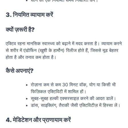
3. नियमित व्यायाम करें
क्यों ज़रूरी है?
एक्टिव रहना मानसिक स्वास्थ्य को बढ़ाने में मदद करता है। व्यायाम करने
से शरीर में एंडोर्फिन (खुशी के हार्मोन) रिलीज होते हैं, जिससे मूड बेहतर
होता है और तनाव कम होता है।
कैसे अपनाएं?
रोज़ाना कम से कम 30 मिनट वॉक, योग या किसी भी
फिज़िकल एक्टिविटी में शामिल हों।
सुबह-सुबह हल्की एक्सरसाइज़ करने की आदत डालें।
डांस, साइक्लिंग, तैराकी जैसी एक्टिविटीज़ में हिस्सा लें।
4. मेडिटेशन और प्राणायाम करें