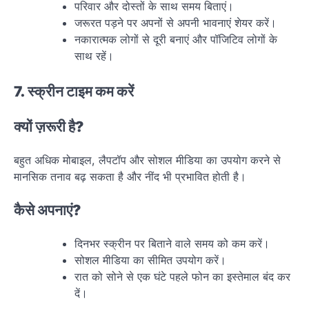
परिवार और दोस्तों के साथ समय बिताएं।
जरूरत पड़ने पर अपनों से अपनी भावनाएं शेयर करें।
नकारात्मक लोगों से दूरी बनाएं और पॉजिटिव लोगों के
साथ रहें।
7. स्क्रीन टाइम कम करें
क्यों ज़रूरी है?
बहुत अधिक मोबाइल, लैपटॉप और सोशल मीडिया का उपयोग करने से
मानसिक तनाव बढ़ सकता है और नींद भी प्रभावित होती है।
कैसे अपनाएं?
दिनभर स्क्रीन पर बिताने वाले समय को कम करें।
सोशल मीडिया का सीमित उपयोग करें।
रात को सोने से एक घंटे पहले फोन का इस्तेमाल बंद कर
दें।