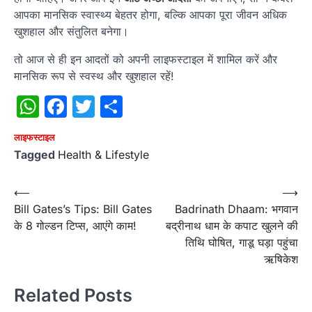
आपका मानसिक स्वास्थ्य बेहतर होगा, बल्कि आपका पूरा जीवन अधिक
खुशहाल और संतुलित बनेगा।
तो आज से ही इन आदतों को अपनी लाइफस्टाइल में शामिल करें और
मानसिक रूप से स्वस्थ और खुशहाल रहें!
WhatsApp
Facebook
Twitter
Share
लाइफस्टाइल
Tagged
Health & Lifestyle
Post
⟵
⟶
Bill Gates’s Tips: Bill Gates
Badrinath Dhaam: भगवान
navigation
के 8 गोल्डन टिप्स, आएंगे काम!
बद्रीनाथ धाम के कपाट खुलने की
तिथि घोषित, गाडू घड़ा पहुंचा
ऋषिकेश
Related Posts