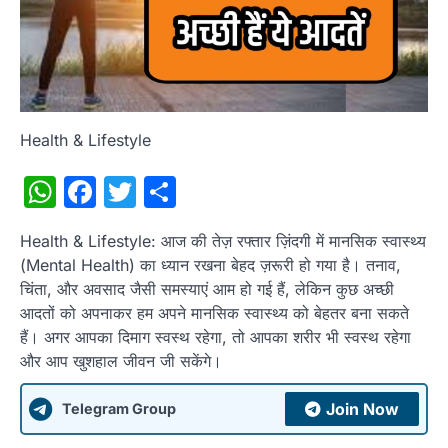
Health & Lifestyle
WhatsApp
Facebook
Twitter
Share
Health & Lifestyle: आज की तेज़ रफ्तार ज़िंदगी में मानसिक स्वास्थ्य
(Mental Health) का ध्यान रखना बेहद ज़रूरी हो गया है। तनाव,
चिंता, और अवसाद जैसी समस्याएं आम हो गई हैं, लेकिन कुछ अच्छी
आदतों को अपनाकर हम अपने मानसिक स्वास्थ्य को बेहतर बना सकते
हैं। अगर आपका दिमाग स्वस्थ रहेगा, तो आपका शरीर भी स्वस्थ रहेगा
और आप खुशहाल जीवन जी सकेंगे।
Join Now
Telegram Group