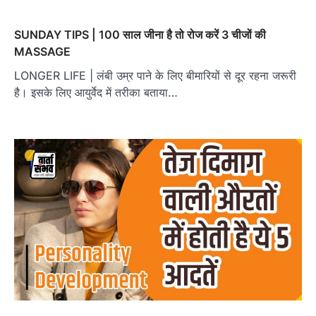
SUNDAY TIPS | 100 साल जीना है तो रोज करें 3 चीजों की
MASSAGE
LONGER LIFE | लंबी उम्र पाने के लिए बीमारियों से दूर रहना जरूरी
है। इसके लिए आयुर्वेद में तरीका बताया…