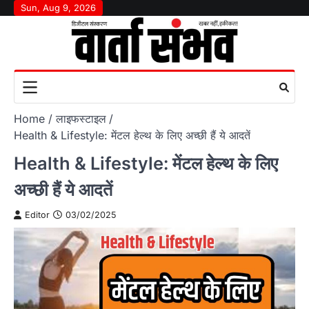
Skip
Sun, Aug 9, 2026
to
content
Home
लाइफस्टाइल
Health & Lifestyle: मेंटल हेल्थ के लिए अच्छी हैं ये आदतें
Health & Lifestyle: मेंटल हेल्थ के लिए
अच्छी हैं ये आदतें
Editor
03/02/2025