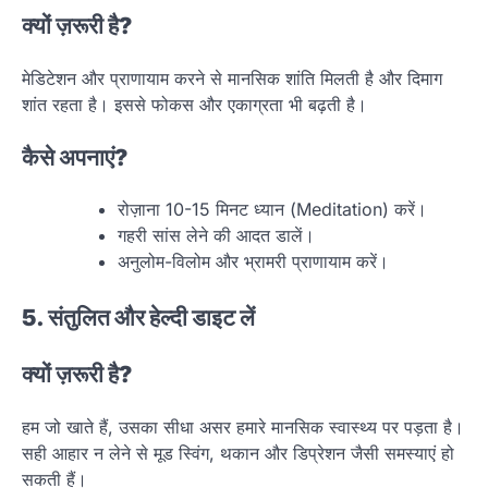
क्यों ज़रूरी है?
मेडिटेशन और प्राणायाम करने से मानसिक शांति मिलती है और दिमाग
शांत रहता है। इससे फोकस और एकाग्रता भी बढ़ती है।
कैसे अपनाएं?
रोज़ाना 10-15 मिनट ध्यान (Meditation) करें।
गहरी सांस लेने की आदत डालें।
अनुलोम-विलोम और भ्रामरी प्राणायाम करें।
5. संतुलित और हेल्दी डाइट लें
क्यों ज़रूरी है?
हम जो खाते हैं, उसका सीधा असर हमारे मानसिक स्वास्थ्य पर पड़ता है।
सही आहार न लेने से मूड स्विंग, थकान और डिप्रेशन जैसी समस्याएं हो
सकती हैं।