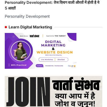
Personality Development: तेज दिमाग वाली औरतों में होती है ये
5 आदतें
Personality Development
Learn Digital Marketing