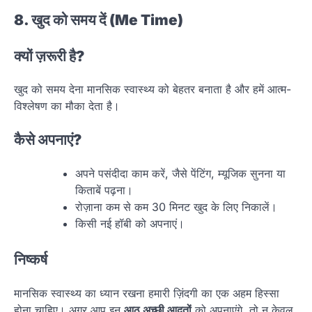
8. खुद को समय दें (Me Time)
क्यों ज़रूरी है?
खुद को समय देना मानसिक स्वास्थ्य को बेहतर बनाता है और हमें आत्म-
विश्लेषण का मौका देता है।
कैसे अपनाएं?
अपने पसंदीदा काम करें, जैसे पेंटिंग, म्यूजिक सुनना या
किताबें पढ़ना।
रोज़ाना कम से कम 30 मिनट खुद के लिए निकालें।
किसी नई हॉबी को अपनाएं।
निष्कर्ष
मानसिक स्वास्थ्य का ध्यान रखना हमारी ज़िंदगी का एक अहम हिस्सा
होना चाहिए। अगर आप इन
आठ अच्छी आदतों
को अपनाएंगे, तो न केवल