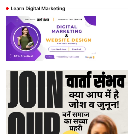
Learn Digital Marketing