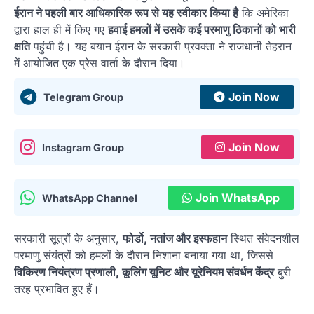
ईरान ने पहली बार आधिकारिक रूप से यह स्वीकार किया है
कि अमेरिका
द्वारा हाल ही में किए गए
हवाई हमलों में उसके कई परमाणु ठिकानों को भारी
क्षति
पहुंची है। यह बयान ईरान के सरकारी प्रवक्ता ने राजधानी तेहरान
में आयोजित एक प्रेस वार्ता के दौरान दिया।
Join Now
Telegram Group
Join Now
Instagram Group
Join WhatsApp
WhatsApp Channel
सरकारी सूत्रों के अनुसार,
फोर्डो, नतांज और इस्फहान
स्थित संवेदनशील
परमाणु संयंत्रों को हमलों के दौरान निशाना बनाया गया था, जिससे
विकिरण नियंत्रण प्रणाली, कूलिंग यूनिट और यूरेनियम संवर्धन केंद्र
बुरी
तरह प्रभावित हुए हैं।