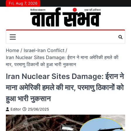
Skip
Fri, Aug 7, 2026
to
content
Home
Israel-Iran Conflict
Iran Nuclear Sites Damage: ईरान ने माना अमेरिकी हमले की
मार, परमाणु ठिकानों को हुआ भारी नुकसान
Iran Nuclear Sites Damage: ईरान ने
माना अमेरिकी हमले की मार, परमाणु ठिकानों को
हुआ भारी नुकसान
Editor
25/06/2025