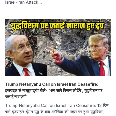
Israel-Iran Attack…
Trump Netanyahu Call on Israel Iran Ceasefire:
इजराइल से नाखुश ट्रंप बोले- “अब सारे विमान लौटेंगे”, युद्धविराम पर
जताई नाराज़गी
Trump Netanyahu Call on Israel Iran Ceasefire: 12 दिन
चले इजराइल-ईरान युद्ध के बाद अमेरिका की पहल पर हुआ युद्धविराम,…