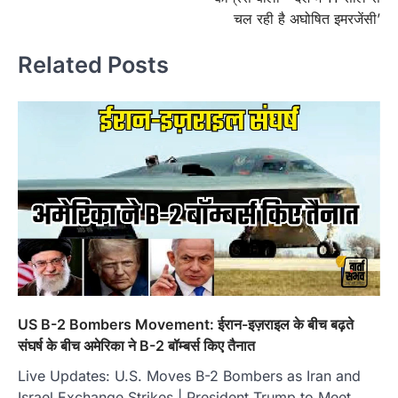
चल रही है अघोषित इमरजेंसी’
Related Posts
US B-2 Bombers Movement: ईरान-इज़राइल के बीच बढ़ते
संघर्ष के बीच अमेरिका ने B-2 बॉम्बर्स किए तैनात
Live Updates: U.S. Moves B-2 Bombers as Iran and
Israel Exchange Strikes | President Trump to Meet