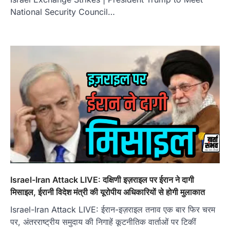
National Security Council…
Israel-Iran Attack LIVE: दक्षिणी इज़राइल पर ईरान ने दागी
मिसाइल, ईरानी विदेश मंत्री की यूरोपीय अधिकारियों से होगी मुलाकात
Israel-Iran Attack LIVE: ईरान-इज़राइल तनाव एक बार फिर चरम
पर, अंतरराष्ट्रीय समुदाय की निगाहें कूटनीतिक वार्ताओं पर टिकीं