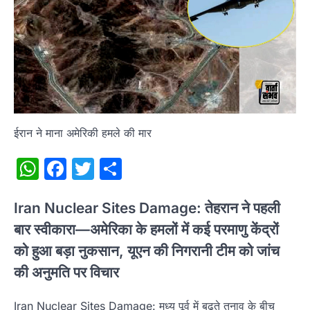
ईरान ने माना अमेरिकी हमले की मार
WhatsApp
Facebook
Twitter
Share
Iran Nuclear Sites Damage: तेहरान ने पहली
बार स्वीकारा—अमेरिका के हमलों में कई परमाणु केंद्रों
को हुआ बड़ा नुकसान, यूएन की निगरानी टीम को जांच
की अनुमति पर विचार
Iran Nuclear Sites Damage: मध्य पूर्व में बढ़ते तनाव के बीच