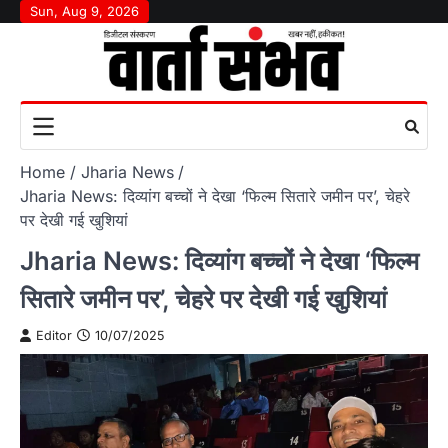
Skip
Sun, Aug 9, 2026
to
content
Home
Jharia News
Jharia News: दिव्यांग बच्चों ने देखा ‘फिल्म सितारे जमीन पर’, चेहरे
पर देखी गई खुशियां
Jharia News: दिव्यांग बच्चों ने देखा ‘फिल्म
सितारे जमीन पर’, चेहरे पर देखी गई खुशियां
Editor
10/07/2025