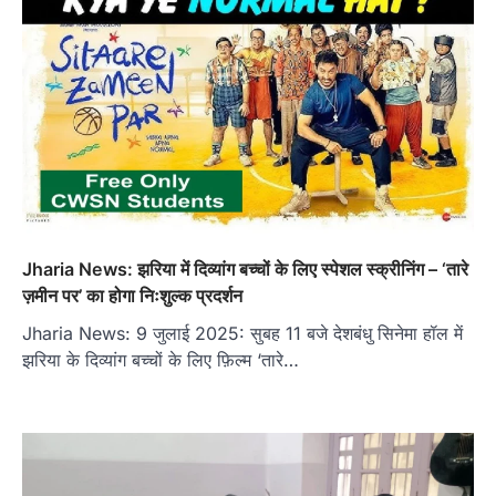
Jharia News: झरिया में दिव्यांग बच्चों के लिए स्पेशल स्क्रीनिंग – ‘तारे
ज़मीन पर’ का होगा निःशुल्क प्रदर्शन
Jharia News: 9 जुलाई 2025: सुबह 11 बजे देशबंधु सिनेमा हॉल में
झरिया के दिव्यांग बच्चों के लिए फ़िल्म ‘तारे…