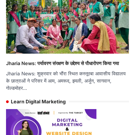
Jharia News: पर्यावरण संरक्षण के उद्देश्य से पौधारोपण किया गया
Jharia News: शुक्रवार को भौंरा स्थित कस्तूरबा आवासीय विद्यालय
के छात्राओं ने परिसर में आम, अमरूद, इमली, अर्जुन, सागवान,
गोल्डमोहर…
Learn Digital Marketing