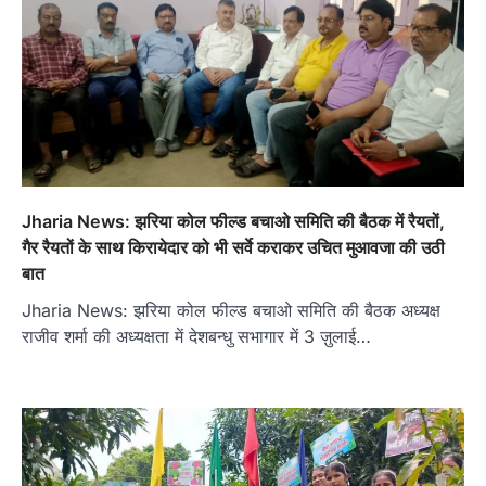
Jharia News: झरिया कोल फील्ड बचाओ समिति की बैठक में रैयतों,
गैर रैयतों के साथ किरायेदार को भी सर्वे कराकर उचित मुआवजा की उठी
बात
Jharia News: झरिया कोल फील्ड बचाओ समिति की बैठक अध्यक्ष
राजीव शर्मा की अध्यक्षता में देशबन्धु सभागार में 3 ज़ुलाई…