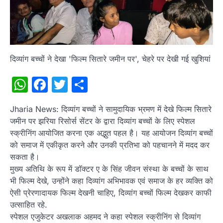
दिव्यांग बच्चों ने देखा 'फिल्म सितारे जमीन पर', चेहरे पर देखी गई खुशियां
WhatsApp
Facebook
Twitter
Share
Jharia News: दिव्यांग बच्चों ने सामुदायिक भ्रमण में देखे फिल्म सितारे
जमीन पर झरिया रिसोर्स सेंटर के द्वारा दिव्यांग बच्चों के लिए स्पेशल
स्क्रीनिंग आयोजित करना एक अद्भुत पहल है। यह आयोजन दिव्यांग बच्चों
को समाज में एकीकृत करने और उनकी प्रतिभा को पहचानने में मदद कर
सकता है।
मुख्य अतिथि के रूप में डॉक्टर ए के सिंह जीवन संस्था के बच्चों के साथ
भी फिल्म देखे, उन्होंने कहा दिव्यांग अभिभावक एवं समाज के हर व्यक्ति को
ऐसी प्रेरणादायक फिल्म देखनी चाहिए, दिव्यांग बच्चों फिल्म देखकर काफी
उत्साहित रहे.
स्पेशल एजुकेटर अखलाक अहमद ने कहा स्पेशल स्क्रीनिंग से दिव्यांग