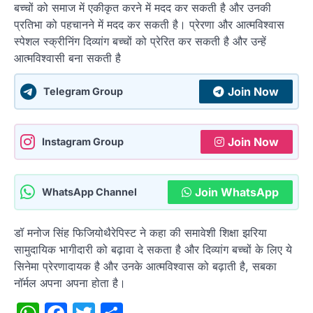
बच्चों को समाज में एकीकृत करने में मदद कर सकती है और उनकी
प्रतिभा को पहचानने में मदद कर सकती है। प्रेरणा और आत्मविश्वास
स्पेशल स्क्रीनिंग दिव्यांग बच्चों को प्रेरित कर सकती है और उन्हें
आत्मविश्वासी बना सकती है
Join Now
Telegram Group
Join Now
Instagram Group
Join WhatsApp
WhatsApp Channel
डॉ मनोज सिंह फिजियोथैरेपिस्ट ने कहा की समावेशी शिक्षा झरिया
सामुदायिक भागीदारी को बढ़ावा दे सकता है और दिव्यांग बच्चों के लिए ये
सिनेमा प्रेरणादायक है और उनके आत्मविश्वास को बढ़ाती है, सबका
नॉर्मल अपना अपना होता है।