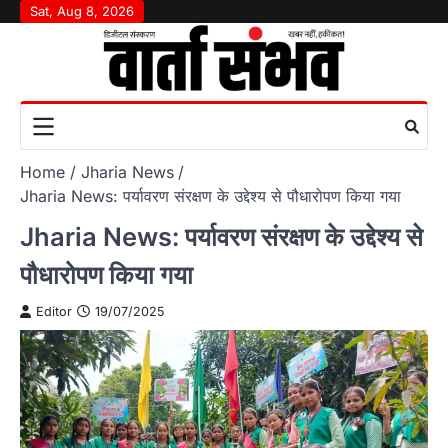
Skip
Sat, Aug 8, 2026
to
content
Home
Jharia News
Jharia News: पर्यावरण संरक्षण के उद्देश्य से पौधारोपण किया गया
Jharia News: पर्यावरण संरक्षण के उद्देश्य से
पौधारोपण किया गया
Editor
19/07/2025