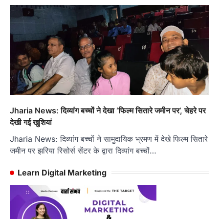
Jharia News: दिव्यांग बच्चों ने देखा ‘फिल्म सितारे जमीन पर’, चेहरे पर
देखी गई खुशियां
Jharia News: दिव्यांग बच्चों ने सामुदायिक भ्रमण में देखे फिल्म सितारे
जमीन पर झरिया रिसोर्स सेंटर के द्वारा दिव्यांग बच्चों…
Learn Digital Marketing