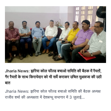
Jharia News: झरिया कोल फील्ड बचाओ समिति की बैठक में रैयतों,
गैर रैयतों के साथ किरायेदार को भी सर्वे कराकर उचित मुआवजा की उठी
बात
Jharia News: झरिया कोल फील्ड बचाओ समिति की बैठक अध्यक्ष
राजीव शर्मा की अध्यक्षता में देशबन्धु सभागार में 3 ज़ुलाई…