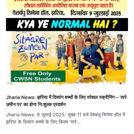
Jharia News: झरिया में दिव्यांग बच्चों के लिए स्पेशल स्क्रीनिंग – ‘तारे
ज़मीन पर’ का होगा निःशुल्क प्रदर्शन
Jharia News: 9 जुलाई 2025: सुबह 11 बजे देशबंधु सिनेमा हॉल में
झरिया के दिव्यांग बच्चों के लिए फ़िल्म ‘तारे…