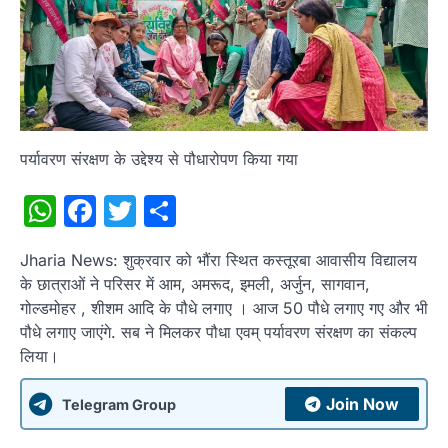
पर्यावरण संरक्षण के उद्देश्य से पौधारोपण किया गया
WhatsApp
Facebook
Twitter
Share
Jharia News: शुक्रवार को भौंरा स्थित कस्तूरबा आवासीय विद्यालय
के छात्राओं ने परिसर में आम, अमरूद, इमली, अर्जुन, सागवान,
गोल्डमोहर , शीशम आदि के पौधे लगाए । आज 50 पौधे लगाए गए और भी
पौधे लगाए जाएंगे. सब ने मिलकर पौधा एवम् पर्यावरण संरक्षण का संकल्प
लिया।
Join Now
Telegram Group