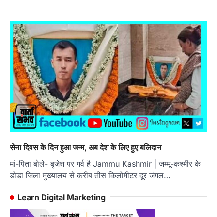
सेना दिवस के दिन हुआ जन्म, अब देश के लिए हुए बलिदान
मां-पिता बोले- बृजेश पर गर्व है Jammu Kashmir | जम्मू-कश्मीर के
डोडा जिला मुख्यालय से करीब तीस किलोमीटर दूर जंगल…
Learn Digital Marketing