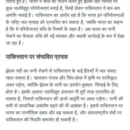
विवाद हुए हैं। भारत ने संधि का पालन करते हुए झेलम और चिनाब पर
कुछ जलविद्युत परियोजनाएं बनाई हैं, जिन्हें लेकर पाकिस्तान ने बार-बार
आपत्ति जताई है। पाकिस्तान का आरोप रहा है कि भारत इन परियोजनाओं
के जरिए जल प्रवाह को प्रभावित कर सकता है, जबकि भारत का कहना
है कि ये परियोजनाएं संधि के नियमों के तहत हैं। अब भारत का पानी
रोकने का फैसला संधि की नई व्याख्या और जवाबी कार्रवाई के रूप में देखा
जा रहा है।
पाकिस्तान पर संभावित प्रभाव
झेलम नदी का पानी रोकने से पाकिस्तान के कई हिस्सों में जल संकट
गहरा सकता है। खासकर पंजाब और सिंध क्षेत्र में कृषि पर प्रतिकूल
असर पड़ेगा, क्योंकि झेलम के पानी का उपयोग मुख्यतः सिंचाई के लिए
होता है। इसके अलावा जलविद्युत उत्पादन भी बुरी तरह प्रभावित हो
सकता है, जिससे पाकिस्तान की ऊर्जा आपूर्ति पर असर पड़ेगा। पानी की
कमी से सामाजिक असंतोष बढ़ने की भी आशंका है। इससे पाकिस्तान पर
भारत का रणनीतिक दबाव और बढ़ सकता है, और अंतरराष्ट्रीय मंचों पर
पाकिस्तान की स्थिति कमजोर हो सकती है।