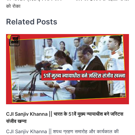
को रोका
Related Posts
CJI Sanjiv Khanna || भारत के 51वें मुख्य न्यायाधीश बने जस्टिस
संजीव खन्ना
CJI Sanjiv Khanna || शपथ ग्रहण समारोह और कार्यकाल की