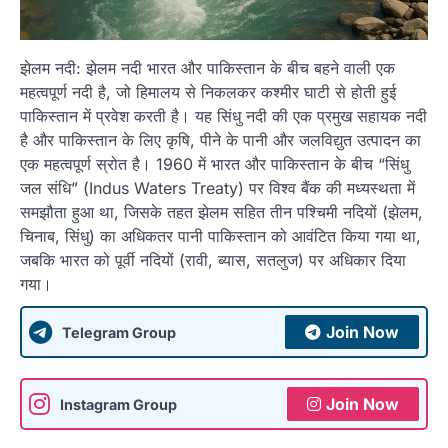
झेलम नदी: झेलम नदी भारत और पाकिस्तान के बीच बहने वाली एक
महत्वपूर्ण नदी है, जो हिमालय से निकलकर कश्मीर घाटी से होती हुई
पाकिस्तान में प्रवेश करती है। यह सिंधु नदी की एक प्रमुख सहायक नदी
है और पाकिस्तान के लिए कृषि, पीने के पानी और जलविद्युत उत्पादन का
एक महत्वपूर्ण स्रोत है। 1960 में भारत और पाकिस्तान के बीच “सिंधु
जल संधि” (Indus Waters Treaty) पर विश्व बैंक की मध्यस्थता में
समझौता हुआ था, जिसके तहत झेलम सहित तीन पश्चिमी नदियों (झेलम,
चिनाब, सिंधु) का अधिकतर पानी पाकिस्तान को आवंटित किया गया था,
जबकि भारत को पूर्वी नदियों (रावी, ब्यास, सतलुज) पर अधिकार दिया
गया।
Join Now
Telegram Group
Join Now
Instagram Group