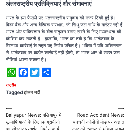
अंतरराष्ट्रीय प्रतिक्रियाएं और संभावनाएं
भारत के इस फैसले पर अंतरराष्ट्रीय समुदाय की नजरें टिकी हुई हैं।
विश्व बैंक और अन्य वैश्विक संस्थाएं, जो सिंधु जल संधि के गारंटर रही हैं,
भारत और पाकिस्तान के बीच संतुलन बनाए रखने के लिए मध्यस्थता की
कोशिश कर सकती हैं। हालांकि, भारत का तर्क है कि आतंकवाद के
खिलाफ कार्रवाई के तहत यह निर्णय उचित है। भविष्य में यदि पाकिस्तान
से आतंकवाद पर कठोर कार्रवाई नहीं होती, तो भारत और भी सख्त जल
नीतियां अपना सकता है।
WhatsApp
Facebook
Twitter
Share
राष्‍ट्रीय
Tagged
झेलम नदी
Post
⟵
⟶
Baliyapur News: बलियापुर में
Road Accident News:
navigation
भू-माफियाओं के खिलाफ ग्रामीणों
चंनचनी कॉलोनी मोड़ पर अज्ञात
का जोरदार प्रदर्शन, निर्माण कार्य
कार की टक्कर से महिला घायल