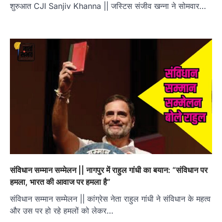
शुरुआत CJI Sanjiv Khanna || जस्टिस संजीव खन्ना ने सोमवार…
संविधान सम्मान सम्मेलन || नागपुर में राहुल गांधी का बयान: “संविधान पर
हमला, भारत की आवाज पर हमला है”
संविधान सम्मान सम्मेलन || कांग्रेस नेता राहुल गांधी ने संविधान के महत्व
और उस पर हो रहे हमलों को लेकर…