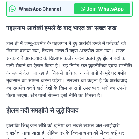
Join WhatsApp
WhatsApp Channel
पहलगाम आतंकी हमले के बाद भारत का सख्त रुख
हाल ही में जम्मू-कश्मीर के पहलगाम में हुए आतंकी हमले में पर्यटकों को
निशाना बनाया गया, जिससे भारत में गहरा आक्रोश फैल गया। भारत
सरकार ने आतंकवाद के खिलाफ कठोर कदम उठाते हुए झेलम नदी का
पानी रोकने का ऐलान किया है। यह निर्णय एक कूटनीतिक दबाव रणनीति
के रूप में देखा जा रहा है, जिससे पाकिस्तान को पानी के मुद्दे पर गंभीर
नुकसान का सामना करना पड़ेगा। सरकार का कहना है कि आतंकवाद
का समर्थन करने वाले देशों के खिलाफ सभी उपलब्ध साधनों का उपयोग
किया जाएगा, और पानी रोकना इसी नीति का हिस्सा है।
झेलम नदी समझौते से जुड़े विवाद
हालांकि सिंधु जल संधि को दुनिया का सबसे सफल जल-साझेदारी
समझौता माना जाता है, लेकिन इसके क्रियान्वयन को लेकर कई बार