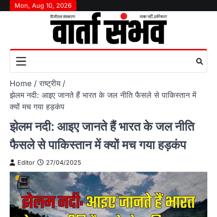
Skip
Mon, Aug 10, 2026
to
content
Home
राष्‍ट्रीय
झेलम नदी: आइए जानते हैं भारत के जल नीति फैसले से पाकिस्तान में
क्यों मच गया हड़कंप
झेलम नदी: आइए जानते हैं भारत के जल नीति
फैसले से पाकिस्तान में क्यों मच गया हड़कंप
Editor
27/04/2025