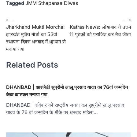
Tagged
JMM Sthapanaa Diwas
Post
⟵
⟶
Jharkhand Mukti Morcha:
Katras News: लोयाबाद ने उत्तम
navigation
झारखंड मुक्ति मोर्चा का 53वां
11 पुटकी को पराजित कर मैच जीता
स्थापना दिवस धनबाद में धूमधाम से
मनाया गया
Related Posts
DHANBAD | आरजेडी सुप्रीमो लालू प्रसाद यादव का 76वां जन्मदिन
केक काटकर मनाया गया
DHANBAD | रविवार को राष्ट्रीय जनता दल सुप्रीमो लालु प्रसाद
यादव के 76 वां जन्मदिन के मौके पर धनबाद महिला…