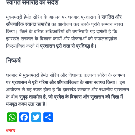
स्वागत समारोह का संदेश
मुख्यमंत्री हेमंत सोरेन के आगमन पर धनबाद प्रशासन ने
सगठित और
औपचारिक स्वागत समारोह
का आयोजन कर उनके प्रति सम्मान व्यक्त
किया। जिले के वरिष्ठ अधिकारियों की उपस्थिति यह दर्शाती है कि
झारखंड सरकार के विकास कार्यों और योजनाओं को सफलतापूर्वक
क्रियान्वित करने में
प्रशासन पूरी तरह से प्रतिबद्ध है।
निष्कर्ष
धनबाद में मुख्यमंत्री हेमंत सोरेन और विधायक कल्पना सोरेन के आगमन
पर
प्रशासन ने पूरी गरिमा और औपचारिकता के साथ स्वागत किया।
इस
आयोजन से यह स्पष्ट होता है कि झारखंड सरकार और स्थानीय प्रशासन
के बीच
सुदृढ़ तालमेल है, जो प्रदेश के विकास और सुशासन की दिशा में
मजबूत कदम उठा रहा है।
WhatsApp
Facebook
Twitter
Share
धनबाद