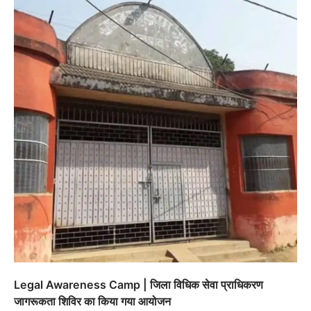
Legal Awareness Camp | जिला विधिक सेवा प्राधिकरण
जागरूकता शिविर का किया गया आयोजन