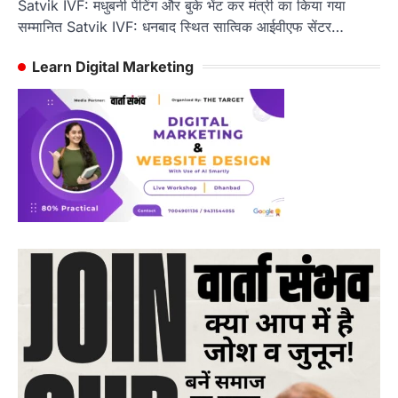
Satvik IVF: मधुबनी पेंटिंग और बुके भेंट कर मंत्री का किया गया
सम्मानित Satvik IVF: धनबाद स्थित सात्विक आईवीएफ सेंटर…
Learn Digital Marketing