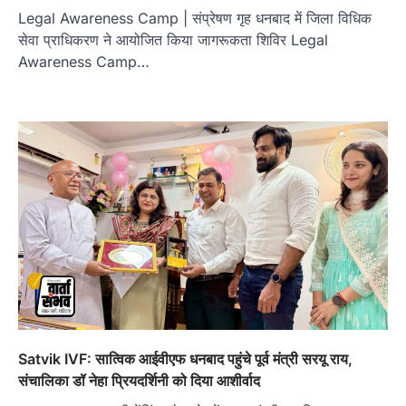
Legal Awareness Camp | संप्रेषण गृह धनबाद में जिला विधिक
सेवा प्राधिकरण ने आयोजित किया जागरूकता शिविर Legal
Awareness Camp…
Satvik IVF: सात्विक आईवीएफ धनबाद पहुंचे पूर्व मंत्री सरयू राय,
संचालिका डॉ नेहा प्रियदर्शिनी को दिया आशीर्वाद