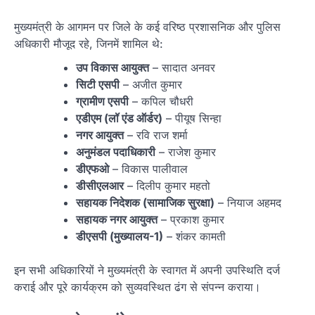
मुख्यमंत्री के आगमन पर जिले के कई वरिष्ठ प्रशासनिक और पुलिस
अधिकारी मौजूद रहे, जिनमें शामिल थे:
उप विकास आयुक्त
– सादात अनवर
सिटी एसपी
– अजीत कुमार
ग्रामीण एसपी
– कपिल चौधरी
एडीएम (लॉ एंड ऑर्डर)
– पीयूष सिन्हा
नगर आयुक्त
– रवि राज शर्मा
अनुमंडल पदाधिकारी
– राजेश कुमार
डीएफओ
– विकास पालीवाल
डीसीएलआर
– दिलीप कुमार महतो
सहायक निदेशक (सामाजिक सुरक्षा)
– नियाज अहमद
सहायक नगर आयुक्त
– प्रकाश कुमार
डीएसपी (मुख्यालय-1)
– शंकर कामती
इन सभी अधिकारियों ने मुख्यमंत्री के स्वागत में अपनी उपस्थिति दर्ज
कराई और पूरे कार्यक्रम को सुव्यवस्थित ढंग से संपन्न कराया।