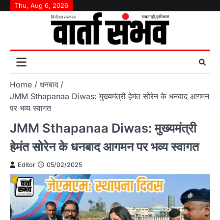
Skip
Thu, Aug 6, 2026
to
content
Home
धनबाद
JMM Sthapanaa Diwas: मुख्यमंत्री हेमंत सोरेन के धनबाद आगमन
पर भव्य स्वागत
JMM Sthapanaa Diwas: मुख्यमंत्री
हेमंत सोरेन के धनबाद आगमन पर भव्य स्वागत
Editor
05/02/2025