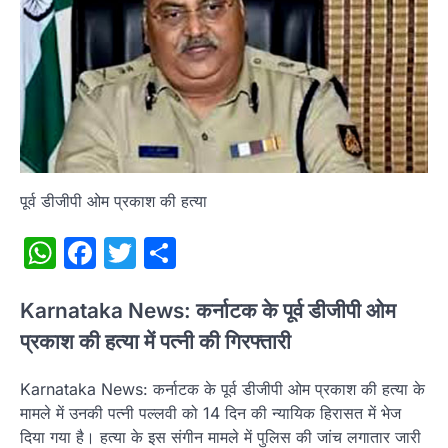
पूर्व डीजीपी ओम प्रकाश की हत्या
WhatsApp
Facebook
Twitter
Share
Karnataka News: कर्नाटक के पूर्व डीजीपी ओम
प्रकाश की हत्या में पत्नी की गिरफ्तारी
Karnataka News: कर्नाटक के पूर्व डीजीपी ओम प्रकाश की हत्या के
मामले में उनकी पत्नी पल्लवी को 14 दिन की न्यायिक हिरासत में भेज
दिया गया है। हत्या के इस संगीन मामले में पुलिस की जांच लगातार जारी