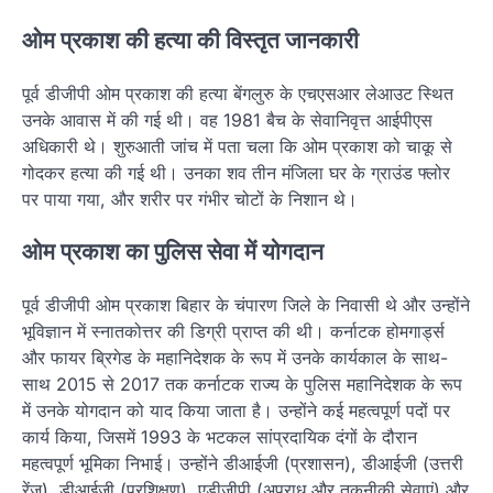
ओम प्रकाश की हत्या की विस्तृत जानकारी
पूर्व डीजीपी ओम प्रकाश की हत्या बेंगलुरु के एचएसआर लेआउट स्थित
उनके आवास में की गई थी। वह 1981 बैच के सेवानिवृत्त आईपीएस
अधिकारी थे। शुरुआती जांच में पता चला कि ओम प्रकाश को चाकू से
गोदकर हत्या की गई थी। उनका शव तीन मंजिला घर के ग्राउंड फ्लोर
पर पाया गया, और शरीर पर गंभीर चोटों के निशान थे।
ओम प्रकाश का पुलिस सेवा में योगदान
पूर्व डीजीपी ओम प्रकाश बिहार के चंपारण जिले के निवासी थे और उन्होंने
भूविज्ञान में स्नातकोत्तर की डिग्री प्राप्त की थी। कर्नाटक होमगार्ड्स
और फायर ब्रिगेड के महानिदेशक के रूप में उनके कार्यकाल के साथ-
साथ 2015 से 2017 तक कर्नाटक राज्य के पुलिस महानिदेशक के रूप
में उनके योगदान को याद किया जाता है। उन्होंने कई महत्वपूर्ण पदों पर
कार्य किया, जिसमें 1993 के भटकल सांप्रदायिक दंगों के दौरान
महत्वपूर्ण भूमिका निभाई। उन्होंने डीआईजी (प्रशासन), डीआईजी (उत्तरी
रेंज), डीआईजी (प्रशिक्षण), एडीजीपी (अपराध और तकनीकी सेवाएं) और