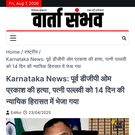
Skip
Fri, Aug 7, 2026
to
content
Home
राष्‍ट्रीय
Karnataka News: पूर्व डीजीपी ओम प्रकाश की हत्या, पत्नी पल्लवी
को 14 दिन की न्यायिक हिरासत में भेजा गया
Karnataka News: पूर्व डीजीपी ओम
प्रकाश की हत्या, पत्नी पल्लवी को 14 दिन की
न्यायिक हिरासत में भेजा गया
Editor
23/04/2025