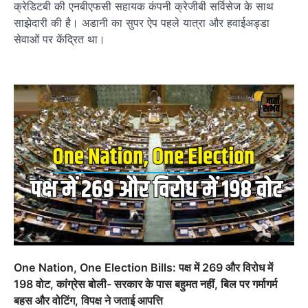
क्रेडिटबी की एनबीएफसी सहायक कंपनी क्रेजीबी सर्विसेज के साथ
साझेदारी की है। अडानी का सुपर ऐप पहले यात्रा और हवाईअड्डा
सेवाओं पर केंद्रित था।
One Nation, One Election Bills: पक्ष में 269 और विरोध में
198 वोट, कांग्रेस बोली- सरकार के पास बहुमत नहीं, बिल पर गर्मागर्म
बहस और वोटिंग, विपक्ष ने जताई आपत्ति