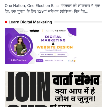
One Nation, One Election Bills: मंगलवार को लोकसभा में ‘एक
देश, एक चुनाव’ के लिए 129वां संविधान (संशोधन) बिल पेश…
Learn Digital Marketing