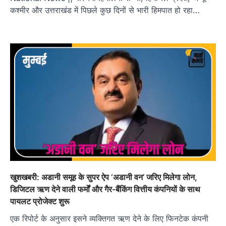
कश्मीर और उत्तराखंड में पिछले कुछ दिनों से भारी हिमपात हो रहा…
खुशखबरी: अडानी समूह के सुपर ऐप ‘अडानी वन’ ज‎रिए मिलेगा लोन,
डिजिटल ऋण देने वाली फर्मों और गैर-बैंकिंग वित्तीय कंपनियों के साथ
पायलट प्रोजेक्ट शुरू
एक रिपोर्ट के अनुसार इसने व्यक्तिगत ऋण देने के लिए फिनटेक कंपनी