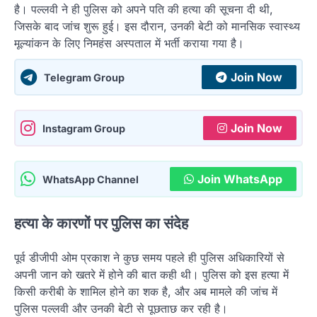
है। पल्लवी ने ही पुलिस को अपने पति की हत्या की सूचना दी थी,
जिसके बाद जांच शुरू हुई। इस दौरान, उनकी बेटी को मानसिक स्वास्थ्य
मूल्यांकन के लिए निमहंस अस्पताल में भर्ती कराया गया है।
Join Now
Telegram Group
Join Now
Instagram Group
Join WhatsApp
WhatsApp Channel
हत्या के कारणों पर पुलिस का संदेह
पूर्व डीजीपी ओम प्रकाश ने कुछ समय पहले ही पुलिस अधिकारियों से
अपनी जान को खतरे में होने की बात कही थी। पुलिस को इस हत्या में
किसी करीबी के शामिल होने का शक है, और अब मामले की जांच में
पुलिस पल्लवी और उनकी बेटी से पूछताछ कर रही है।