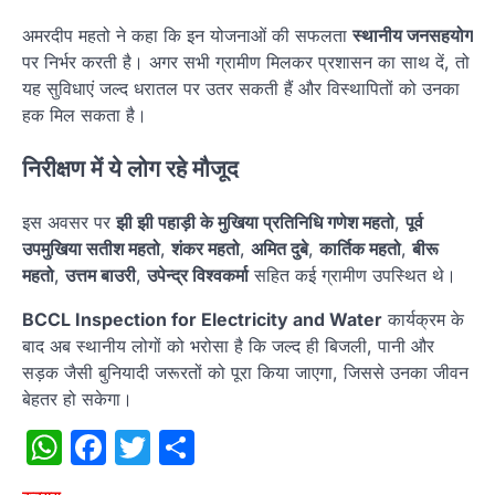
अमरदीप महतो ने कहा कि इन योजनाओं की सफलता
स्थानीय जनसहयोग
पर निर्भर करती है। अगर सभी ग्रामीण मिलकर प्रशासन का साथ दें, तो
यह सुविधाएं जल्द धरातल पर उतर सकती हैं और विस्थापितों को उनका
हक मिल सकता है।
निरीक्षण में ये लोग रहे मौजूद
इस अवसर पर
झी झी पहाड़ी के मुखिया प्रतिनिधि गणेश महतो
,
पूर्व
उपमुखिया सतीश महतो
,
शंकर महतो
,
अमित दुबे
,
कार्तिक महतो
,
बीरू
महतो
,
उत्तम बाउरी
,
उपेन्द्र विश्वकर्मा
सहित कई ग्रामीण उपस्थित थे।
BCCL Inspection for Electricity and Water
कार्यक्रम के
बाद अब स्थानीय लोगों को भरोसा है कि जल्द ही बिजली, पानी और
सड़क जैसी बुनियादी जरूरतों को पूरा किया जाएगा, जिससे उनका जीवन
बेहतर हो सकेगा।
WhatsApp
Facebook
Twitter
Share