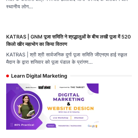
स्थानीय लोग…
KATRAS | GNM पूजा समिति ने श्रद्धालुओं के बीच लखी पूजा में 520
किलो खीर महाभोग का किया वितरण
KATRAS | श्री श्री सार्वजनिक दुर्गा पूजा समिति जीएनएम हाई स्कूल
मैदान के द्वारा शनिवार को पूजा पंडाल के प्रांगण…
Learn Digital Marketing