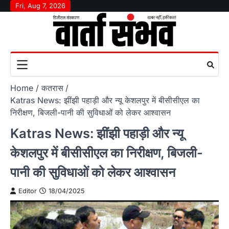
Skip
Fri, Aug 7, 2026
to
content
Home
कतरास
Katras News: झींझी पहाड़ी और न्यू केशलपुर में बीसीसीएल का
निरीक्षण, बिजली-पानी की सुविधाओं को लेकर आश्वासन
Katras News: झींझी पहाड़ी और न्यू
केशलपुर में बीसीसीएल का निरीक्षण, बिजली-
पानी की सुविधाओं को लेकर आश्वासन
Editor
18/04/2025