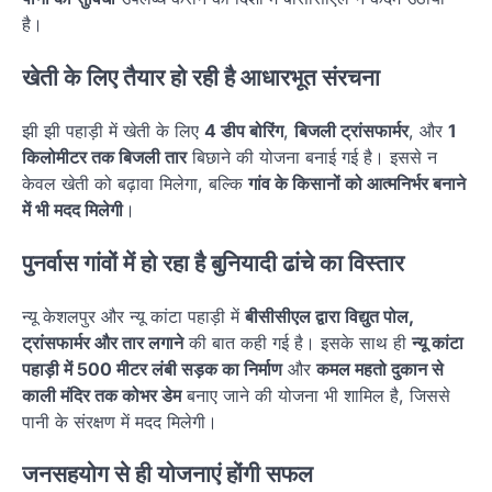
है।
खेती के लिए तैयार हो रही है आधारभूत संरचना
झी झी पहाड़ी में खेती के लिए
4 डीप बोरिंग
,
बिजली ट्रांसफार्मर
, और
1
किलोमीटर तक बिजली तार
बिछाने की योजना बनाई गई है। इससे न
केवल खेती को बढ़ावा मिलेगा, बल्कि
गांव के किसानों को आत्मनिर्भर बनाने
में भी मदद मिलेगी
।
पुनर्वास गांवों में हो रहा है बुनियादी ढांचे का विस्तार
न्यू केशलपुर और न्यू कांटा पहाड़ी में
बीसीसीएल द्वारा विद्युत पोल,
ट्रांसफार्मर और तार लगाने
की बात कही गई है। इसके साथ ही
न्यू कांटा
पहाड़ी में 500 मीटर लंबी सड़क का निर्माण
और
कमल महतो दुकान से
काली मंदिर तक कोभर डेम
बनाए जाने की योजना भी शामिल है, जिससे
पानी के संरक्षण में मदद मिलेगी।
जनसहयोग से ही योजनाएं होंगी सफल