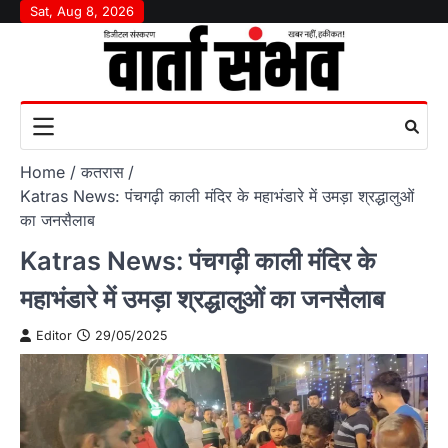
Skip
Sat, Aug 8, 2026
to
content
Home
कतरास
Katras News: पंचगढ़ी काली मंदिर के महाभंडारे में उमड़ा श्रद्धालुओं
का जनसैलाब
Katras News: पंचगढ़ी काली मंदिर के
महाभंडारे में उमड़ा श्रद्धालुओं का जनसैलाब
Editor
29/05/2025