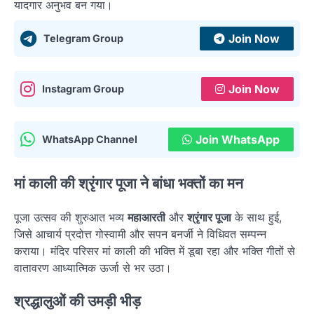
यादगार अनुभव बन गया।
Join Now
Telegram Group
Join Now
Instagram Group
Join WhatsApp
WhatsApp Channel
मां काली की श्रृंगार पूजा ने बांधा भक्तों का मन
पूजा उत्सव की शुरुआत भव्य
महाआरती
और
श्रृंगार पूजा
के साथ हुई,
जिसे आचार्य प्रदोत्त गोस्वामी और सपन बनर्जी ने विधिवत सम्पन्न
कराया। मंदिर परिसर मां काली की भक्ति में डूबा रहा और भक्ति गीतों से
वातावरण आध्यात्मिक ऊर्जा से भर उठा।
श्रद्धालुओं की उमड़ी भीड़