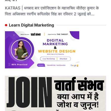
KATRAS | धनबाद बार एसोसिएशन के महासचिव जीतेंद्र कुमार के
पिता अधिवक्ता स्वर्गीय कपिलदेव सिंह का रविवार 2 जूलाई को…
Learn Digital Marketing