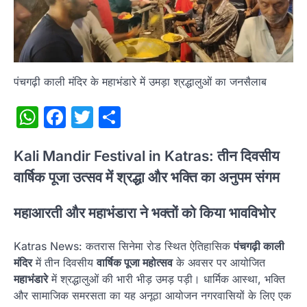
पंचगढ़ी काली मंदिर के महाभंडारे में उमड़ा श्रद्धालुओं का जनसैलाब
WhatsApp
Facebook
Twitter
Share
Kali Mandir Festival in Katras: तीन दिवसीय
वार्षिक पूजा उत्सव में श्रद्धा और भक्ति का अनुपम संगम
महाआरती और महाभंडारा ने भक्तों को किया भावविभोर
Katras News: कतरास सिनेमा रोड स्थित ऐतिहासिक
पंचगढ़ी काली
मंदिर
में तीन दिवसीय
वार्षिक पूजा महोत्सव
के अवसर पर आयोजित
महाभंडारे
में श्रद्धालुओं की भारी भीड़ उमड़ पड़ी। धार्मिक आस्था, भक्ति
और सामाजिक समरसता का यह अनूठा आयोजन नगरवासियों के लिए एक