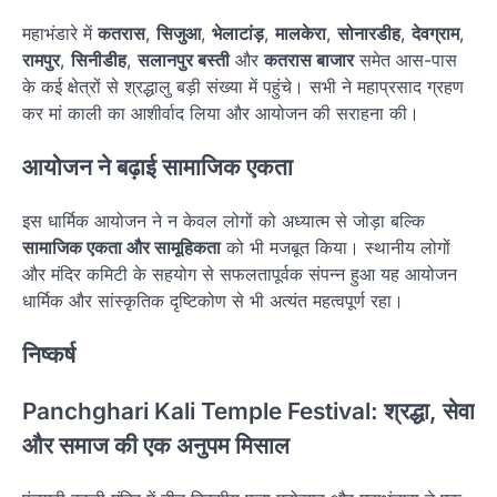
महाभंडारे में
कतरास
,
सिजुआ
,
भेलाटांड़
,
मालकेरा
,
सोनारडीह
,
देवग्राम
,
रामपुर
,
सिनीडीह
,
सलानपुर बस्ती
और
कतरास बाजार
समेत आस-पास
के कई क्षेत्रों से श्रद्धालु बड़ी संख्या में पहुंचे। सभी ने महाप्रसाद ग्रहण
कर मां काली का आशीर्वाद लिया और आयोजन की सराहना की।
आयोजन ने बढ़ाई सामाजिक एकता
इस धार्मिक आयोजन ने न केवल लोगों को अध्यात्म से जोड़ा बल्कि
सामाजिक एकता और सामूहिकता
को भी मजबूत किया। स्थानीय लोगों
और मंदिर कमिटी के सहयोग से सफलतापूर्वक संपन्न हुआ यह आयोजन
धार्मिक और सांस्कृतिक दृष्टिकोण से भी अत्यंत महत्वपूर्ण रहा।
निष्कर्ष
Panchghari Kali Temple Festival: श्रद्धा, सेवा
और समाज की एक अनुपम मिसाल