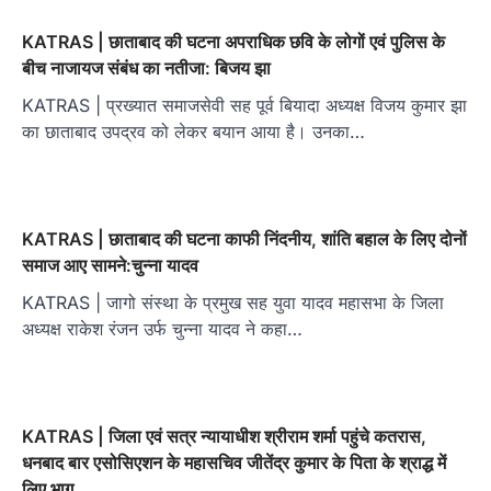
KATRAS | छाताबाद की घटना अपराधिक छवि के लोगों एवं पुलिस के
बीच नाजायज संबंध का नतीजा: बिजय झा
KATRAS | प्रख्यात समाजसेवी सह पूर्व बियादा अध्यक्ष विजय कुमार झा
का छाताबाद उपद्रव को लेकर बयान आया है। उनका…
KATRAS | छाताबाद की घटना काफी निंदनीय, शांति बहाल के लिए दोनों
समाज आए सामने:चुन्ना यादव
KATRAS | जागो संस्था के प्रमुख सह युवा यादव महासभा के जिला
अध्यक्ष राकेश रंजन उर्फ चुन्ना यादव ने कहा…
KATRAS | जिला एवं सत्र न्यायाधीश श्रीराम शर्मा पहुंचे कतरास,
धनबाद बार एसोसिएशन के महासचिव जीतेंद्र कुमार के पिता के श्राद्ध में
लिए भाग