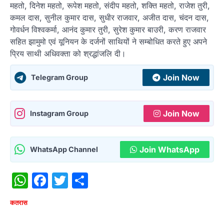
महतो, दिनेश महतो, रूपेश महतो, संदीप महतो, शक्ति महतो, राजेश तुरी,
कमल दास, सुनील कुमार दास, सुधीर राजवार, अजीत दास, चंदन दास,
गोवर्धन विश्वकर्मा, आनंद कुमार तुरी, सुरेश कुमार बाउरी, करण राजवार
सहित झामुमो एवं यूनियन के दर्जनों साथियों ने सम्बोधित करते हुए अपने
प्रिय साथी अधिवक्ता को श्रद्धांजलि दी।
Join Now
Telegram Group
Join Now
Instagram Group
Join WhatsApp
WhatsApp Channel
WhatsApp
Facebook
Twitter
Share
कतरास