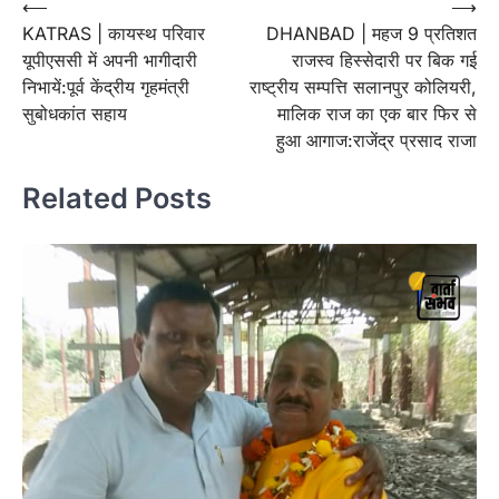
Post
⟵
⟶
KATRAS | कायस्थ परिवार
DHANBAD | महज 9 प्रतिशत
navigation
यूपीएससी में अपनी भागीदारी
राजस्व हिस्सेदारी पर बिक गई
निभायें:पूर्व केंद्रीय गृहमंत्री
राष्ट्रीय सम्पत्ति सलानपुर कोलियरी,
सुबोधकांत सहाय
मालिक राज का एक बार फिर से
हुआ आगाज:राजेंद्र प्रसाद राजा
Related Posts