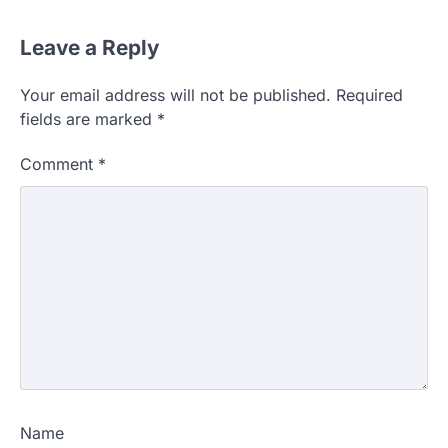
Leave a Reply
Your email address will not be published.
Required
fields are marked
*
Comment
*
Name