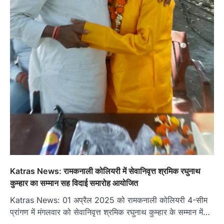
Katras News: रामकनाली कोलियरी में सेवानिवृत्त श्रमिक रघुनाथ
कुम्हार का सम्मान सह विदाई समारोह आयोजित
Katras News: 01 अप्रैल 2025 को रामकनाली कोलियरी 4-सीम
प्रांगण में मंगलवार को सेवानिवृत्त श्रमिक रघुनाथ कुम्हार के सम्मान में…