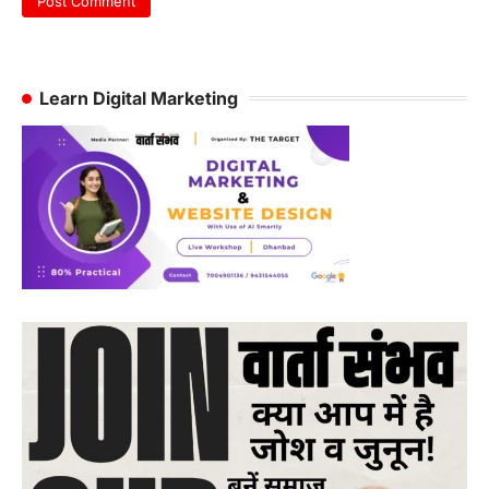
Learn Digital Marketing