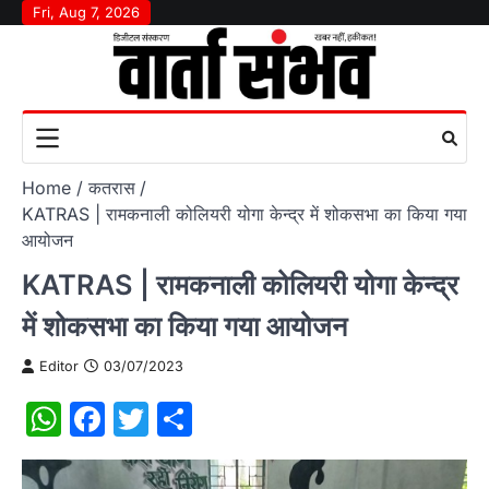
Skip
Fri, Aug 7, 2026
to
content
Home
कतरास
KATRAS | रामकनाली कोलियरी योगा केन्द्र में शोकसभा का किया गया
आयोजन
KATRAS | रामकनाली कोलियरी योगा केन्द्र
में शोकसभा का किया गया आयोजन
Editor
03/07/2023
WhatsApp
Facebook
Twitter
Share