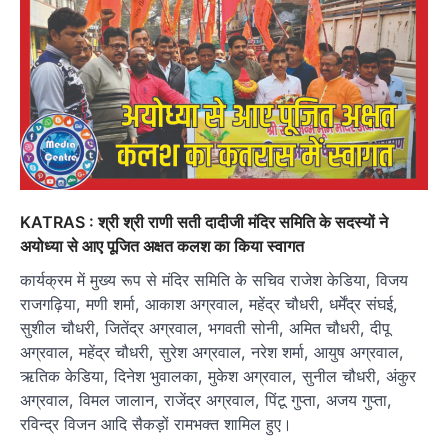
KATRAS : श्री श्री राणी सती दादीजी मंदिर समिति के सदस्यों ने
अयोध्या से आए पूजित अक्षत कलश का किया स्वागत
कार्यक्रम में मुख्य रूप से मंदिर समिति के सचिव राजेश केडिया, विजय
राजगढ़िया, मणी शर्मा, आकाश अग्रवाल, महेंद्र चौधरी, धर्मेंद्र संघई,
सुशील चौधरी, जितेंद्र अग्रवाल, भगवती सोनी, अमित चौधरी, दीपू
अग्रवाल, महेंद्र चौधरी, सुरेश अग्रवाल, नरेश शर्मा, आयुष अग्रवाल,
ऋतिक केडिया, दिनेश भुवालका, मुकेश अग्रवाल, सुनील चौधरी, अंकुर
अग्रवाल, विमल जालान, राजेंद्र अग्रवाल, पिंटू गुप्ता, अजय गुप्ता,
रविन्द्र विजन आदि सैकड़ों रामभक्त शामिल हुए।