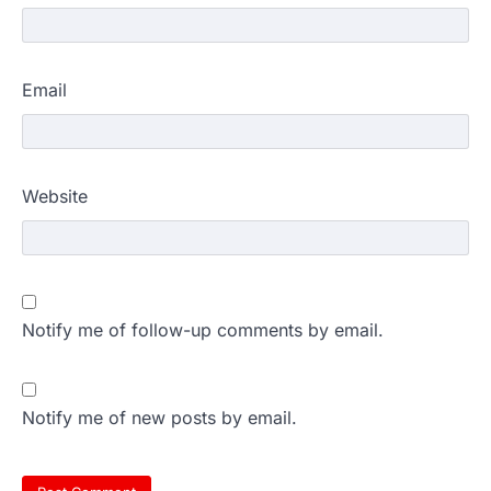
Email
Website
Notify me of follow-up comments by email.
Notify me of new posts by email.