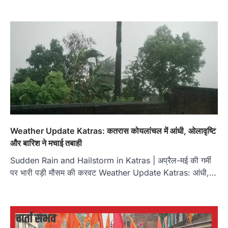
Weather Update Katras: कतरास कोयलांचल में आंधी, ओलावृष्टि
और बारिश ने मचाई तबाही
Sudden Rain and Hailstorm in Katras | अप्रैल-मई की गर्मी
पर भारी पड़ी मौसम की करवट Weather Update Katras: आंधी,…