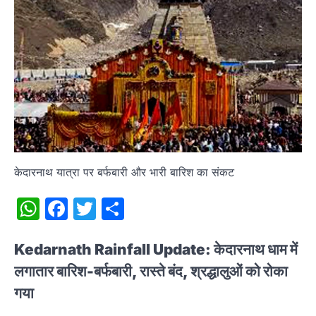
केदारनाथ यात्रा पर बर्फबारी और भारी बारिश का संकट
WhatsApp
Facebook
Twitter
Share
Kedarnath Rainfall Update: केदारनाथ धाम में
लगातार बारिश-बर्फबारी, रास्ते बंद, श्रद्धालुओं को रोका
गया