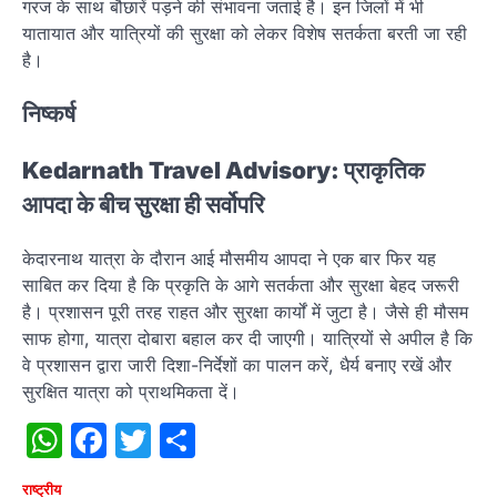
गरज के साथ बौछारें पड़ने की संभावना जताई है। इन जिलों में भी
यातायात और यात्रियों की सुरक्षा को लेकर विशेष सतर्कता बरती जा रही
है।
निष्कर्ष
Kedarnath Travel Advisory: प्राकृतिक
आपदा के बीच सुरक्षा ही सर्वोपरि
केदारनाथ यात्रा के दौरान आई मौसमीय आपदा ने एक बार फिर यह
साबित कर दिया है कि प्रकृति के आगे सतर्कता और सुरक्षा बेहद जरूरी
है। प्रशासन पूरी तरह राहत और सुरक्षा कार्यों में जुटा है। जैसे ही मौसम
साफ होगा, यात्रा दोबारा बहाल कर दी जाएगी। यात्रियों से अपील है कि
वे प्रशासन द्वारा जारी दिशा-निर्देशों का पालन करें, धैर्य बनाए रखें और
सुरक्षित यात्रा को प्राथमिकता दें।
WhatsApp
Facebook
Twitter
Share
राष्‍ट्रीय