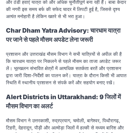
और ठंडी हवाएं यात्रा को और अधिक चुनौतीपूर्ण बना रही हैं। बाबा केदार
की नगरी इस समय बर्फ की सफेद चादर में लिपटी हुई है, जिससे दृश्य
अत्यंत मनोहारी है लेकिन खतरे से भी भरा हुआ।
Char Dham Yatra Advisory: चारधाम यात्रा
पर जाने से पहले मौसम अपडेट लेना जरूरी
प्रशासन और उत्तराखंड मौसम विभाग ने सभी यात्रियों से अपील की है
कि चारधाम यात्रा पर निकलने से पहले मौसम का ताजा अपडेट जरूर
लें। भूस्खलन संभावित क्षेत्रों में अत्यधिक सतर्कता बरतें और प्रशासन
द्वारा जारी दिशा-निर्देशों का पालन करें। यात्रा के दौरान किसी भी आपात
स्थिति में स्थानीय प्रशासन से संपर्क करें और सहयोग बनाए रखें।
Alert Districts in Uttarakhand: 9 जिलों में
मौसम विभाग का अलर्ट
मौसम विभाग ने उत्तरकाशी, रुद्रप्रयाग, चमोली, बागेश्वर, पिथौरागढ़,
टिहरी, देहरादून, पौड़ी और अल्मोड़ा जिलों में हल्की से मध्यम बारिश और