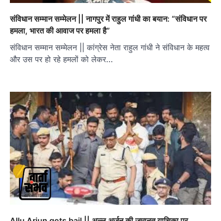
संविधान सम्मान सम्मेलन || नागपुर में राहुल गांधी का बयान: “संविधान पर
हमला, भारत की आवाज पर हमला है”
संविधान सम्मान सम्मेलन || कांग्रेस नेता राहुल गांधी ने संविधान के महत्व
और उस पर हो रहे हमलों को लेकर…
Allu Arjun gets bail || अल्लू अर्जुन की जमानत याचिका पर