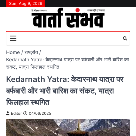
Skip
Sun, Aug 9, 2026
to
content
Home
राष्‍ट्रीय
Kedarnath Yatra: केदारनाथ यात्रा पर बर्फबारी और भारी बारिश का
संकट, यात्रा फिलहाल स्थगित
Kedarnath Yatra: केदारनाथ यात्रा पर
बर्फबारी और भारी बारिश का संकट, यात्रा
फिलहाल स्थगित
Editor
04/06/2025