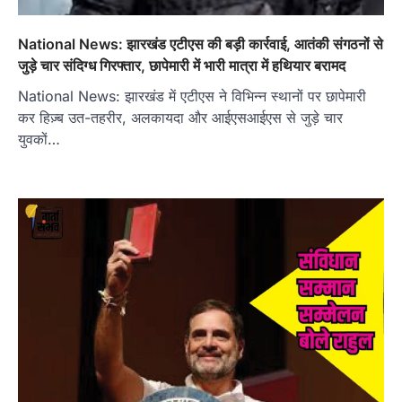
National News: झारखंड एटीएस की बड़ी कार्रवाई, आतंकी संगठनों से
जुड़े चार संदिग्ध गिरफ्तार, छापेमारी में भारी मात्रा में हथियार बरामद
National News: झारखंड में एटीएस ने विभिन्न स्थानों पर छापेमारी
कर हिज़्ब उत-तहरीर, अलकायदा और आईएसआईएस से जुड़े चार
युवकों…