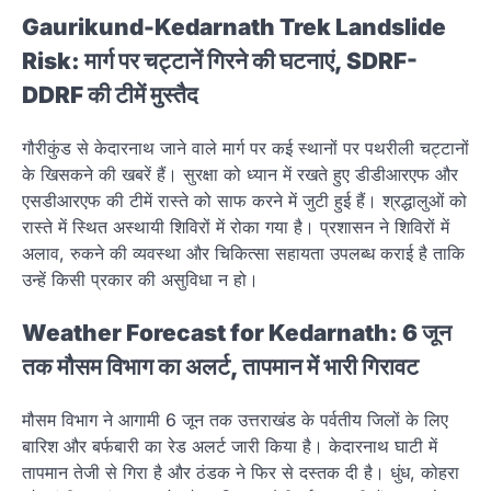
Gaurikund-Kedarnath Trek Landslide
Risk: मार्ग पर चट्टानें गिरने की घटनाएं, SDRF-
DDRF की टीमें मुस्तैद
गौरीकुंड से केदारनाथ जाने वाले मार्ग पर कई स्थानों पर पथरीली चट्टानों
के खिसकने की खबरें हैं। सुरक्षा को ध्यान में रखते हुए डीडीआरएफ और
एसडीआरएफ की टीमें रास्ते को साफ करने में जुटी हुई हैं। श्रद्धालुओं को
रास्ते में स्थित अस्थायी शिविरों में रोका गया है। प्रशासन ने शिविरों में
अलाव, रुकने की व्यवस्था और चिकित्सा सहायता उपलब्ध कराई है ताकि
उन्हें किसी प्रकार की असुविधा न हो।
Weather Forecast for Kedarnath: 6 जून
तक मौसम विभाग का अलर्ट, तापमान में भारी गिरावट
मौसम विभाग ने आगामी 6 जून तक उत्तराखंड के पर्वतीय जिलों के लिए
बारिश और बर्फबारी का रेड अलर्ट जारी किया है। केदारनाथ घाटी में
तापमान तेजी से गिरा है और ठंडक ने फिर से दस्तक दी है। धुंध, कोहरा