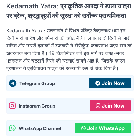
Kedarnath Yatra:
प्राकृतिक आपदा ने डाला यात्रा
पर ब्रेक, श्रद्धालुओं की सुरक्षा को सर्वोच्च प्राथमिकता
Kedarnath Yatra: उत्तराखंड में स्थित पवित्र केदारनाथ धाम इन
दिनों भारी बारिश और बर्फबारी की चपेट में है। लगातार दो दिनों से जारी
बारिश और ऊपरी इलाकों में बर्फबारी ने गौरीकुंड-केदारनाथ पैदल मार्ग को
खतरनाक बना दिया है। 19 किलोमीटर लंबे इस मार्ग पर जगह-जगह
भूस्खलन और चट्टानें गिरने की घटनाएं सामने आई हैं, जिसके कारण
प्रशासन ने एहतियातन यात्रा को अस्थायी रूप से रोक दिया है।
Join Now
Telegram Group
Join Now
Instagram Group
Join WhatsApp
WhatsApp Channel