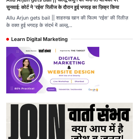
सुनवाई: कोर्ट ने ‘रईस’ रिलीज के दौरान हुई भगदड़ का ज़िक्र किया
Allu Arjun gets bail || शाहरुख खान की फिल्म ‘रईस’ की रिलीज़
के वक्त हुई भगदड़ के संदर्भ में अल्लू…
Learn Digital Marketing