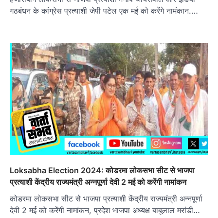
गठबंधन के कांग्रेस प्रत्याशी जेपी पटेल एक मई को करेंगे नामंकान.…
Loksabha Election 2024: कोडरमा लोकसभा सीट से भाजपा
प्रत्याशी केंद्रीय राज्यमंत्री अन्नपूर्णा देवी 2 मई को करेंगी नामांकन
कोडरमा लोकसभा सीट से भाजपा प्रत्याशी केंद्रीय राज्यमंत्री अन्नपूर्णा
देवी 2 मई को करेंगी नामांकन, प्रदेश भाजपा अध्यक्ष बाबूलाल मरांडी…