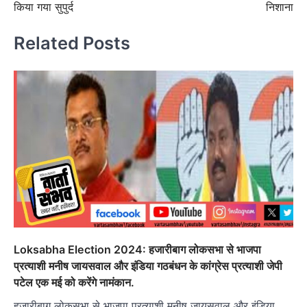
किया गया सुपुर्द
निशाना
Related Posts
Loksabha Election 2024: हजारीबाग लोकसभा से भाजपा
प्रत्याशी मनीष जायसवाल और इंडिया गठबंधन के कांग्रेस प्रत्याशी जेपी
पटेल एक मई को करेंगे नामंकान.
हजारीबाग लोकसभा से भाजपा प्रत्याशी मनीष जायसवाल और इंडिया