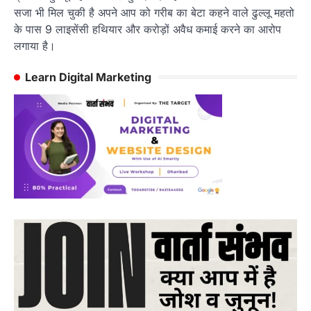
सजा भी मिल चुकी है अपने आप को गरीब का बेटा कहने वाले ढुल्लू महतो
के पास 9 लाइसेंसी हथियार और करोड़ों अवैध कमाई करने का आरोप
लगाया है।
Learn Digital Marketing