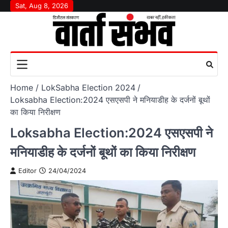
Skip
Sat, Aug 8, 2026
to
content
Home
LokSabha Election 2024
Loksabha Election:2024 एसएसपी ने मनियाडीह के दर्जनों बूथों
का किया निरीक्षण
Loksabha Election:2024 एसएसपी ने
मनियाडीह के दर्जनों बूथों का किया निरीक्षण
Editor
24/04/2024