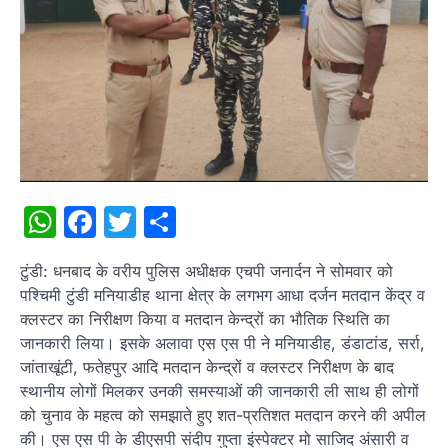
WhatsApp
Facebook
Twitter
Share
टुंडी: धनबाद के वरीय पुलिस अधीक्षक एचपी जनार्दन ने सोमवार को
पश्चिमी टुंडी मनियाडीह थाना क्षेत्र के लगभग आधा दर्जन मतदान केंद्र व
क्लस्टर का निरीक्षण किया व मतदान केन्द्रों का भौतिक स्थिति का
जानकारी लिया। इसके अलावा एस एस पी ने मनियाडीह, डंडाटांड, सर्रा,
जांताखूंटी, फतेहपुर आदि मतदान केन्द्रों व क्लस्टर निरीक्षण के बाद
स्थानीय लोगों मिलकर उनकी समस्याओं की जानकारी ली साथ ही लोगों
को चुनाव के महत्व को समझाते हुए शत-प्रतिशत मतदान करने की अपील
की। एस एस पी के डीएसपी संदीप गुप्ता इंस्पेक्टर मो साजिद अंसारी व