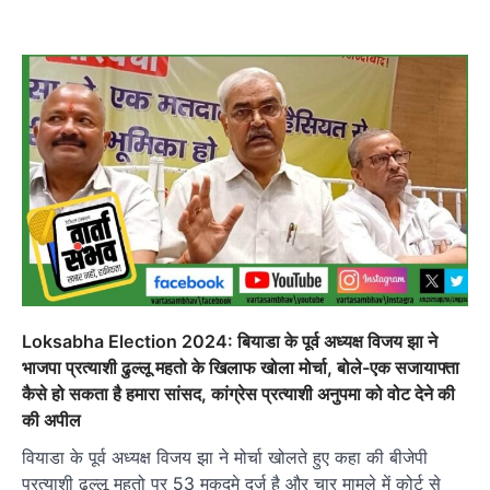
Loksabha Election 2024: बियाडा के पूर्व अध्यक्ष विजय झा ने
भाजपा प्रत्याशी ढुल्लू महतो के खिलाफ खोला मोर्चा, बोले-एक सजायाफ्ता
कैसे हो सकता है हमारा सांसद, कांग्रेस प्रत्याशी अनुपमा को वोट देने की
की अपील
वियाडा के पूर्व अध्यक्ष विजय झा ने मोर्चा खोलते हुए कहा की बीजेपी
प्रत्याशी ढुल्लू महतो पर 53 मुकदमे दर्ज है और चार मामले में कोर्ट से