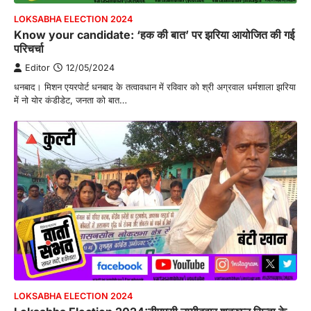
LOKSABHA ELECTION 2024
Know your candidate: ‘हक की बात’ पर झरिया आयोजित की गई
परिचर्चा
Editor
12/05/2024
धनबाद। मिशन एयरपोर्ट धनबाद के तत्वावधान में रविवार को श्री अग्रवाल धर्मशाला झरिया
में नो योर कंडीडेट, जनता को बात…
LOKSABHA ELECTION 2024