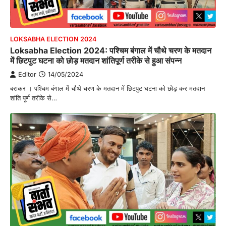
LOKSABHA ELECTION 2024
Loksabha Election 2024: पश्चिम बंगाल में चौथे चरण के मतदान
में छिटपुट घटना को छोड़ मतदान शांतिपूर्ण तरीके से हुआ संपन्न
Editor
14/05/2024
बराकर । पश्चिम बंगाल में चौथे चरण के मतदान में छिटपुट घटना को छोड़ कर मतदान
शांति पूर्ण तरीके से…