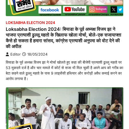
LOKSABHA ELECTION 2024
Loksabha Election 2024: बियाडा के पूर्व अध्यक्ष विजय झा ने
भाजपा प्रत्याशी ढुल्लू महतो के खिलाफ खोला मोर्चा, बोले-एक सजायाफ्ता
कैसे हो सकता है हमारा सांसद, कांग्रेस प्रत्याशी अनुपमा को वोट देने की
की अपील
Editor
18/05/2024
वियाडा के पूर्व अध्यक्ष विजय झा ने मोर्चा खोलते हुए कहा की बीजेपी प्रत्याशी ढुल्लू महतो पर
53 मुकदमे दर्ज है और चार मामले में कोर्ट से सजा भी मिल चुकी है अपने आप को गरीब का
बेटा कहने वाले ढुल्लू महतो के पास 9 लाइसेंसी हथियार और करोड़ों अवैध कमाई करने का
आरोप लगाया है।