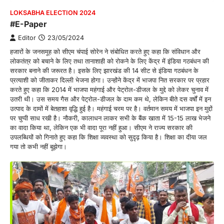
LOKSABHA ELECTION 2024
#E-Paper
Editor
23/05/2024
हजारों के जनसमूह को सीएम चंपाई सोरेन ने संबोधित करते हुए कहा कि संविधान और
लोकतंत्र को बचाने के लिए तथा तानाशाही को रोकने के लिए केंद्र में इंडिया गठबंधन की
सरकार बनाने की जरूरत है। इसके लिए झारखंड की 14 सीट से इंडिया गठबंधन के
प्रत्याशी को जीताकर दिल्ली भेजना होगा। उन्होंने केंद्र में भाजपा नित सरकार पर प्रहार
करते हुए कहा कि 2014 में भाजपा महंगाई और पेट्रोल-डीजल के मुद्दे को लेकर चुनाव में
उतरी थी। उस समय गैस और पेट्रोल-डीजल के दाम कम थे, लेकिन बीते दस वर्षों में इन
उत्पाद के दामों में बेतहाशा वृद्धि हुई है। महंगाई चरम पर है। वर्तमान समय में भाजपा इन मुद्दों
पर चुप्पी साध रखी है। नौकरी, कालाधन लाकर सभी के बैंक खाता में 15-15 लाख भेजने
का वादा किया था, लेकिन एक भी वादा पूरा नहीं हुआ। सीएम ने राज्य सरकार की
उपलब्धियों को गिनाते हुए कहा कि शिक्षा व्यवस्था को सुदृढ़ किया है। शिक्षा का दीया जल
गया तो कभी नहीं‌ बूझेगा।