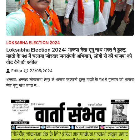
LOKSABHA ELECTION 2024
Loksabha Election 2024: भाजपा नेता भृगु नाथ भगत ने ढुल्लू
महतो के पक्ष में चलाया जोरदार जनसंपर्क अभियान, लोगों से की भाजपा को
वोट देने की अपील
Editor
23/05/2024
धनबाद: धनबाद लोकसभा क्षेत्र से भाजपा प्रत्याशी ढुल्लु महतो के पक्ष में गुरूवार को भाजपा
नेता भृगु नाथ भगत ने…