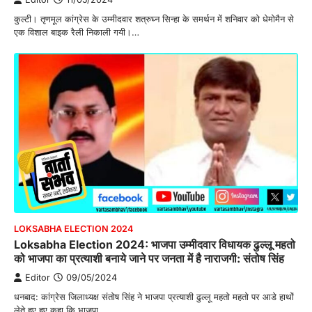
कुल्टी। तृणमूल कांग्रेस के उम्मीदवार शत्रुघ्न सिन्हा के समर्थन में शनिवार को धेमोमैन से
एक विशाल बाइक रैली निकाली गयी।…
LOKSABHA ELECTION 2024
Loksabha Election 2024: भाजपा उम्मीदवार विधायक ढुल्लू महतो
को भाजपा का प्रत्याशी बनाये जाने पर जनता में है नाराजगी: संतोष सिंह
Editor
09/05/2024
धनबाद: कांग्रेस जिलाध्यक्ष संतोष सिंह ने भाजपा प्रत्याशी ढुल्लू महतो महतो पर आडे हाथों
लेते हुए हुए कहा कि भाजपा…