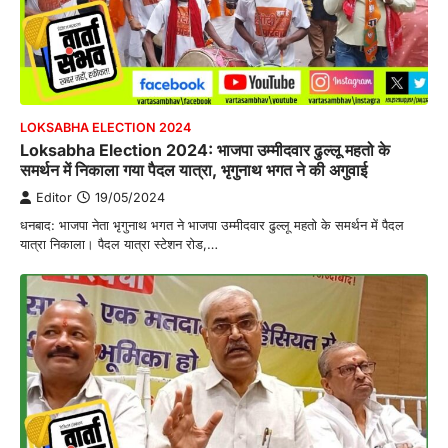
LOKSABHA ELECTION 2024
Loksabha Election 2024: भाजपा उम्मीदवार ढुल्लू महतो के
समर्थन में निकाला गया पैदल यात्रा, भृगुनाथ भगत ने की अगुवाई
Editor
19/05/2024
धनबाद: भाजपा नेता भृगुनाथ भगत ने भाजपा उम्मीदवार ढुल्लू महतो के समर्थन में पैदल
यात्रा निकाला। पैदल यात्रा स्टेशन रोड,…