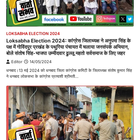
LOKSABHA ELECTION 2024
Loksabha Election 2024: कांग्रेस जिलाध्यक्ष ने अनुपमा सिंह के
पक्ष में गोविंदपुर प्रखंड के पथुरिया पंचायत में चलाया जनसंपर्क अभियान,
बोले संतोष सिंह-भाजपा उम्मीदवार ढुल्लू महतो सर्वसमाज के लिए जहर
Editor
14/05/2024
धनबाद।13 मई 2024 को धनबाद जिला कांग्रेस कमिटी के जिलाध्यक्ष संतोष कुमार सिंह
ने धनबाद लोकसभा के कांग्रेस प्रत्याशी श्रीमती…