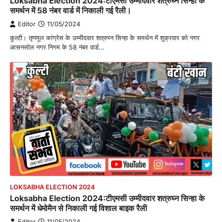
Loksabha Election 2024:टीएमसी उम्मीदवार शत्रुघ्न सिन्हा के
समर्थन में 58 नंबर वार्ड में निकाली गई रैली।
Editor
11/05/2024
कुल्टी। तृणमूल कांग्रेस के उम्मीदवार शत्रुघ्न सिन्हा के समर्थन में शुक्रवार को नगर
आसनसोल नगर निगम के 58 नंबर वार्ड…
LOKSABHA ELECTION 2024
Loksabha Election 2024:टीएमसी उम्मीदवार शत्रुघ्न सिन्हा के
समर्थन में धेमोमैन से निकाली गई विशाल बाइक रैली
Editor
11/05/2024