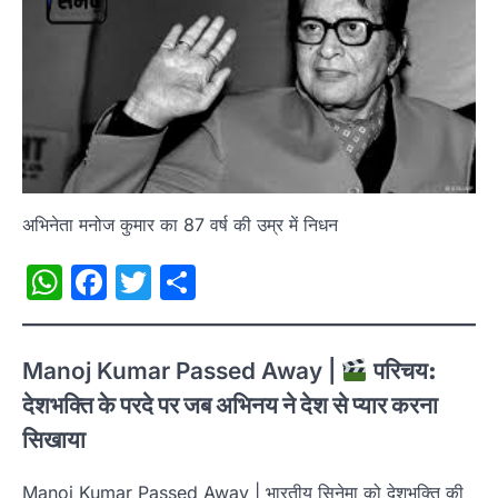
अभिनेता मनोज कुमार का 87 वर्ष की उम्र में निधन
WhatsApp
Facebook
Twitter
Share
Manoj Kumar Passed Away |
परिचय:
देशभक्ति के परदे पर जब अभिनय ने देश से प्यार करना
सिखाया
Manoj Kumar Passed Away | भारतीय सिनेमा को देशभक्ति की