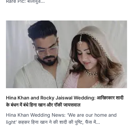
Rare Pic: बॉलीवुड…
Hina Khan and Rocky Jaiswal Wedding: आखिरकार शादी
के बंधन में बंधे हिना खान और रॉकी जायसवाल
Hina Khan Wedding News: ‘We are our home and
light’ कहकर हिना खान ने की शादी की पुष्टि, फैंस में…