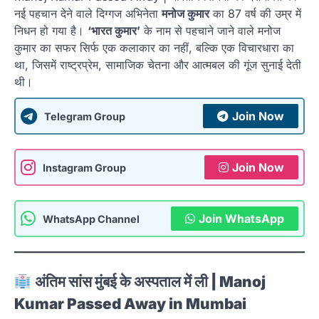
नई पहचान देने वाले दिग्गज अभिनेता
मनोज कुमार
का 87 वर्ष की उम्र में
निधन हो गया है।
‘भारत कुमार’
के नाम से पहचाने जाने वाले मनोज
कुमार का सफर सिर्फ एक कलाकार का नहीं, बल्कि एक विचारधारा का
था, जिसमें राष्ट्रप्रेम, सामाजिक चेतना और आत्मबल की गूंज सुनाई देती
थी।
Join Now
Telegram Group
Join Now
Instagram Group
Join WhatsApp
WhatsApp Channel
अंतिम सांस मुंबई के अस्पताल में ली | Manoj
Kumar Passed Away in Mumbai