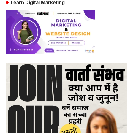
Learn Digital Marketing