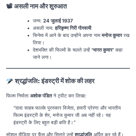
📽
असली नाम और शुरुआत
जन्म:
24 जुलाई 1937
असली नाम:
हरिकृष्ण गिरी गोस्वामी
सिनेमा में आने के बाद उन्होंने अपना नाम
मनोज कुमार
रख
लिया।
देशभक्ति की फिल्मों के चलते उन्हें
‘भारत कुमार’
कहा
जाने लगा।
श्रद्धांजलि: इंडस्ट्री में शोक की लहर
फिल्म निर्माता
अशोक पंडित
ने ट्वीट कर लिखा:
“दादा साहब फाल्के पुरस्कार विजेता, हमारी प्रेरणा और भारतीय
फिल्म इंडस्ट्री के शेर, मनोज कुमार जी अब नहीं रहे। यह
इंडस्ट्री के लिए बहुत बड़ी क्षति है।”
सोशल मीडिया पर फैंस और सितारे उन्हें
श्रद्धांजलि
अर्पित कर रहे हैं।