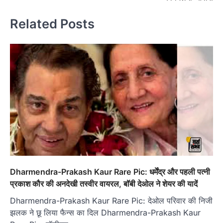
Related Posts
Dharmendra-Prakash Kaur Rare Pic: धर्मेंद्र और पहली पत्नी
प्रकाश कौर की अनदेखी तस्वीर वायरल, बॉबी देओल ने शेयर की यादें
Dharmendra-Prakash Kaur Rare Pic: देओल परिवार की निजी
झलक ने छू लिया फैन्स का दिल Dharmendra-Prakash Kaur