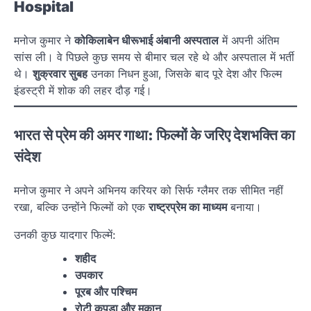
Hospital
मनोज कुमार ने
कोकिलाबेन धीरूभाई अंबानी अस्पताल
में अपनी अंतिम
सांस ली। वे पिछले कुछ समय से बीमार चल रहे थे और अस्पताल में भर्ती
थे।
शुक्रवार सुबह
उनका निधन हुआ, जिसके बाद पूरे देश और फिल्म
इंडस्ट्री में शोक की लहर दौड़ गई।
भारत से प्रेम की अमर गाथा: फिल्मों के जरिए देशभक्ति का
संदेश
मनोज कुमार ने अपने अभिनय करियर को सिर्फ ग्लैमर तक सीमित नहीं
रखा, बल्कि उन्होंने फिल्मों को एक
राष्ट्रप्रेम का माध्यम
बनाया।
उनकी कुछ यादगार फिल्में:
शहीद
उपकार
पूरब और पश्चिम
रोटी कपड़ा और मकान