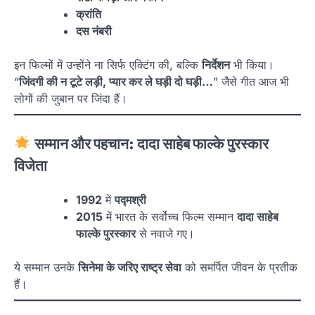
क्रांति
दस नंबरी
इन फिल्मों में उन्होंने ना सिर्फ एक्टिंग की, बल्कि
निर्देशन
भी किया।
“
जिंदगी की न टूटे लड़ी, प्यार कर ले घड़ी दो घड़ी…
” जैसे गीत आज भी
लोगों की जुबान पर जिंदा हैं।
सम्मान और पहचान: दादा साहेब फाल्के पुरस्कार
विजेता
1992
में
पद्मश्री
2015
में भारत के सर्वोच्च फिल्म सम्मान
दादा साहेब
फाल्के पुरस्कार
से नवाजे गए।
ये सम्मान उनके
सिनेमा के जरिए राष्ट्र सेवा
को समर्पित जीवन के प्रतीक
हैं।