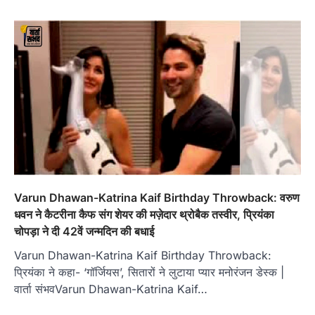
Varun Dhawan-Katrina Kaif Birthday Throwback: वरुण
धवन ने कैटरीना कैफ संग शेयर की मज़ेदार थ्रोबैक तस्वीर, प्रियंका
चोपड़ा ने दी 42वें जन्मदिन की बधाई
Varun Dhawan-Katrina Kaif Birthday Throwback:
प्रियंका ने कहा- ‘गॉर्जियस’, सितारों ने लुटाया प्यार मनोरंजन डेस्क |
वार्ता संभवVarun Dhawan-Katrina Kaif…