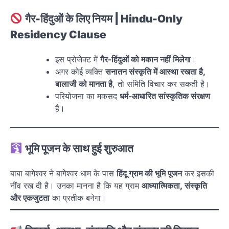
गैर-हिंदुओं के लिए नियम | Hindu-Only
Residency Clause
इस प्रोजेक्ट में
गैर-हिंदुओं को मकान नहीं मिलेगा
।
अगर कोई व्यक्ति
सनातन संस्कृति में आस्था रखता है,
बालाजी को मानता है
, तो समिति विचार कर सकती है।
परियोजना का मकसद
धर्म-आधारित सांस्कृतिक संरक्षण
है।
भूमि पूजन के साथ हुई शुरुआत
बाबा बागेश्वर ने बागेश्वर धाम के पास
हिंदू ग्राम की भूमि पूजन
कर इसकी
नींव रख दी है। उनका मानना है कि यह ग्राम
आध्यात्मिकता, संस्कृति
और एकजुटता
का प्रतीक बनेगा।