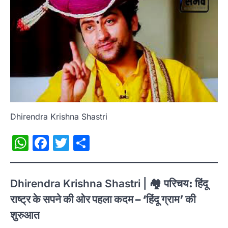
Dhirendra Krishna Shastri
WhatsApp
Facebook
Twitter
Share
Dhirendra Krishna Shastri | 🏘
परिचय: हिंदू
राष्ट्र के सपने की ओर पहला कदम – ‘हिंदू ग्राम’ की
शुरुआत