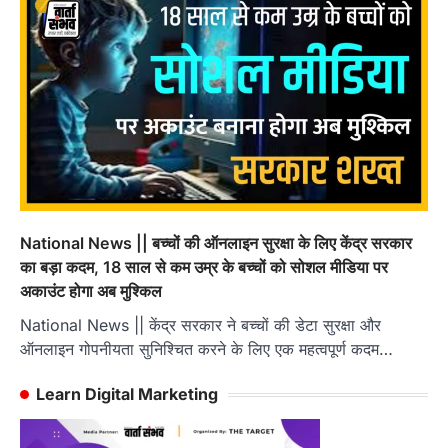
National News || बच्चों की ऑनलाइन सुरक्षा के लिए केंद्र सरकार
का बड़ा कदम, 18 साल से कम उम्र के बच्चों को सोशल मीडिया पर
अकाउंट होगा अब मुश्किल
National News || केंद्र सरकार ने बच्चों की डेटा सुरक्षा और
ऑनलाइन गोपनीयता सुनिश्चित करने के लिए एक महत्वपूर्ण कदम…
Learn Digital Marketing