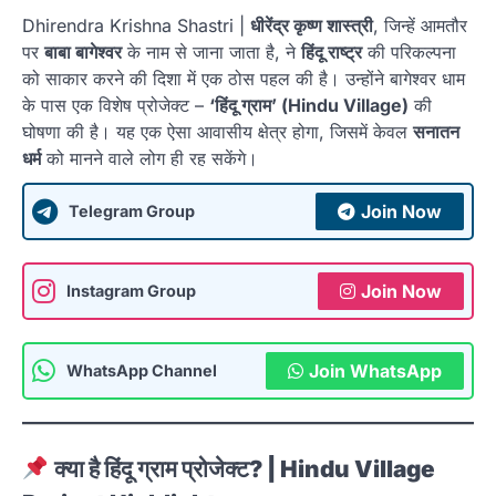
Dhirendra Krishna Shastri |
धीरेंद्र कृष्ण शास्त्री
, जिन्हें आमतौर
पर
बाबा बागेश्वर
के नाम से जाना जाता है, ने
हिंदू राष्ट्र
की परिकल्पना
को साकार करने की दिशा में एक ठोस पहल की है। उन्होंने बागेश्वर धाम
के पास एक विशेष प्रोजेक्ट –
‘हिंदू ग्राम’ (Hindu Village)
की
घोषणा की है। यह एक ऐसा आवासीय क्षेत्र होगा, जिसमें केवल
सनातन
धर्म
को मानने वाले लोग ही रह सकेंगे।
Join Now
Telegram Group
Join Now
Instagram Group
Join WhatsApp
WhatsApp Channel
क्या है हिंदू ग्राम प्रोजेक्ट? | Hindu Village