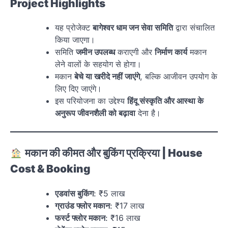
Project Highlights
यह प्रोजेक्ट
बागेश्वर धाम जन सेवा समिति
द्वारा संचालित
किया जाएगा।
समिति
जमीन उपलब्ध
कराएगी और
निर्माण कार्य
मकान
लेने वालों के सहयोग से होगा।
मकान
बेचे या खरीदे नहीं जाएंगे
, बल्कि आजीवन उपयोग के
लिए दिए जाएंगे।
इस परियोजना का उद्देश्य
हिंदू संस्कृति और आस्था के
अनुरूप जीवनशैली को बढ़ावा
देना है।
मकान की कीमत और बुकिंग प्रक्रिया | House
Cost & Booking
एडवांस बुकिंग
: ₹5 लाख
ग्राउंड फ्लोर मकान
: ₹17 लाख
फर्स्ट फ्लोर मकान
: ₹16 लाख