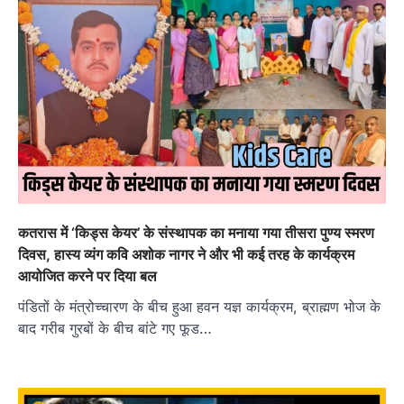
कतरास में ‘किड्स केयर’ के संस्थापक का मनाया गया तीसरा पुण्य स्मरण
दिवस, हास्य व्यंग कवि अशोक नागर ने और भी कई तरह के कार्यक्रम
आयोजित करने पर दिया बल
पंडितों के मंत्रोच्चारण के बीच हुआ हवन यज्ञ कार्यक्रम, ब्राह्मण भोज के
बाद गरीब गुरबों के बीच बांटे गए फूड…