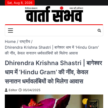
Skip
Sat, Aug 8, 2026
to
content
Home
राष्‍ट्रीय
Dhirendra Krishna Shastri | बागेश्वर धाम में ‘Hindu Gram’
की नींव, केवल सनातन धर्मावलंबियों को मिलेगा आवास
Dhirendra Krishna Shastri | बागेश्वर
धाम में ‘Hindu Gram’ की नींव, केवल
सनातन धर्मावलंबियों को मिलेगा आवास
Editor
05/04/2025