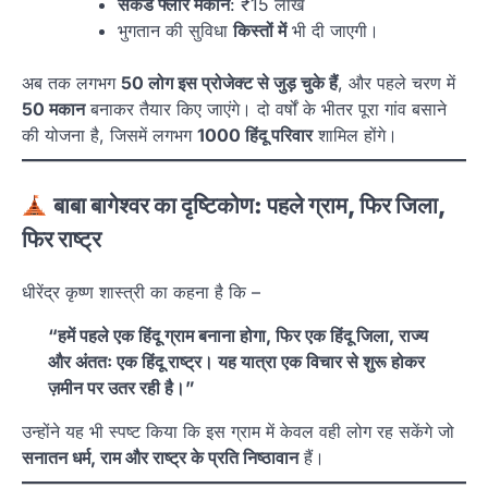
सेकेंड फ्लोर मकान
: ₹15 लाख
भुगतान की सुविधा
किस्तों में
भी दी जाएगी।
अब तक लगभग
50 लोग इस प्रोजेक्ट से जुड़ चुके हैं
, और पहले चरण में
50 मकान
बनाकर तैयार किए जाएंगे। दो वर्षों के भीतर पूरा गांव बसाने
की योजना है, जिसमें लगभग
1000 हिंदू परिवार
शामिल होंगे।
बाबा बागेश्वर का दृष्टिकोण: पहले ग्राम, फिर जिला,
फिर राष्ट्र
धीरेंद्र कृष्ण शास्त्री का कहना है कि –
“हमें पहले एक हिंदू ग्राम बनाना होगा, फिर एक हिंदू जिला, राज्य
और अंततः एक हिंदू राष्ट्र। यह यात्रा एक विचार से शुरू होकर
ज़मीन पर उतर रही है।”
उन्होंने यह भी स्पष्ट किया कि इस ग्राम में केवल वही लोग रह सकेंगे जो
सनातन धर्म, राम और राष्ट्र के प्रति निष्ठावान
हैं।