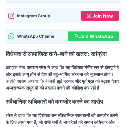
Join Now
Instagram Group
Join WhatsApp
WhatsApp Channel
विधेयक से सामाजिक ताने-बाने को खतरा: कांग्रेस
कांग्रेस नेता
जयराम रमेश
ने कहा कि
यह विधेयक गंभीर रूप से दोषपूर्ण है
और इसके लागू होने से देश की बहु-धार्मिक संरचना को नुकसान होगा
।
उन्होंने आरोप लगाया कि बीजेपी
झूठे प्रचार और पूर्वाग्रह को बढ़ावा देकर
अल्पसंख्यक समुदायों को बदनाम करने की कोशिश कर रही है
।
संवैधानिक अधिकारों को कमजोर करने का आरोप
रमेश ने कहा कि
यह विधेयक उन संवैधानिक प्रावधानों को कमजोर करने
के लिए लाया गया है, जो सभी धर्मों के नागरिकों को समान अधिकार और