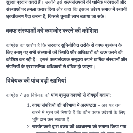
सुरक्षा प्रदान करते हैं
। उन्होंने इसे
अल्पसंख्यकों की धार्मिक परंपराओं और
संस्थाओं पर हमला करार दिया
और कहा कि इसका
उद्देश्य समाज में स्थायी
ध्रुवीकरण पैदा करना है, जिससे चुनावी लाभ उठाया जा सके
।
वक्फ संस्थाओं को कमजोर करने की कोशिश
कांग्रेस का आरोप है कि
सरकार सुनियोजित तरीके से वक्फ प्रबंधन के
लिए बनाए गए सभी संस्थानों की स्थिति और अधिकारों को खत्म करने की
कोशिश कर रही है
। इससे
अल्पसंख्यक समुदाय अपने धार्मिक संस्थानों और
संपत्तियों के प्रशासनिक अधिकारों से वंचित हो जाएगा
।
विधेयक की पांच बड़ी खामियां
कांग्रेस ने इस विधेयक को
पांच प्रमुख कारणों से दोषपूर्ण बताया
:
वक्फ संपत्तियों की परिभाषा में अस्पष्टता
– अब यह तय
करने में भ्रम की स्थिति है कि कौन वक्फ उद्देश्यों के लिए
भूमि दान कर सकता है।
उपयोगकर्ता द्वारा वक्फ की अवधारणा को समाप्त किया गया