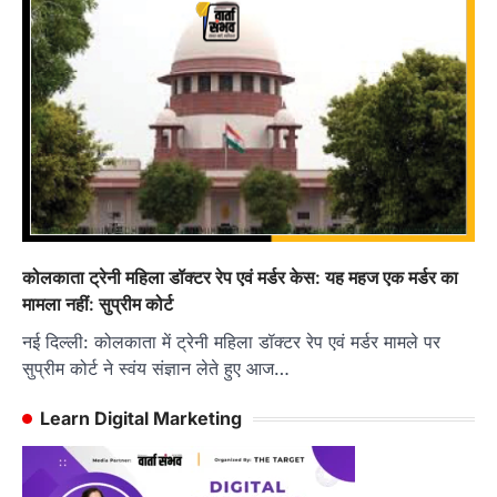
कोलकाता ट्रेनी महिला डॉक्टर रेप एवं मर्डर केस: यह महज एक मर्डर का
मामला नहीं: सुप्रीम कोर्ट
नई दिल्ली: कोलकाता में ट्रेनी महिला डॉक्टर रेप एवं मर्डर मामले पर
सुप्रीम कोर्ट ने स्वंय संज्ञान लेते हुए आज…
Learn Digital Marketing