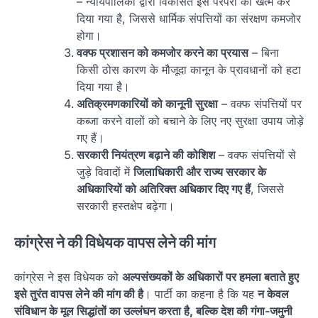
– न्यायपालिका द्वारा विकसित इस परंपरा को खत्म कर
दिया गया है, जिससे धार्मिक संपत्तियों का संरक्षण कमजोर
होगा।
वक्फ प्रशासन को कमजोर करने का प्रयास
– बिना
किसी ठोस कारण के मौजूदा कानून के प्रावधानों को हटा
दिया गया है।
अतिक्रमणकारियों को कानूनी सुरक्षा
– वक्फ संपत्तियों पर
कब्जा करने वालों को बचाने के लिए नए सुरक्षा उपाय जोड़े
गए हैं।
सरकारी नियंत्रण बढ़ाने की कोशिश
– वक्फ संपत्तियों से
जुड़े विवादों में
जिलाधिकारी और राज्य सरकार के
अधिकारियों को अतिरिक्त अधिकार दिए गए हैं
, जिससे
सरकारी हस्तक्षेप बढ़ेगा।
कांग्रेस ने की विधेयक वापस लेने की मांग
कांग्रेस ने इस विधेयक को
अल्पसंख्यकों के अधिकारों पर हमला बताते हुए
इसे तुरंत वापस लेने की मांग की है
। पार्टी का कहना है कि यह
न केवल
संविधान के मूल सिद्धांतों का उल्लंघन करता है, बल्कि देश की गंगा-जमुनी