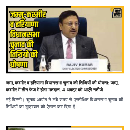
जम्मू-कश्मीर व हरियाणा विधानसभा चुनाव की तिथियों की घोषणा: जम्मू-
कश्मीर में तीन फेज में होगा मतदान, 4 अक्टूर को आएंगे नतीजे
नई दिल्ली। चुनाव आयोग ने लंबे समय से प्रतीक्षित विधानसभा चुनाव की
तिथियों का शुक्रवार को ऐलान कर दिया है।…