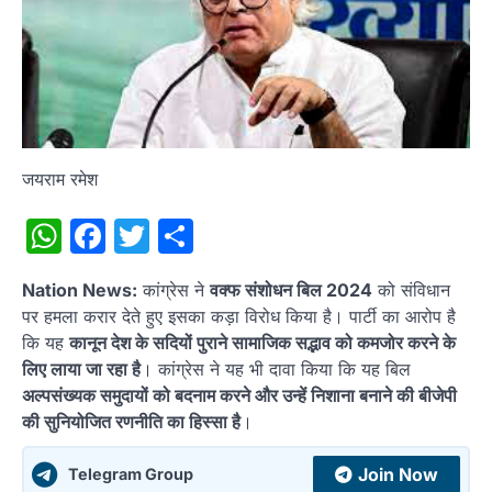
जयराम रमेश
WhatsApp
Facebook
Twitter
Share
Nation News:
कांग्रेस ने
वक्फ संशोधन बिल 2024
को संविधान
पर हमला करार देते हुए इसका कड़ा विरोध किया है। पार्टी का आरोप है
कि यह
कानून देश के सदियों पुराने सामाजिक सद्भाव को कमजोर करने के
लिए लाया जा रहा है
। कांग्रेस ने यह भी दावा किया कि यह बिल
अल्पसंख्यक समुदायों को बदनाम करने और उन्हें निशाना बनाने की बीजेपी
की सुनियोजित रणनीति का हिस्सा है
।
Join Now
Telegram Group