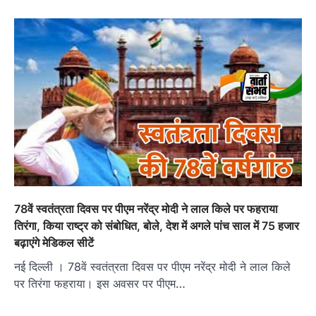
78वें स्वतंत्रता दिवस पर पीएम नरेंद्र मोदी ने लाल किले पर फहराया
तिरंगा, किया राष्ट्र को संबोधित, बोले, देश में अगले पांच साल में 75 हजार
बढ़ाएंगे मेडिकल सीटें
नई दिल्ली । 78वें स्वतंत्रता दिवस पर पीएम नरेंद्र मोदी ने लाल किले
पर तिरंगा फहराया। इस अवसर पर पीएम…