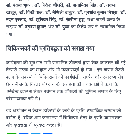
डॉ. पंकज भूषण
,
डॉ. निकेत चौधरी
,
डॉ. अनामिका सिंह
,
डॉ. नजमा
खातून
,
डॉ. पिंकी पाल
,
डॉ. मैथिली ठाकुर
,
डॉ. प्रशांत कुमार मिश्रा
,
डॉ.
मदन प्रसाद
,
डॉ. तूलिका सिंह
,
डॉ. सेलीना टुडू
, तथा रोटरी क्लब के
सदस्य
डॉ. श्रवण कुमार
और
डॉ. पुष्पा
को विशेष रूप से सम्मानित किया
गया।
चिकित्सकों की प्रतिबद्धता को सराहा गया
कार्यक्रम की शुरुआत सभी सम्मानित डॉक्टरों द्वारा केक काटकर की गई,
जिससे उत्सव का माहौल और भी उल्लासपूर्ण हो गया। इस दौरान रोटरी
क्लब के सदस्यों ने चिकित्सकों की कार्यशैली, समर्पण और स्वास्थ्य सेवा
क्षेत्र में उनके निरंतर योगदान की सराहना की। वक्ताओं ने कहा कि
कोरोना काल
से लेकर वर्तमान तक डॉक्टरों की भूमिका समाज के लिए
प्रेरणादायक रही है।
यह आयोजन न केवल डॉक्टरों के कार्य के प्रति
सामाजिक सम्मान
को
दर्शाता है, बल्कि आम जनमानस में चिकित्सा क्षेत्र के प्रति जागरूकता
और कृतज्ञता भी प्रकट करता है।