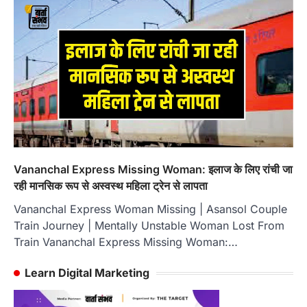
Vananchal Express Missing Woman: इलाज के लिए रांची जा
रही मानसिक रूप से अस्वस्थ महिला ट्रेन से लापता
Vananchal Express Woman Missing | Asansol Couple
Train Journey | Mentally Unstable Woman Lost From
Train Vananchal Express Missing Woman:…
Learn Digital Marketing