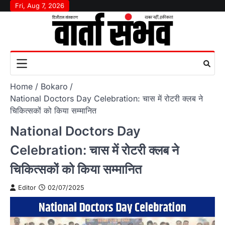
Skip
Fri, Aug 7, 2026
to
content
Home
Bokaro
National Doctors Day Celebration: चास में रोटरी क्लब ने
चिकित्सकों को किया सम्मानित
National Doctors Day
Celebration: चास में रोटरी क्लब ने
चिकित्सकों को किया सम्मानित
Editor
02/07/2025