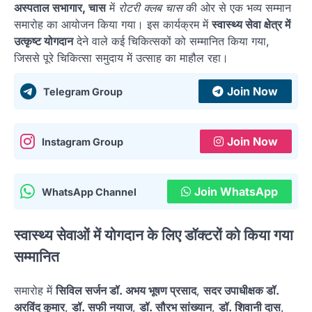
अस्पताल सभागार, चास
में
रोटरी क्लब चास
की ओर से एक भव्य सम्मान
समारोह का आयोजन किया गया। इस कार्यक्रम में
स्वास्थ्य सेवा क्षेत्र में
उत्कृष्ट योगदान
देने वाले कई चिकित्सकों को सम्मानित किया गया,
जिससे पूरे चिकित्सा समुदाय में उत्साह का माहौल रहा।
Join Now
Telegram Group
Join Now
Instagram Group
Join WhatsApp
WhatsApp Channel
स्वास्थ्य सेवाओं में योगदान के लिए डॉक्टरों को किया गया
सम्मानित
समारोह में
सिविल सर्जन डॉ. अभय भूषण प्रसाद
,
सदर उपाधीक्षक डॉ.
अरविंद कुमार
,
डॉ. सफी नयाज
,
डॉ. सौरभ सांख्यान
,
डॉ. शिवानी दास
,