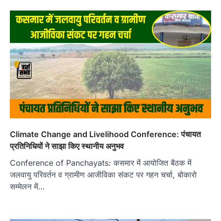
Climate Change and Livelihood Conference: पंचायत
प्रतिनिधियों ने साझा किए स्थानीय अनुभव
Conference of Panchayats: कसमार में आयोजित बैठक में
जलवायु परिवर्तन व ग्रामीण आजीविका संकट पर गहन चर्चा, बोकारो
सम्मेलन में…