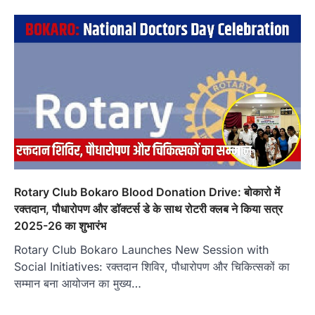
Rotary Club Bokaro Blood Donation Drive: बोकारो में
रक्तदान, पौधारोपण और डॉक्टर्स डे के साथ रोटरी क्लब ने किया सत्र
2025-26 का शुभारंभ
Rotary Club Bokaro Launches New Session with
Social Initiatives: रक्तदान शिविर, पौधारोपण और चिकित्सकों का
सम्मान बना आयोजन का मुख्य…