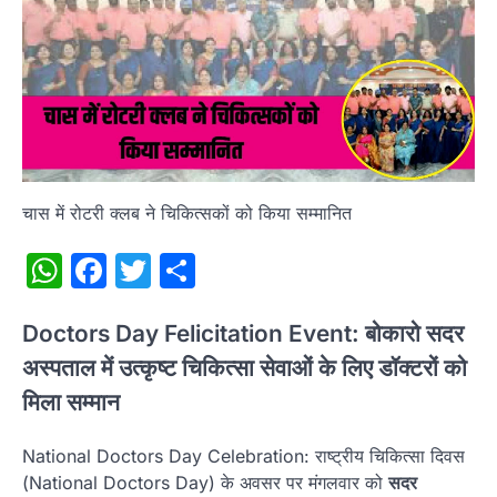
चास में रोटरी क्लब ने चिकित्सकों को किया सम्मानित
WhatsApp
Facebook
Twitter
Share
Doctors Day Felicitation Event: बोकारो सदर
अस्पताल में उत्कृष्ट चिकित्सा सेवाओं के लिए डॉक्टरों को
मिला सम्मान
National Doctors Day Celebration: राष्ट्रीय चिकित्सा दिवस
(National Doctors Day) के अवसर पर मंगलवार को
सदर