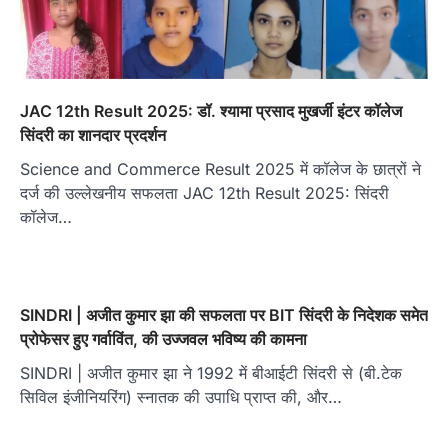
JAC 12th Result 2025: डॉ. श्यामा प्रसाद मुखर्जी इंटर कॉलेज
सिंदरी का शानदार प्रदर्शन
Science and Commerce Result 2025 में कॉलेज के छात्रों ने
दर्ज की उल्लेखनीय सफलता JAC 12th Result 2025: सिंदरी
कॉलेज…
SINDRI | अजीत कुमार झा की सफलता पर BIT सिंदरी के निदेशक समेत
प्रोफेसर हुए गर्वाविंत, की उज्जवल भविष्य की कामना
SINDRI | अजीत कुमार झा ने 1992 में बीआईटी सिंदरी से (बी.टेक
सिविल इंजीनियरिंग) स्नातक की उपाधि प्राप्त की, और…