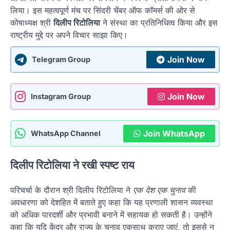
लिया। इस महत्वपूर्ण मंच पर सिंदरी चेंबर ऑफ कॉमर्स की ओर से
कोषाध्यक्ष श्री
दिलीप रिटोलिया
ने संस्था का प्रतिनिधित्व किया और इस
राष्ट्रीय मुद्दे पर अपने विचार साझा किए।
Join Now
Telegram Group
Join Now
Instagram Group
Join WhatsApp
WhatsApp Channel
दिलीप रिटोलिया ने रखी स्पष्ट राय
परिचर्चा के दौरान श्री दिलीप रिटोलिया ने
एक देश एक चुनाव
की
अवधारणा को देशहित में बताते हुए कहा कि यह प्रणाली शासन व्यवस्था
को अधिक पारदर्शी और प्रभावी बनाने में सहायक हो सकती है। उन्होंने
कहा कि यदि केंद्र और राज्य के चुनाव एकसाथ कराए जाएं, तो इससे न