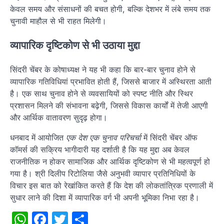
केवल समय और संसाधनों की बचत होगी, बल्कि देशभर में लंबे समय तक
चुनावी माहौल से भी राहत मिलेगी।
व्यापारिक दृष्टिकोण से भी उठाया मुद्दा
सिंदरी चेंबर के कोषाध्यक्ष ने यह भी कहा कि बार-बार चुनाव होने से
व्यापारिक गतिविधियां प्रभावित होती हैं, जिससे बाजार में अस्थिरता आती
है। एक साथ चुनाव होने से व्यवसायियों को स्पष्ट नीति और स्थिर
प्रशासन मिलने की संभावना बढ़ेगी, जिससे विकास कार्यों में तेजी आएगी
और आर्थिक वातावरण सुदृढ़ होगा।
धनबाद में आयोजित
एक देश एक चुनाव परिचर्चा
में सिंदरी चेंबर ऑफ
कॉमर्स की सक्रिय भागीदारी यह दर्शाती है कि यह मुद्दा अब केवल
राजनीतिक न होकर सामाजिक और आर्थिक दृष्टिकोण से भी महत्वपूर्ण हो
गया है। श्री दिलीप रिटोलिया जैसे अनुभवी व्यापार प्रतिनिधियों के
विचार इस बात को रेखांकित करते हैं कि देश की लोकतांत्रिक प्रणाली में
सुधार लाने की दिशा में व्यापारिक वर्ग भी अपनी भूमिका निभा रहा है।
WhatsApp
Facebook
Twitter
Share