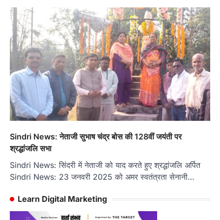
Sindri News: नेताजी सुभाष चंद्र बोस की 128वीं जयंती पर
श्रद्धांजलि सभा
Sindri News: सिंदरी में नेताजी को याद करते हुए श्रद्धांजलि अर्पित
Sindri News: 23 जनवरी 2025 को अमर स्वतंत्रता सेनानी…
Learn Digital Marketing