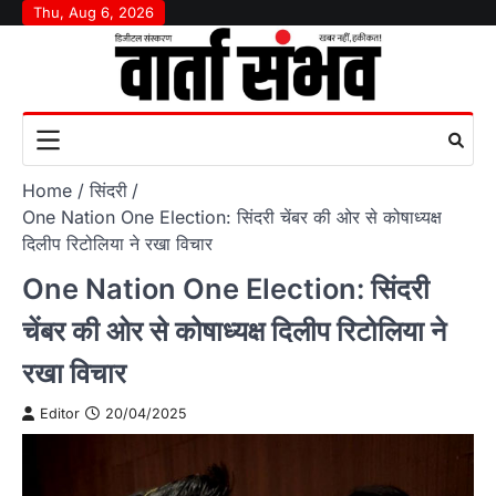
Skip
Thu, Aug 6, 2026
to
content
Home
सिंदरी
One Nation One Election: सिंदरी चेंबर की ओर से कोषाध्यक्ष
दिलीप रिटोलिया ने रखा विचार
One Nation One Election: सिंदरी
चेंबर की ओर से कोषाध्यक्ष दिलीप रिटोलिया ने
रखा विचार
Editor
20/04/2025