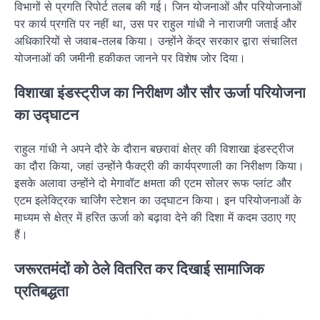
विभागों से प्रगति रिपोर्ट तलब की गई। जिन योजनाओं और परियोजनाओं
पर कार्य प्रगति पर नहीं था, उस पर राहुल गांधी ने नाराजगी जताई और
अधिकारियों से जवाब-तलब किया। उन्होंने केंद्र सरकार द्वारा संचालित
योजनाओं की जमीनी हकीकत जानने पर विशेष जोर दिया।
विशाखा इंडस्ट्रीज का निरीक्षण और सौर ऊर्जा परियोजना
का उद्घाटन
राहुल गांधी ने अपने दौरे के दौरान बछरावां क्षेत्र की विशाखा इंडस्ट्रीज
का दौरा किया, जहां उन्होंने फैक्ट्री की कार्यप्रणाली का निरीक्षण किया।
इसके अलावा उन्होंने दो मेगावॉट क्षमता की एटम सोलर रूफ प्लांट और
एटम इलेक्ट्रिक चार्जिंग स्टेशन का उद्घाटन किया। इन परियोजनाओं के
माध्यम से क्षेत्र में हरित ऊर्जा को बढ़ावा देने की दिशा में कदम उठाए गए
हैं।
जरूरतमंदों को ठेले वितरित कर दिखाई सामाजिक
प्रतिबद्धता