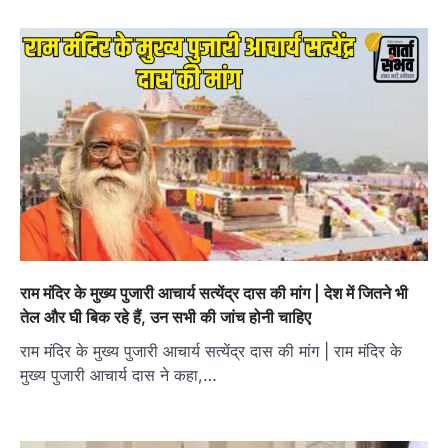
राम मंदिर के मुख्य पुजारी आचार्य सत्येंद्र दास की मांग | देश में जितने भी
तेल और घी बिक रहे हैं, उन सभी की जांच होनी चाहिए
राम मंदिर के मुख्य पुजारी आचार्य सत्येंद्र दास की मांग | राम मंदिर के
मुख्य पुजारी आचार्य दास ने कहा,…