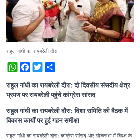
राहुल गांधी का रायबरेली दौरा
WhatsApp
Facebook
Twitter
Share
राहुल गांधी का रायबरेली दौरा: दो दिवसीय संसदीय क्षेत्र
भ्रमण पर रायबरेली पहुंचे कांग्रेस सांसद
राहुल गांधी का रायबरेली दौरा: दिशा समिति की बैठक में
विकास कार्यों पर हुई गहन समीक्षा
राहुल गांधी का रायबरेली दौरा: कांग्रेस सांसद और लोकसभा में विपक्ष के