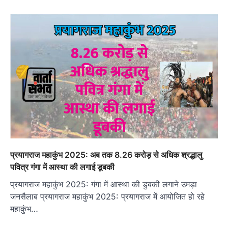
प्रयागराज महाकुंभ 2025: अब तक 8.26 करोड़ से अधिक श्रद्धालु
पवित्र गंगा में आस्था की लगाई डूबकी
प्रयागराज महाकुंभ 2025: गंगा में आस्था की डुबकी लगाने उमड़ा
जनसैलाब प्रयागराज महाकुंभ 2025: प्रयागराज में आयोजित हो रहे
महाकुंभ…