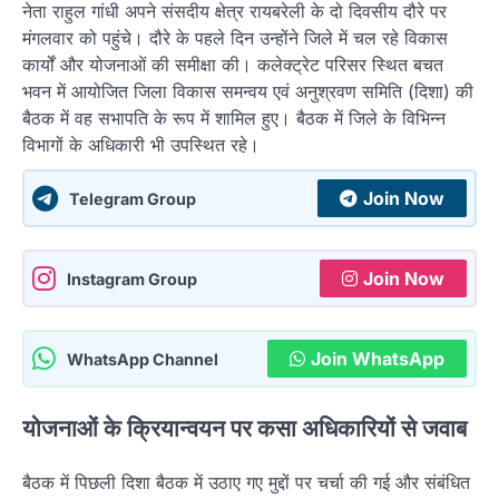
नेता राहुल गांधी अपने संसदीय क्षेत्र रायबरेली के दो दिवसीय दौरे पर
मंगलवार को पहुंचे। दौरे के पहले दिन उन्होंने जिले में चल रहे विकास
कार्यों और योजनाओं की समीक्षा की। कलेक्ट्रेट परिसर स्थित बचत
भवन में आयोजित जिला विकास समन्वय एवं अनुश्रवण समिति (दिशा) की
बैठक में वह सभापति के रूप में शामिल हुए। बैठक में जिले के विभिन्न
विभागों के अधिकारी भी उपस्थित रहे।
Join Now
Telegram Group
Join Now
Instagram Group
Join WhatsApp
WhatsApp Channel
योजनाओं के क्रियान्वयन पर कसा अधिकारियों से जवाब
बैठक में पिछली दिशा बैठक में उठाए गए मुद्दों पर चर्चा की गई और संबंधित