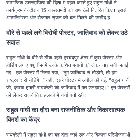
सामाजिक उत्तरदायित्व की दिशा में पहल करते हुए राहुल गांधी ने
कार्यक्रम के दौरान 15 जरूरतमंदों को हाथ ठेले वितरित किए। इससे
आत्मनिर्भरता और रोजगार सृजन को बल मिलने की उम्मीद है।
दौरे से पहले लगे विरोधी पोस्टर, जातिवाद को लेकर उठे
सवाल
राहुल गांधी के दौरे से ठीक पहले हरचंदपुर क्षेत्र में कुछ पोस्टर और
होर्डिंग लगाए गए, जिनमें उनके कथित बयानों को लेकर नाराजगी जताई
गई। एक पोस्टर में लिखा गया, “तुम जातिवाद से तोड़ोगे, तो हम
राष्ट्रवाद से जोड़ेंगे।” वहीं, दूसरे पोस्टर में अपील की गई, “राहुल गांधी
जी, कृपया हमारी रायबरेली को जातिवाद में मत उलझाइए।” इन पोस्टरों
को लेकर राजनीतिक हलकों में चर्चा बनी रही।
राहुल गांधी का दौरा बना राजनीतिक और विकासात्मक
विमर्श का केंद्र
रायबरेली में राहुल गांधी का यह दौरा जहां एक ओर विकास परियोजनाओं