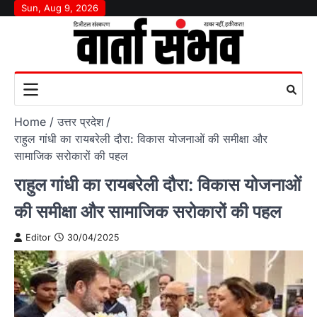
Skip
Sun, Aug 9, 2026
to
content
Home
उत्तर प्रदेश
राहुल गांधी का रायबरेली दौरा: विकास योजनाओं की समीक्षा और
सामाजिक सरोकारों की पहल
राहुल गांधी का रायबरेली दौरा: विकास योजनाओं
की समीक्षा और सामाजिक सरोकारों की पहल
Editor
30/04/2025