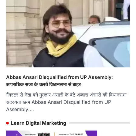
Abbas Ansari Disqualified from UP Assembly:
आपराधिक सजा के चलते विधानसभा से बाहर
गैंगस्टर से नेता बने मुख्तार अंसारी के बेटे अब्बास अंसारी की विधानसभा
सदस्यता खत्म Abbas Ansari Disqualified from UP
Assembly:…
Learn Digital Marketing