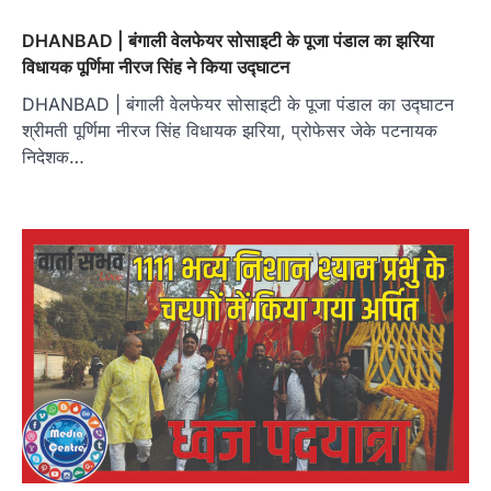
DHANBAD | बंगाली वेलफेयर सोसाइटी के पूजा पंडाल का झरिया
विधायक पूर्णिमा नीरज सिंह ने किया उद्घाटन
DHANBAD | बंगाली वेलफेयर सोसाइटी के पूजा पंडाल का उद्घाटन
श्रीमती पूर्णिमा नीरज सिंह विधायक झरिया, प्रोफेसर जेके पटनायक
निदेशक…