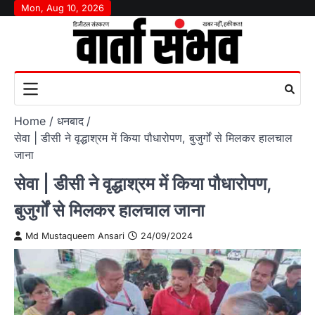
Skip
Mon, Aug 10, 2026
to
content
Home
धनबाद
सेवा | डीसी ने वृद्धाश्रम में किया पौधारोपण, बुजुर्गों से मिलकर हालचाल
जाना
सेवा | डीसी ने वृद्धाश्रम में किया पौधारोपण,
बुजुर्गों से मिलकर हालचाल जाना
Md Mustaqueem Ansari
24/09/2024