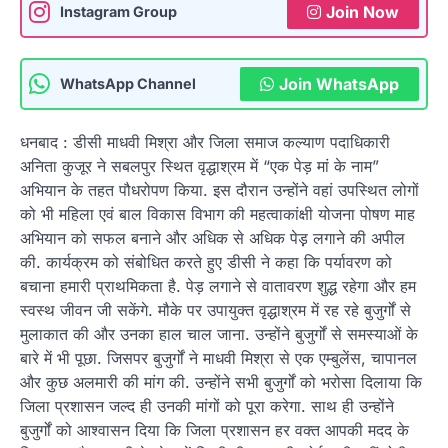
Join Now
Instagram Group
Join WhatsApp
WhatsApp Channel
धनबाद : डीसी माधवी मिश्रा और जिला समाज कल्याण पदाधिकारी
अनिता कुजूर ने सबलपुर स्थित वृद्धाश्रम में “एक पेड़ मां के नाम”
अभियान के तहत पौधरोपण किया. इस दौरान उन्होंने वहां उपस्थित लोगों
को भी महिला एवं बाल विकास विभाग की महत्वाकांक्षी योजना पोषण माह
अभियान को सफल बनाने और अधिक से अधिक पेड़़ लगाने की अपील
की. कार्यक्रम को संबोधित करते हुए डीसी ने कहा कि पर्यावरण को
बचाना हमारी प्राथमिकता है. पेड़ लगाने से वातावरण शुद्ध रहेगा और हम
स्वस्थ जीवन जी सकेंगे. मौके पर उपायुक्त वृद्धाश्रम में रह रहे बुजुर्गों से
मुलाकात की और उनका हाल चाल जाना. उन्होंने बुजुर्गों से समस्याओं के
बारे में भी पूछा. जिसपर बुजुर्गों ने माधवी मिश्रा से एक एम्बुलेंस, चापानल
और कुछ अलमारी की मांग की. उन्होंने सभी बुजुर्गों को भरोसा दिलाया कि
जिला प्रशासन जल्द ही उनकी मांगों को पूरा करेगा. साथ ही उन्होंने
बुजुर्गों को आश्वासन दिया कि जिला प्रशासन हर वक्त आपकी मदद के