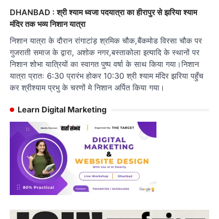
DHANBAD : श्री श्याम ध्वजा पदयात्रा का हीरापुर से झरिया श्याम
मंदिर तक भव्य निशान यात्रा
निशान यात्रा के दौरान रांगाटांड़ श्रमिक चौक,बैंकमोड विरसा चौक पर
गुजराती समाज के द्वारा, अशोक नगर,बस्ताकोला इत्यादि के स्थानों पर
निशान शोभा यात्रियों का स्वागत पुष्प वर्षा के साथ किया गया।निशान
यात्रा प्रातः 6:30 प्रारंभ होकर 10:30 श्री श्याम मंदिर झरिया पहुँच
कर श्रीश्याम प्रभु के चरणों मे निशान अर्पित किया गया।
Learn Digital Marketing