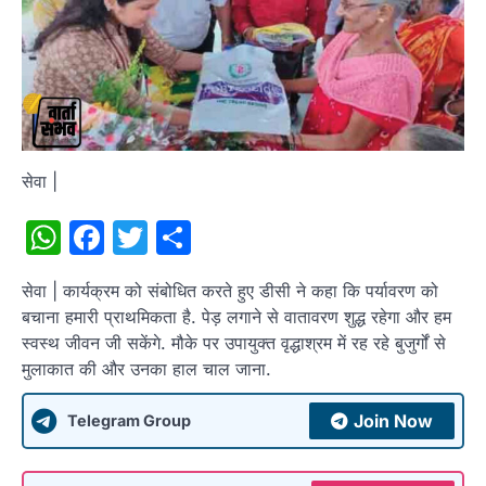
सेवा |
WhatsApp
Facebook
Twitter
Share
सेवा | कार्यक्रम को संबोधित करते हुए डीसी ने कहा कि पर्यावरण को
बचाना हमारी प्राथमिकता है. पेड़ लगाने से वातावरण शुद्ध रहेगा और हम
स्वस्थ जीवन जी सकेंगे. मौके पर उपायुक्त वृद्धाश्रम में रह रहे बुजुर्गों से
मुलाकात की और उनका हाल चाल जाना.
Join Now
Telegram Group