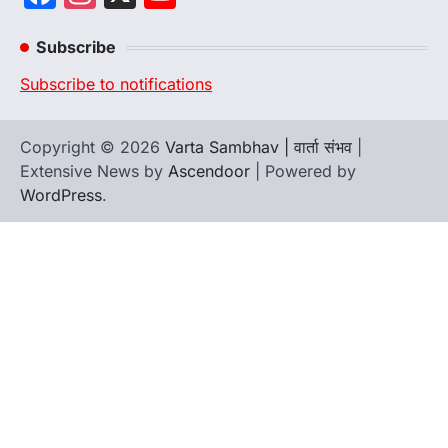
Channel
Subscribe
Subscribe to notifications
Copyright © 2026
Varta Sambhav | वार्ता संभव
|
Extensive News by
Ascendoor
| Powered by
WordPress
.