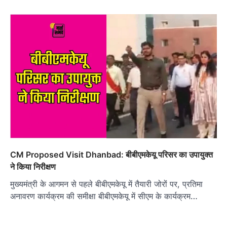
CM Proposed Visit Dhanbad: बीबीएमकेयू परिसर का उपायुक्त
ने किया निरीक्षण
मुख्यमंत्री के आगमन से पहले बीबीएमकेयू में तैयारी जोरों पर, प्रतिमा
अनावरण कार्यक्रम की समीक्षा बीबीएमकेयू में सीएम के कार्यक्रम…