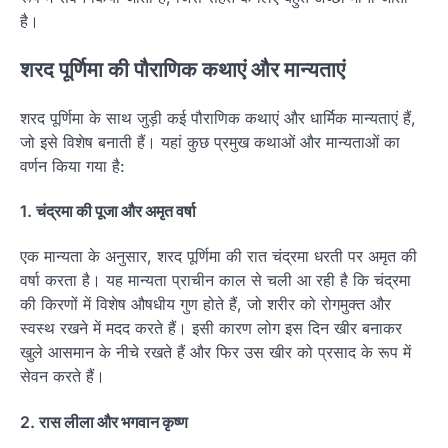
है।
शरद पूर्णिमा की पौराणिक कथाएं और मान्यताएं
शरद पूर्णिमा के साथ जुड़ी कई पौराणिक कथाएं और धार्मिक मान्यताएं हैं,
जो इसे विशेष बनाती हैं। यहां कुछ प्रमुख कथाओं और मान्यताओं का
वर्णन किया गया है:
1.
चंद्रमा की पूजा और अमृत वर्षा
एक मान्यता के अनुसार, शरद पूर्णिमा की रात चंद्रमा धरती पर अमृत की
वर्षा करता है। यह मान्यता प्राचीन काल से चली आ रही है कि चंद्रमा
की किरणों में विशेष औषधीय गुण होते हैं, जो शरीर को रोगमुक्त और
स्वस्थ रखने में मदद करते हैं। इसी कारण लोग इस दिन खीर बनाकर
खुले आसमान के नीचे रखते हैं और फिर उस खीर को प्रसाद के रूप में
सेवन करते हैं।
2.
रास लीला और भगवान कृष्ण