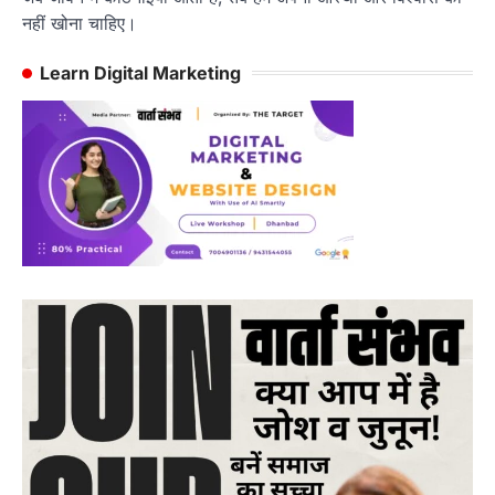
नहीं खोना चाहिए।
Learn Digital Marketing