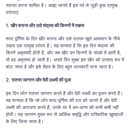
स्वागत करना शामिल है। आइए जानते हैं इस पर्व से जुड़ी कुछ प्रमुख
परंपराएं:
1.
खीर बनाना और उसे चंद्रमा की किरणों में रखना
शरद पूर्णिमा के दिन खीर बनाना और उसे रातभर खुले आसमान के नीचे
रखना एक प्रमुख परंपरा है। यह मान्यता है कि इस दिन चंद्रमा की
किरणें अमृतमयी होती हैं, और जब खीर उन किरणों के संपर्क में आती है,
तो वह अमृतमय हो जाती है। अगले दिन सुबह इस खीर को प्रसाद रूप में
बांटा जाता है और इसे सेहत के लिए बहुत लाभकारी माना जाता है।
2.
रातभर जागरण और देवी लक्ष्मी की पूजा
इस दिन लोग रातभर जागरण करते हैं और देवी लक्ष्मी का पूजन करते हैं।
यह मान्यता है कि जो लोग शरद पूर्णिमा की रात को जागते हैं और देवी
लक्ष्मी की आराधना करते हैं, उनके घर में धन-धान्य की कभी कमी नहीं
होती। यह जागरण मुख्य रूप से आर्थिक समृद्धि और पारिवारिक खुशहाली
के लिए किया जाता है।