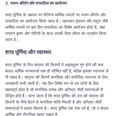
3.
भजन-कीर्तन और रासलीला का आयोजन
शरद पूर्णिमा के अवसर पर विभिन्न धार्मिक स्थलों पर भजन-कीर्तन और
रासलीला का आयोजन किया जाता है। खासकर वृंदावन और मथुरा जैसे
धार्मिक स्थलों पर इस दिन रासलीला का विशेष आयोजन होता है, जहां
भगवान कृष्ण और गोपियों के साथ उनकी दिव्य लीला का प्रदर्शन किया
जाता है।
शरद पूर्णिमा और स्वास्थ्य
शरद पूर्णिमा के दिन चंद्रमा की किरणों में अमृततुल्य गुण होने की बात
केवल धार्मिक मान्यताओं तक ही सीमित नहीं है, बल्कि इसका स्वास्थ्य से
भी संबंध है। चंद्रमा की किरणें मानसिक और शारीरिक स्वास्थ्य के लिए
लाभकारी मानी जाती हैं। यह दिन विशेष रूप से उन लोगों के लिए
महत्वपूर्ण होता है जो मानसिक तनाव और अनिद्रा जैसी समस्याओं से
पीड़ित होते हैं। माना जाता है कि शरद पूर्णिमा की रात को चंद्रमा की
किरणों के नीचे बैठने से मानसिक शांति मिलती है और अनिद्रा जैसी
समस्याओं में आराम मिलता है। शरद पूर्णिमा एक ऐसा पर्व है, जो न केवल
धार्मिक और पौराणिक महत्व रखता है,