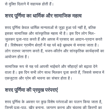
से मुक्ति दिलाने में सहायक होती हैं।
शरद पूर्णिमा का धार्मिक और सामाजिक महत्व
शरद पूर्णिमा केवल धार्मिक मान्यताओं से जुड़ा हुआ पर्व नहीं है, बल्कि
इसका सामाजिक और सांस्कृतिक महत्व भी है। इस दिन लोग मिल-
जुलकर पूजा-पाठ करते हैं और आपस में प्रसाद का आदान-प्रदान करते
हैं। विशेषकर ग्रामीण क्षेत्रों में यह पर्व बड़े धूमधाम से मनाया जाता है।
लोग रातभर जागरण करते हैं, भजन-कीर्तन और सांस्कृतिक कार्यक्रमों का
आयोजन होता है।
सामाजिक रूप से यह पर्व आपसी भाईचारे और सौहार्द्र को बढ़ावा देने
वाला है। इस दिन सभी लोग साथ मिलकर पूजा करते हैं, जिससे समाज में
एकजुटता और प्रेम की भावना का संचार होता है।
शरद पूर्णिमा की प्रमुख परंपराएं
शरद पूर्णिमा के अवसर पर कुछ विशेष परंपराओं का पालन किया जाता है,
जिनमें पूजा-पाठ, खीर बनाना, जागरण करना और चंद्रमा की किरणों का