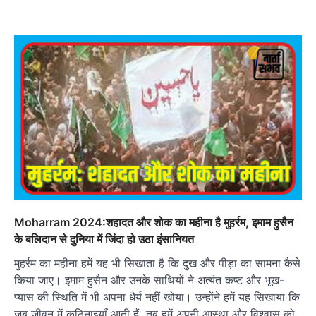
Moharram 2024:शहादत और शोक का महीना है मुहर्रम, इमाम हुसैन
के बलिदान से दुनिया में जिंदा हो उठा इंसानियत
मुहर्रम का महीना हमें यह भी सिखाता है कि दुख और पीड़ा का सामना कैसे
किया जाए। इमाम हुसैन और उनके साथियों ने अत्यंत कष्ट और भूख-
प्यास की स्थिति में भी अपना धैर्य नहीं खोया। उन्होंने हमें यह सिखाया कि
जब जीवन में कठिनाइयाँ आती हैं, तब हमें अपनी आस्था और विश्वास को