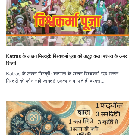
Katras के लखन मिस्त्री: विश्वकर्मा पूजा की अद्भुत कला परंपरा के अमर
शिल्पी
Katras के लखन मिस्त्री: कतरास के लखन विश्वकर्मा उर्फ़ लखन
मिस्त्री को कौन नहीं जानता! उनका नाम आते ही बरबस…