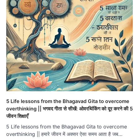
5 Life lessons from the Bhagavad Gita to overcome
overthinking || भगवद गीता से सीखें: ओवरथिंकिंग को दूर करने की 5
जीवन शिक्षाएँ
5 Life lessons from the Bhagavad Gita to overcome
overthinking || हमारे जीवन में अक्सर ऐसा समय आता है जब…