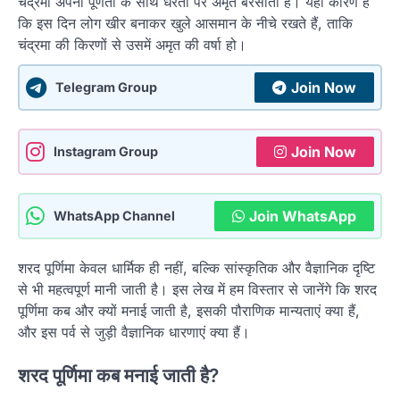
चंद्रमा अपनी पूर्णता के साथ धरती पर अमृत बरसाता है। यही कारण है
कि इस दिन लोग खीर बनाकर खुले आसमान के नीचे रखते हैं, ताकि
चंद्रमा की किरणों से उसमें अमृत की वर्षा हो।
Join Now
Telegram Group
Join Now
Instagram Group
Join WhatsApp
WhatsApp Channel
शरद पूर्णिमा केवल धार्मिक ही नहीं, बल्कि सांस्कृतिक और वैज्ञानिक दृष्टि
से भी महत्वपूर्ण मानी जाती है। इस लेख में हम विस्तार से जानेंगे कि शरद
पूर्णिमा कब और क्यों मनाई जाती है, इसकी पौराणिक मान्यताएं क्या हैं,
और इस पर्व से जुड़ी वैज्ञानिक धारणाएं क्या हैं।
शरद पूर्णिमा कब मनाई जाती है?