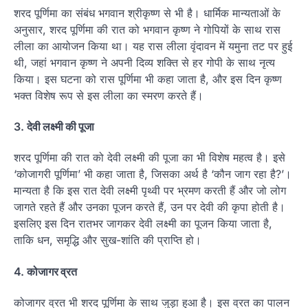
शरद पूर्णिमा का संबंध भगवान श्रीकृष्ण से भी है। धार्मिक मान्यताओं के
अनुसार, शरद पूर्णिमा की रात को भगवान कृष्ण ने गोपियों के साथ रास
लीला का आयोजन किया था। यह रास लीला वृंदावन में यमुना तट पर हुई
थी, जहां भगवान कृष्ण ने अपनी दिव्य शक्ति से हर गोपी के साथ नृत्य
किया। इस घटना को रास पूर्णिमा भी कहा जाता है, और इस दिन कृष्ण
भक्त विशेष रूप से इस लीला का स्मरण करते हैं।
3.
देवी लक्ष्मी की पूजा
शरद पूर्णिमा की रात को देवी लक्ष्मी की पूजा का भी विशेष महत्व है। इसे
‘कोजागरी पूर्णिमा’ भी कहा जाता है, जिसका अर्थ है ‘कौन जाग रहा है?’।
मान्यता है कि इस रात देवी लक्ष्मी पृथ्वी पर भ्रमण करती हैं और जो लोग
जागते रहते हैं और उनका पूजन करते हैं, उन पर देवी की कृपा होती है।
इसलिए इस दिन रातभर जागकर देवी लक्ष्मी का पूजन किया जाता है,
ताकि धन, समृद्धि और सुख-शांति की प्राप्ति हो।
4.
कोजागर व्रत
कोजागर व्रत भी शरद पूर्णिमा के साथ जुड़ा हुआ है। इस व्रत का पालन