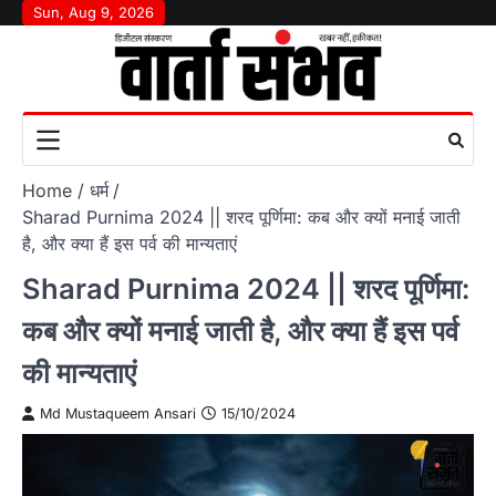
Skip
Sun, Aug 9, 2026
to
content
Home
धर्म
Sharad Purnima 2024 || शरद पूर्णिमा: कब और क्यों मनाई जाती
है, और क्या हैं इस पर्व की मान्यताएं
Sharad Purnima 2024 || शरद पूर्णिमा:
कब और क्यों मनाई जाती है, और क्या हैं इस पर्व
की मान्यताएं
Md Mustaqueem Ansari
15/10/2024