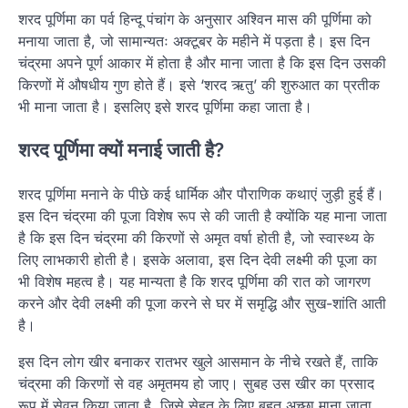
शरद पूर्णिमा का पर्व हिन्दू पंचांग के अनुसार अश्विन मास की पूर्णिमा को
मनाया जाता है, जो सामान्यतः अक्टूबर के महीने में पड़ता है। इस दिन
चंद्रमा अपने पूर्ण आकार में होता है और माना जाता है कि इस दिन उसकी
किरणों में औषधीय गुण होते हैं। इसे ‘शरद ऋतु’ की शुरुआत का प्रतीक
भी माना जाता है। इसलिए इसे शरद पूर्णिमा कहा जाता है।
शरद पूर्णिमा क्यों मनाई जाती है?
शरद पूर्णिमा मनाने के पीछे कई धार्मिक और पौराणिक कथाएं जुड़ी हुई हैं।
इस दिन चंद्रमा की पूजा विशेष रूप से की जाती है क्योंकि यह माना जाता
है कि इस दिन चंद्रमा की किरणों से अमृत वर्षा होती है, जो स्वास्थ्य के
लिए लाभकारी होती है। इसके अलावा, इस दिन देवी लक्ष्मी की पूजा का
भी विशेष महत्व है। यह मान्यता है कि शरद पूर्णिमा की रात को जागरण
करने और देवी लक्ष्मी की पूजा करने से घर में समृद्धि और सुख-शांति आती
है।
इस दिन लोग खीर बनाकर रातभर खुले आसमान के नीचे रखते हैं, ताकि
चंद्रमा की किरणों से वह अमृतमय हो जाए। सुबह उस खीर का प्रसाद
रूप में सेवन किया जाता है, जिसे सेहत के लिए बहुत अच्छा माना जाता