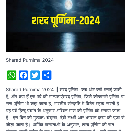
Sharad Purnima 2024
WhatsApp
Facebook
Twitter
Share
Sharad Purnima 2024 || शरद पूर्णिमा: कब और क्यों मनाई जाती
है, और क्या हैं इस पर्व की मान्यताएंशरद पूर्णिमा, जिसे कोजागरी पूर्णिमा या
रास पूर्णिमा भी कहा जाता है, भारतीय संस्कृति में विशेष महत्व रखती है।
यह पर्व हिन्दू पंचांग के अनुसार अश्विन मास की पूर्णिमा को मनाया जाता
है। इस दिन को मुख्यतः चंद्रमा, देवी लक्ष्मी और भगवान कृष्ण की पूजा से
जोड़ा जाता है। धार्मिक मान्यताओं के अनुसार, शरद पूर्णिमा की रात