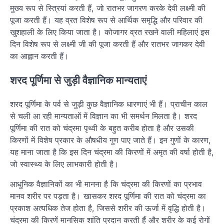
मुख्य रूप से स्त्रियां करती हैं, जो रातभर जागरण करके देवी लक्ष्मी की
पूजा करती हैं। यह व्रत विशेष रूप से आर्थिक समृद्धि और परिवार की
खुशहाली के लिए किया जाता है। कोजागर व्रत रखने वाली महिलाएं इस
दिन विशेष रूप से लक्ष्मी जी की पूजा करती हैं और रातभर जागकर देवी
का आह्वान करती हैं।
शरद पूर्णिमा से जुड़ी वैज्ञानिक मान्यताएं
शरद पूर्णिमा के पर्व से जुड़ी कुछ वैज्ञानिक धारणाएं भी हैं। प्राचीन काल
से चली आ रही मान्यताओं में विज्ञान का भी समर्थन मिलता है। शरद
पूर्णिमा की रात को चंद्रमा पृथ्वी के बहुत करीब होता है और उसकी
किरणों में विशेष प्रकार के औषधीय गुण पाए जाते हैं। इन गुणों के कारण,
यह माना जाता है कि इस दिन चंद्रमा की किरणों में अमृत की वर्षा होती है,
जो स्वास्थ्य के लिए लाभकारी होती है।
आधुनिक वैज्ञानिकों का भी मानना है कि चंद्रमा की किरणों का प्रभाव
मानव शरीर पर पड़ता है। खासकर शरद पूर्णिमा की रात को चंद्रमा का
प्रकाश अत्यधिक तेज होता है, जिससे शरीर की ऊर्जा में वृद्धि होती है।
चंद्रमा की किरणें मानसिक शांति प्रदान करती हैं और शरीर के कई रोगों