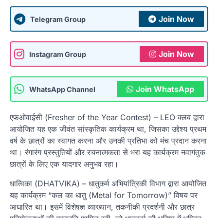
Join Now
Telegram Group
Join Now
Instagram Group
Join WhatsApp
WhatsApp Channel
एफओवाईसी (Fresher of the Year Contest) – LEO क्लब द्वारा
आयोजित यह एक जीवंत सांस्कृतिक कार्यक्रम था, जिसका उद्देश्य प्रथम
वर्ष के छात्रों का स्वागत करना और उनकी प्रतिभा को मंच प्रदान करना
था। रंगारंग प्रस्तुतियों और रचनात्मकता से भरा यह कार्यक्रम नवागंतुक
छात्रों के लिए एक यादगार अनुभव रहा।
धात्विका (DHATVIKA) – धातुकर्म अभियांत्रिकी विभाग द्वारा आयोजित
यह कार्यक्रम “कल का धातु (Metal for Tomorrow)” विषय पर
आधारित था। इसमें विशेषज्ञ व्याख्यान, तकनीकी प्रदर्शनी और छात्र