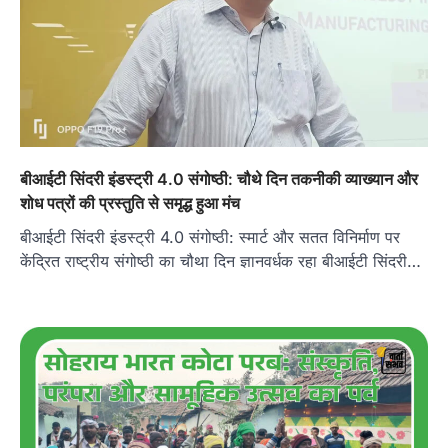
बीआईटी सिंदरी इंडस्ट्री 4.0 संगोष्ठी: चौथे दिन तकनीकी व्याख्यान और
शोध पत्रों की प्रस्तुति से समृद्ध हुआ मंच
बीआईटी सिंदरी इंडस्ट्री 4.0 संगोष्ठी: स्मार्ट और सतत विनिर्माण पर
केंद्रित राष्ट्रीय संगोष्ठी का चौथा दिन ज्ञानवर्धक रहा बीआईटी सिंदरी…