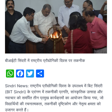
बीआईटी सिंदरी में राष्ट्रीय प्रौद्योगिकी दिवस पर तकनीक
WhatsApp
Facebook
Twitter
Share
Sindri News: राष्ट्रीय प्रौद्योगिकी दिवस के उपलक्ष्य में बिट सिंदरी
(BIT Sindri) के प्रांगण में तकनीकी प्रगति, सांस्कृतिक उत्साह और
नवाचार को समर्पित तीन प्रमुख कार्यक्रमों का आयोजन किया गया, जो
विद्यार्थियों की रचनात्मकता, तकनीकी दृष्टिकोण और नेतृत्व क्षमता को
उजागर करते हैं।