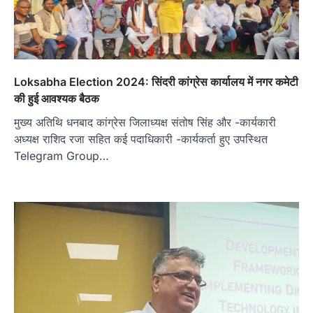
Loksabha Election 2024: सिंदरी कांग्रेस कार्यालय में नगर कमेटी
की हुई आवश्यक बैठक
मुख्य अतिथि धनबाद कांग्रेस जिलाध्यक्ष संतोष सिंह और -कार्यकारी
अध्यक्ष राशिद रजा सहित कई पदाधिकारी -कार्यकर्ता हुए उपस्थित
Telegram Group…