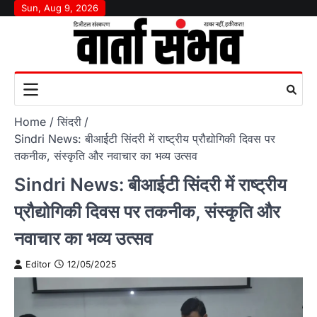
Skip
Sun, Aug 9, 2026
to
content
Home
सिंदरी
Sindri News: बीआईटी सिंदरी में राष्ट्रीय प्रौद्योगिकी दिवस पर
तकनीक, संस्कृति और नवाचार का भव्य उत्सव
Sindri News: बीआईटी सिंदरी में राष्ट्रीय
प्रौद्योगिकी दिवस पर तकनीक, संस्कृति और
नवाचार का भव्य उत्सव
Editor
12/05/2025