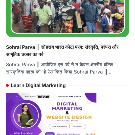
Sohrai Parva || सोहराय भारत कोटा परब: संस्कृति, परंपरा और
सामूहिक उत्सव का पर्व
Sohrai Parva || आयोजित इस पर्व ने न केवल क्षेत्रीय बल्कि
सांस्कृतिक महत्व को भी रेखांकित किया Sohrai Parva ||…
Learn Digital Marketing