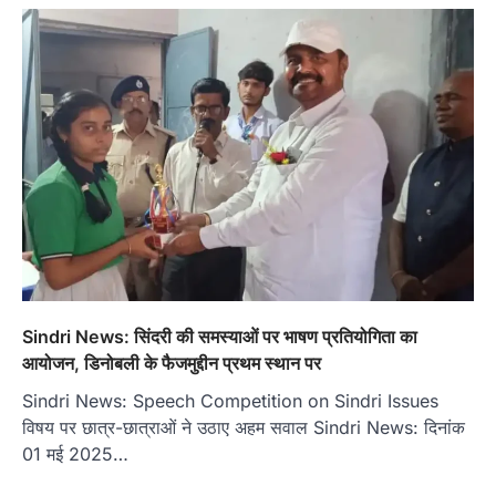
Sindri News: सिंदरी की समस्याओं पर भाषण प्रतियोगिता का
आयोजन, डिनोबली के फैजमुद्दीन प्रथम स्थान पर
Sindri News: Speech Competition on Sindri Issues
विषय पर छात्र-छात्राओं ने उठाए अहम सवाल Sindri News: दिनांक
01 मई 2025…