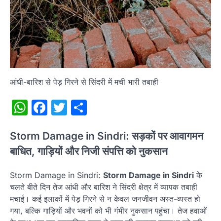
आंधी-बारिश से पेड़ गिरने से सिंदरी में मची भारी तबाही
WhatsApp
Facebook
Twitter
Share
Storm Damage in Sindri: सड़कों पर आवागमन
बाधित, गाड़ियों और निजी संपत्ति को नुकसान
Storm Damage in Sindri:
Storm Damage in Sindri
के
चलते बीते दिन तेज आंधी और बारिश ने सिंदरी क्षेत्र में व्यापक तबाही
मचाई। कई इलाकों में पेड़ गिरने से न केवल जनजीवन अस्त-व्यस्त हो
गया, बल्कि गाड़ियों और भवनों को भी गंभीर नुकसान पहुंचा। तेज हवाओं