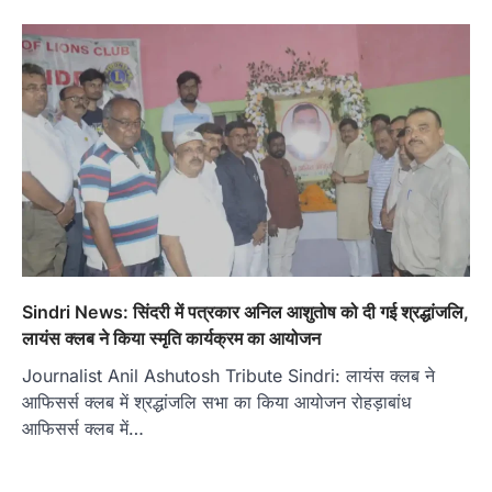
Sindri News: सिंदरी में पत्रकार अनिल आशुतोष को दी गई श्रद्धांजलि,
लायंस क्लब ने किया स्मृति कार्यक्रम का आयोजन
Journalist Anil Ashutosh Tribute Sindri: लायंस क्लब ने
आफिसर्स क्लब में श्रद्धांजलि सभा का किया आयोजन रोहड़ाबांध
आफिसर्स क्लब में…