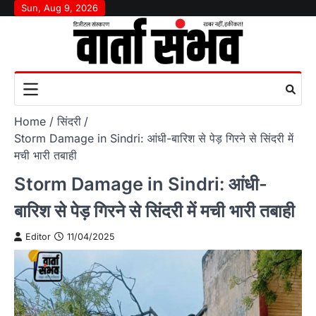
Skip
Sun, Aug 9, 2026
to
content
Home
सिंदरी
Storm Damage in Sindri: आंधी-बारिश से पेड़ गिरने से सिंदरी में
मची भारी तबाही
Storm Damage in Sindri: आंधी-
बारिश से पेड़ गिरने से सिंदरी में मची भारी तबाही
Editor
11/04/2025