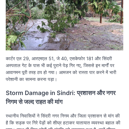
कार्टर एल 29, आरएमएल 51, जे 40, एसकेफोर 181 और सिंदरी
अस्पताल गेट के पास भी कई पुराने पेड़ गिर गए, जिससे इन मार्गों पर
आवागमन पूरी तरह ठप हो गया। आमजन को रास्ता पार करने में भारी
परेशानी का सामना करना पड़ा।
Storm Damage in Sindri: प्रशासन और नगर
निगम से जल्द राहत की मांग
स्थानीय निवासियों ने सिंदरी नगर निगम और जिला प्रशासन से मांग की
है कि सड़क पर गिरे पेड़ों को शीघ्र हटाकर यातायात व्यवस्था बहाल की