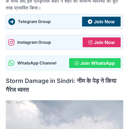
के साथ आए इस प्राकृतिक कहर ने शहर की सामान्य व्यवस्था को बुरी
तरह प्रभावित किया।
Join Now
Telegram Group
Join Now
Instagram Group
Join WhatsApp
WhatsApp Channel
Storm Damage in Sindri: नीम के पेड़ ने किया
गैरेज ध्वस्त