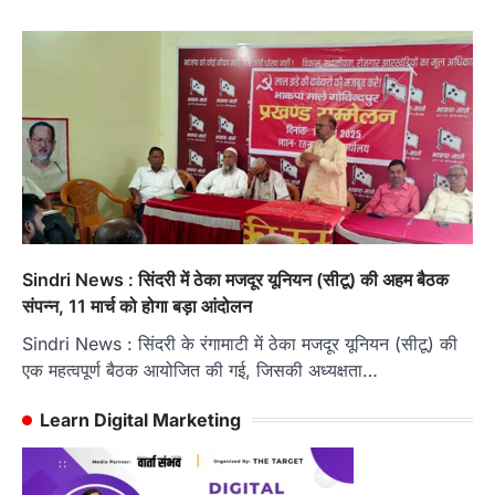
Sindri News : सिंदरी में ठेका मजदूर यूनियन (सीटू) की अहम बैठक
संपन्न, 11 मार्च को होगा बड़ा आंदोलन
Sindri News : सिंदरी के रंगामाटी में ठेका मजदूर यूनियन (सीटू) की
एक महत्वपूर्ण बैठक आयोजित की गई, जिसकी अध्यक्षता…
Learn Digital Marketing