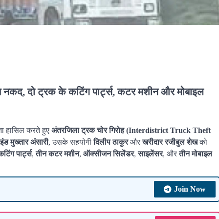
कद, दो ट्रक के कटिंग पार्ट्स, कटर मशीन और मोबाइल
ा हासिल करते हुए
अंतरजिला ट्रक चोर गिरोह (Interdistrict Truck Theft
इंड मुख्तार अंसारी
, उसके सहयोगी
दिलीप ठाकुर
और
खरीदार रजीबुल शेख
को
कटिंग पार्ट्स
,
तीन कटर मशीन
,
ऑक्सीजन सिलेंडर
,
साइलेंसर
, और
तीन मोबाइल
Join Now