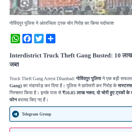
गोविंदपुर पुलिस ने अंतरजिला ट्रक चोर गिरोह का किया पर्दाफाश
WhatsApp
Facebook
Twitter
Share
Interdistrict Truck Theft Gang Busted: 10 लाख न
जब्त
Truck Theft Gang Arrest Dhanbad:
गोविंदपुर पुलिस
ने एक बड़ी सफलत
Gang)
का भंडाफोड़ कर दिया है। पुलिस ने छापेमारी कर गिरोह के
मास्टरमा
गिरफ्तार किया है। इनके पास से
₹10.05 लाख नकद
,
दो चोरी हुए ट्रकों के 
फोन
बरामद किए गए हैं।
Telegram Group