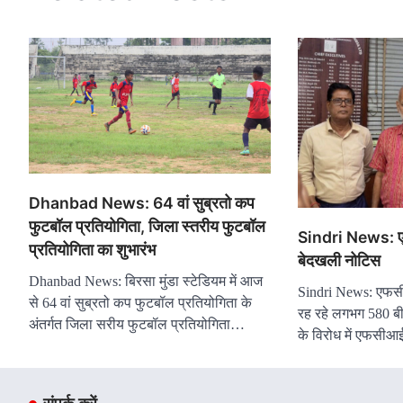
Dhanbad News: 64 वां सुब्रतो कप
फुटबॉल प्रतियोगिता, जिला स्तरीय फुटबॉल
Sindri News: ए
प्रतियोगिता का शुभारंभ
बेदखली नोटिस
Dhanbad News: बिरसा मुंडा स्टेडियम में आज
Sindri News: एफसीआ
से 64 वां सुब्रतो कप फुटबॉल प्रतियोगिता के
रह रहे लगभग 580 बी
अंतर्गत जिला सरीय फुटबॉल प्रतियोगिता…
के विरोध में एफसी