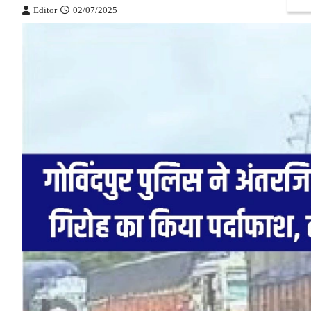
Editor
02/07/2025