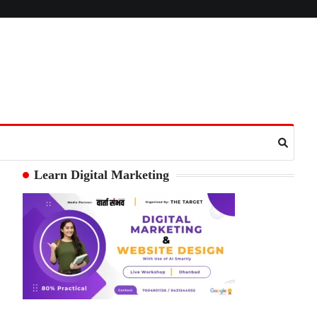
Learn Digital Marketing