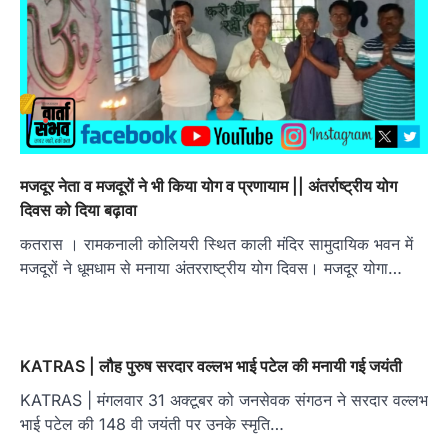
मजदूर नेता व मजदूरों ने भी किया योग व प्रणायाम || अंतर्राष्ट्रीय योग
दिवस को दिया बढ़ावा
कतरास । रामकनाली कोलियरी स्थित काली मंदिर सामुदायिक भवन में
मजदूरों ने धूमधाम से मनाया अंतरराष्ट्रीय योग दिवस। मजदूर योगा…
KATRAS | लौह पुरुष सरदार वल्लभ भाई पटेल की मनायी गई जयंती
KATRAS | मंगलवार 31 अक्टूबर को जनसेवक संगठन ने सरदार वल्लभ
भाई पटेल की 148 वी जयंती पर उनके स्मृति…