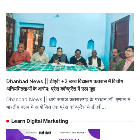
Dhanbad News || डीएवी +2 उच्च विद्यालय कतरास में वित्तीय
अनियमितताओं के आरोप: प्रेस कॉन्फ्रेंस में उठा मुद्दा
Dhanbad News || आर्य समाज कतरासगढ़ के प्रधान डॉ. मृणाल ने
भारतीय क्लब में आयोजित एक प्रेस कॉन्फ्रेंस में डीएवी…
Learn Digital Marketing