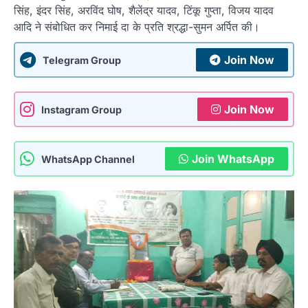
सिंह, इंदर सिंह, अरविंद घोष, शैलेंद्र यादव, टिंकू गुप्ता, विजय यादव
आदि ने संबोधित कर निमाई दा के प्रति श्रद्धा-सुमन अर्पित की।
Join Now
Telegram Group
Join Now
Instagram Group
Join WhatsApp
WhatsApp Channel