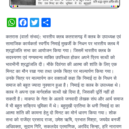
WhatsApp
Facebook
Twitter
Share
कतरास (वार्ता संभव): भारतीय क्लब कतरासगढ़ में क्लब के उपाध्यक्ष एवं
सामाजिक कार्यकर्ता स्वर्गीय निमाई मुखर्जी के निधन पर भारतीय क्लब में
श्रद्धांजलि सभा का आयोजन किया गया। जिसमें भारतीय क्लब के
सदस्यगण एवं गण्यमान्य व्यक्ति उपस्थित होकर अपने प्रिय साथी को
भावभीनी श्रद्धांजलि दी। मौके दिवंगत की आत्मा की शांति के लिए एक
मिनट का मौन रखा गया तथा उनके चित्र पर माल्यार्पण किया गया।
उनके चित्र पर माल्यार्पण कर वक्ताओं कहा कि निमाई दा के निधन से
समाज को बहुत ज्यादा नुक्सान हुआ है। निमाई दा क्लब के उपाध्यक्ष थे।
क्लब ने अपना एक मार्गदर्शक साथी खो दिया है, जिसकी पूर्ति नहीं हो
सकती है। माकपा के नेता के अलावे जनवादी लेखक संघ और आर्य समाज
में भी बहुत सक्रिय भूमिका में थे। बहुमुखी प्रतिभा के धनी निमाई दा का
आत्मा शांति की कामना हेतु दो मिनट का मोर्न धारण किया गया। शोक
सभा को राजेंद्र प्रसाद राजा, उमेश ऋषि, प्रभात मिश्रा, जयदेव बनर्जी
अधिवक्ता, सुदाम गिरि, सकलदेव प्रमाणिक, अरविंद सिन्हा, हरि नारायण