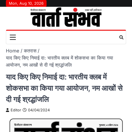
Skip
Mon, Aug 10, 2026
to
content
Home
कतरास
याद किए किए निमाई दा: भारतीय क्लब में शोकसभा का किया गया
आयोजन, नम आखों से दी गई श्रद्धांजलि
याद किए किए निमाई दा: भारतीय क्लब में
शोकसभा का किया गया आयोजन, नम आखों से
दी गई श्रद्धांजलि
Editor
04/04/2024