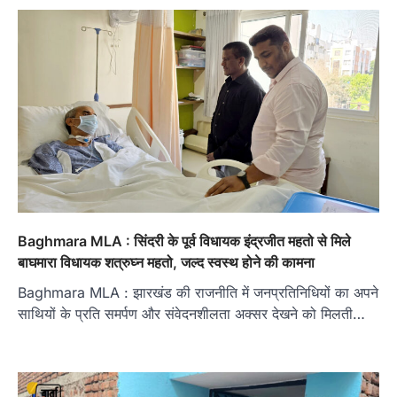
Baghmara MLA : सिंदरी के पूर्व विधायक इंद्रजीत महतो से मिले
बाघमारा विधायक शत्रुघ्न महतो, जल्द स्वस्थ होने की कामना
Baghmara MLA : झारखंड की राजनीति में जनप्रतिनिधियों का अपने
साथियों के प्रति समर्पण और संवेदनशीलता अक्सर देखने को मिलती…