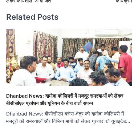
लेकर कार्यशाला आयोजित
कार्यक्रम
Related Posts
Dhanbad News: दामोदा कोलियरी में मजदूर समस्याओं को लेकर
बीसीसीएल प्रबंधन और यूनियन के बीच वार्ता संपन्न
Dhanbad News: बीसीसीएल बरोरा क्षेत्र की दामोदा कोलियरी में
मजदूरों की समस्याओं और विभिन्न मांगों को लेकर गुरुवार को यूनाइटेड…