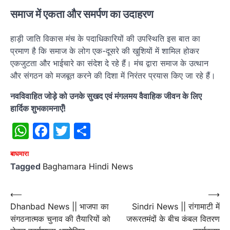
समाज में एकता और समर्पण का उदाहरण
हाड़ी जाति विकास मंच के पदाधिकारियों की उपस्थिति इस बात का
प्रमाण है कि समाज के लोग एक-दूसरे की खुशियों में शामिल होकर
एकजुटता और भाईचारे का संदेश दे रहे हैं। मंच द्वारा समाज के उत्थान
और संगठन को मजबूत करने की दिशा में निरंतर प्रयास किए जा रहे हैं।
नवविवाहित जोड़े को उनके सुखद एवं मंगलमय वैवाहिक जीवन के लिए
हार्दिक शुभकामनाएँ!
WhatsApp
Facebook
Twitter
Share
बाघमारा
Tagged
Baghamara Hindi News
Post
⟵
⟶
Dhanbad News || भाजपा का
Sindri News || रांगामाटी में
navigation
संगठनात्मक चुनाव की तैयारियों को
जरूरतमंदों के बीच कंबल वितरण