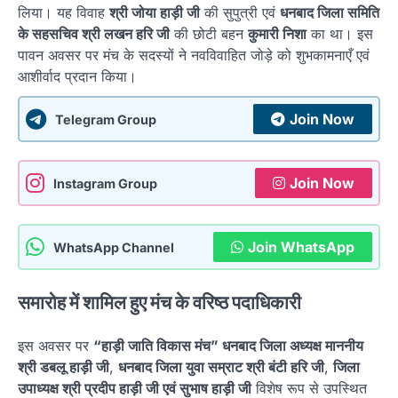
लिया। यह विवाह
श्री जोया हाड़ी जी
की सुपुत्री एवं
धनबाद जिला समिति
के सहसचिव श्री लखन हरि जी
की छोटी बहन
कुमारी निशा
का था। इस
पावन अवसर पर मंच के सदस्यों ने नवविवाहित जोड़े को शुभकामनाएँ एवं
आशीर्वाद प्रदान किया।
Join Now
Telegram Group
Join Now
Instagram Group
Join WhatsApp
WhatsApp Channel
समारोह में शामिल हुए मंच के वरिष्ठ पदाधिकारी
इस अवसर पर
“हाड़ी जाति विकास मंच” धनबाद जिला अध्यक्ष माननीय
श्री डबलू हाड़ी जी
,
धनबाद जिला युवा सम्राट श्री बंटी हरि जी
,
जिला
उपाध्यक्ष श्री प्रदीप हाड़ी जी एवं सुभाष हाड़ी जी
विशेष रूप से उपस्थित