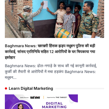
Baghmara News: खरखरी हिंसक झड़प मधुबन पुलिस की बड़ी
कार्रवाई, सांसद प्रतिनिधि सहित 12 आरोपियों के घर चिपकाया गया
इश्तेहार
Baghmara News: ढोल-नगाड़े के साथ की गई कानूनी कार्रवाई,
कुर्की की तैयारी से आरोपियों में मचा हड़कंप Baghmara News:
मधुबन…
Learn Digital Marketing