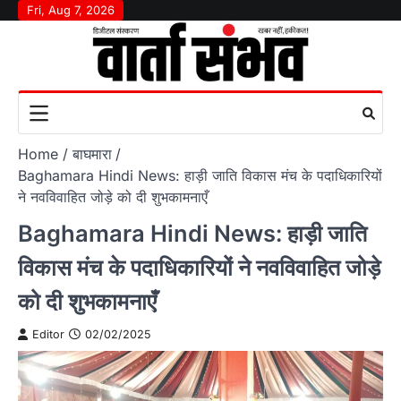
Skip
Fri, Aug 7, 2026
to
content
Home
बाघमारा
Baghamara Hindi News: हाड़ी जाति विकास मंच के पदाधिकारियों
ने नवविवाहित जोड़े को दी शुभकामनाएँ
Baghamara Hindi News: हाड़ी जाति
विकास मंच के पदाधिकारियों ने नवविवाहित जोड़े
को दी शुभकामनाएँ
Editor
02/02/2025