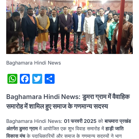
Baghamara Hindi News
WhatsApp
Facebook
Twitter
Share
Baghamara Hindi News:
डुमरा ग्राम में वैवाहिक
समारोह में शामिल हुए समाज के गणमान्य सदस्य
Baghamara Hindi News:
01 फरवरी 2025
को
बाघमारा प्रखंड
अंतर्गत डुमरा ग्राम
में आयोजित एक शुभ विवाह समारोह में
हाड़ी जाति
विकास मंच
के पदाधिकारियों और समाज के गणमान्य सदस्यों ने भाग