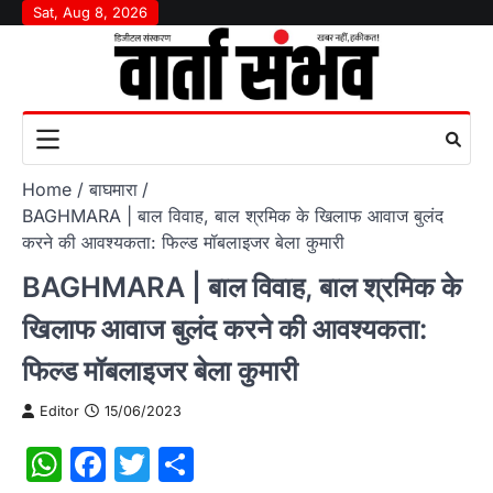
Skip
Sat, Aug 8, 2026
to
content
Home
बाघमारा
BAGHMARA | बाल विवाह, बाल श्रमिक के खिलाफ आवाज बुलंद
करने की आवश्यकता: फिल्ड मॉबलाइजर बेला कुमारी
BAGHMARA | बाल विवाह, बाल श्रमिक के
खिलाफ आवाज बुलंद करने की आवश्यकता:
फिल्ड मॉबलाइजर बेला कुमारी
Editor
15/06/2023
WhatsApp
Facebook
Twitter
Share