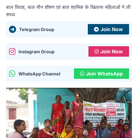
बाल विवाह, बाल यौन शौषण एवं बाल श्रमिक के खिलाफ महिलाओं ने ली
शपथ
Join Now
Telegram Group
Join Now
Instagram Group
Join WhatsApp
WhatsApp Channel