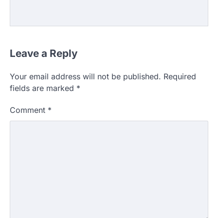
Leave a Reply
Your email address will not be published.
Required
fields are marked
*
Comment
*