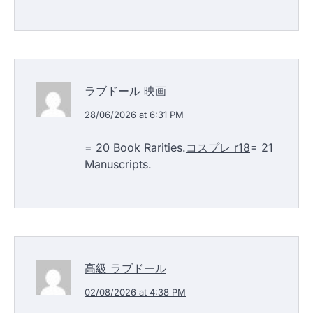
ラブドール 映画
28/06/2026 at 6:31 PM
= 20 Book Rarities.
コスプレ r18
= 21
Manuscripts.
高級 ラブドール
02/08/2026 at 4:38 PM