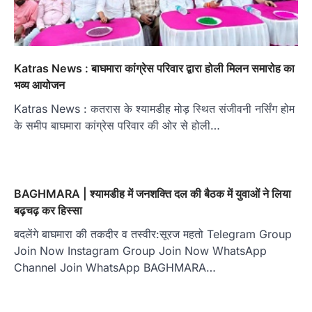
Katras News : बाघमारा कांग्रेस परिवार द्वारा होली मिलन समारोह का
भव्य आयोजन
Katras News : कतरास के श्यामडीह मोड़ स्थित संजीवनी नर्सिंग होम
के समीप बाघमारा कांग्रेस परिवार की ओर से होली…
BAGHMARA | श्यामडीह में जनशक्ति दल की बैठक में युवाओं ने लिया
बढ़चढ़ कर हिस्सा
बदलेंगे बाघमारा की तकदीर व तस्वीर:सूरज महतो Telegram Group
Join Now Instagram Group Join Now WhatsApp
Channel Join WhatsApp BAGHMARA…