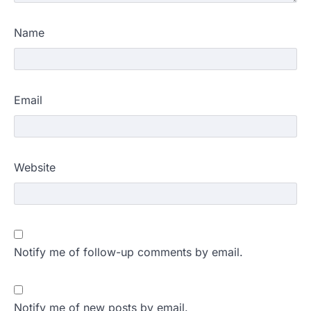
Name
Email
Website
Notify me of follow-up comments by email.
Notify me of new posts by email.