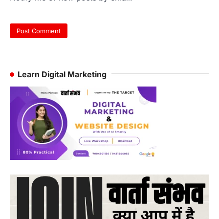
Learn Digital Marketing