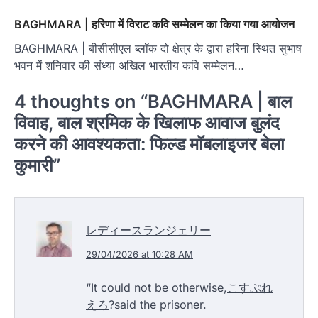
BAGHMARA | हरिणा में विराट कवि सम्मेलन का किया गया आयोजन
BAGHMARA | बीसीसीएल ब्लॉक दो क्षेत्र के द्वारा हरिना स्थित सुभाष
भवन में शनिवार की संध्या अखिल भारतीय कवि सम्मेलन…
4 thoughts on “
BAGHMARA | बाल
विवाह, बाल श्रमिक के खिलाफ आवाज बुलंद
करने की आवश्यकता: फिल्ड मॉबलाइजर बेला
कुमारी
”
レディースランジェリー
29/04/2026 at 10:28 AM
“It could not be otherwise,
こすぷれ
えろ
?said the prisoner.