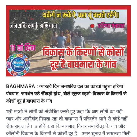
BAGHMARA : ग्यारहवें दिन जनशक्त‍ि दल का कारवां पहुंचा हरिणा
पंचयात, समर्थन उठे सैंकड़ों हांथ, बोले सूरज महतो-विकास के किरणों से
कोसों दूर है बाघमारा के गांव
श्री महतो ने लोगों को संबोधित करते हुए कहा कि आप लोगों का यही
प्‍यार और आशीर्वाद मिलता रहा तो बाघमारा में परिवर्तन लाने से कोई नहीं
रोक सकता है। उन्होंने कहा कि बाघमारा विधानसभा क्षेत्र के गांव और
कॉलोनी विकास के किरणों से कोसों दूर है। अगर चुनाव में सफलता मिली