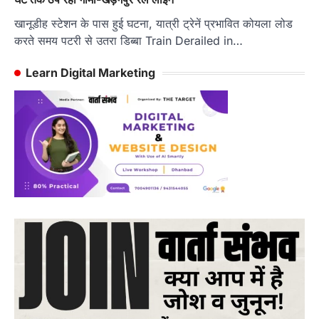
खानूडीह स्टेशन के पास हुई घटना, यात्री ट्रेनें प्रभावित कोयला लोड
करते समय पटरी से उतरा डिब्बा Train Derailed in…
Learn Digital Marketing