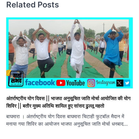
Related Posts
अंतर्राष्ट्रीय योग दिवस || भाजपा अनुसूचित जाति मोर्चा आयोजित की योग
शिविर || बतौर मुख्य अतिथि शामिल हुए सांसद ढुल्लू महतो
बाघमारा । अंतर्राष्ट्रीय योग दिवस बाघमारा चिटाही फुटबॉल मैदान में
मनाया गया शिविर का आयोजन भाजपा अनुसूचित जाति मोर्चा धनबाद…