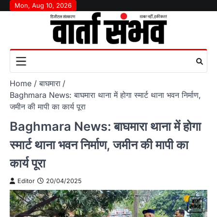
Skip
Mon, Aug 10, 2026
to
content
Home
बाघमारा
Baghmara News: बाघमारा थाना में होगा स्मार्ट थाना भवन निर्माण,
जमीन की मापी का कार्य पूरा
Baghmara News: बाघमारा थाना में होगा
स्मार्ट थाना भवन निर्माण, जमीन की मापी का
कार्य पूरा
Editor
20/04/2025