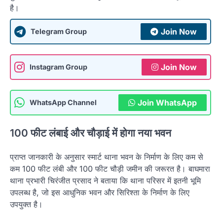
है।
Join Now
Telegram Group
Join Now
Instagram Group
Join WhatsApp
WhatsApp Channel
100 फीट लंबाई और चौड़ाई में होगा नया भवन
प्राप्त जानकारी के अनुसार स्मार्ट थाना भवन के निर्माण के लिए कम से
कम 100 फीट लंबी और 100 फीट चौड़ी जमीन की जरूरत है। बाघमारा
थाना प्रभारी चिरंजीत प्रसाद ने बताया कि थाना परिसर में इतनी भूमि
उपलब्ध है, जो इस आधुनिक भवन और सिरिश्ता के निर्माण के लिए
उपयुक्त है।