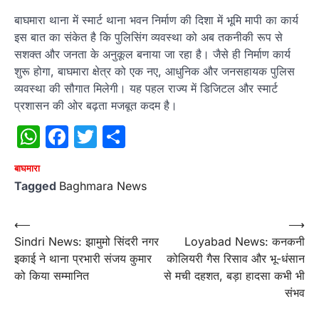
बाघमारा थाना में स्मार्ट थाना भवन निर्माण की दिशा में भूमि मापी का कार्य
इस बात का संकेत है कि पुलिसिंग व्यवस्था को अब तकनीकी रूप से
सशक्त और जनता के अनुकूल बनाया जा रहा है। जैसे ही निर्माण कार्य
शुरू होगा, बाघमारा क्षेत्र को एक नए, आधुनिक और जनसहायक पुलिस
व्यवस्था की सौगात मिलेगी। यह पहल राज्य में डिजिटल और स्मार्ट
प्रशासन की ओर बढ़ता मजबूत कदम है।
WhatsApp
Facebook
Twitter
Share
बाघमारा
Tagged
Baghmara News
Post
⟵
⟶
Sindri News: झामुमो सिंदरी नगर
Loyabad News: कनकनी
navigation
इकाई ने थाना प्रभारी संजय कुमार
कोलियरी गैस रिसाव और भू-धंसान
को किया सम्मानित
से मची दहशत, बड़ा हादसा कभी भी
संभव