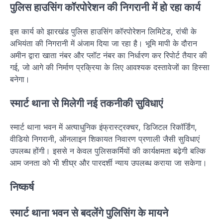
पुलिस हाउसिंग कॉरपोरेशन की निगरानी में हो रहा कार्य
इस कार्य को झारखंड पुलिस हाउसिंग कॉरपोरेशन लिमिटेड, रांची के
अभियंता की निगरानी में अंजाम दिया जा रहा है। भूमि मापी के दौरान
अमीन द्वारा खाता नंबर और प्लॉट नंबर का निर्धारण कर रिपोर्ट तैयार की
गई, जो आगे की निर्माण प्रक्रिया के लिए आवश्यक दस्तावेजों का हिस्सा
बनेगा।
स्मार्ट थाना से मिलेगी नई तकनीकी सुविधाएं
स्मार्ट थाना भवन में अत्याधुनिक इंफ्रास्ट्रक्चर, डिजिटल रिकॉर्डिंग,
वीडियो निगरानी, ऑनलाइन शिकायत निवारण प्रणाली जैसी सुविधाएं
उपलब्ध होंगी। इससे न केवल पुलिसकर्मियों की कार्यक्षमता बढ़ेगी बल्कि
आम जनता को भी शीघ्र और पारदर्शी न्याय उपलब्ध कराया जा सकेगा।
निष्कर्ष
स्मार्ट थाना भवन से बदलेंगे पुलिसिंग के मायने