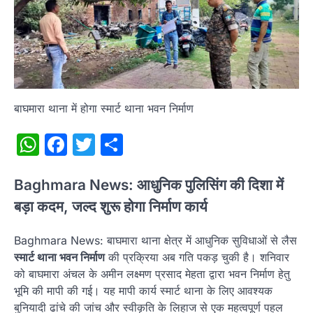
बाघमारा थाना में होगा स्मार्ट थाना भवन निर्माण
WhatsApp
Facebook
Twitter
Share
Baghmara News: आधुनिक पुलिसिंग की दिशा में
बड़ा कदम, जल्द शुरू होगा निर्माण कार्य
Baghmara News: बाघमारा थाना क्षेत्र में आधुनिक सुविधाओं से लैस
स्मार्ट थाना भवन निर्माण
की प्रक्रिया अब गति पकड़ चुकी है। शनिवार
को बाघमारा अंचल के अमीन लक्ष्मण प्रसाद मेहता द्वारा भवन निर्माण हेतु
भूमि की मापी की गई। यह मापी कार्य स्मार्ट थाना के लिए आवश्यक
बुनियादी ढांचे की जांच और स्वीकृति के लिहाज से एक महत्वपूर्ण पहल