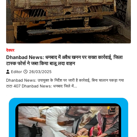
देवघर
Dhanbad News: धनबाद में अवैध खनन पर सख्त कार्रवाई, जिला
टास्क फोर्स ने जब्त किया बालू लदा वाहन
Editor
26/03/2025
Dhanbad News: उपायुक्त के निर्देश पर जारी है कार्रवाई, बिना चालान पकड़ा गया
टाटा 407 Dhanbad News: धनबाद जिले में…