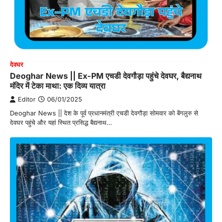
देवघर
Deoghar News || Ex-PM एचडी देवगौड़ा पहुंचे देवघर, बैद्यनाथ
मंदिर में टेका माथा: एक दिव्य यात्रा
Editor
06/01/2025
Deoghar News || देश के पूर्व प्रधानमंत्री एचडी देवगौड़ा सोमवार को बेंगलुरु से
देवघर पहुंचे और यहां स्थित प्रसिद्ध बैद्यनाथ…