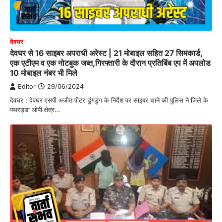
देवघर
देवघर से 16 साइबर अपराधी अरेस्ट | 21 मोबाइल सहित 27 सिमकार्ड,
एक एटीएम व एक नोटबुक जब्त,गिरफ्तारी के दौरान प्रतिबिंब एप में अपलोड
10 मोबाइल नंबर भी मिले
Editor
29/06/2024
देवघर : देवघर एसपी अजीत पीटर डुंगडुंग के निर्देश पर साइबर थाने की पुलिस ने जिले के
पथरड्डा ओपी क्षेत्र…