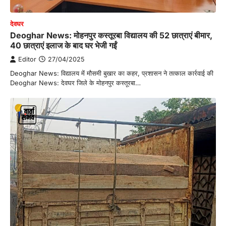
देवघर
Deoghar News: मोहनपुर कस्तूरबा विद्यालय की 52 छात्राएं बीमार,
40 छात्राएं इलाज के बाद घर भेजी गईं
Editor
27/04/2025
Deoghar News: विद्यालय में मौसमी बुखार का कहर, प्रशासन ने तत्काल कार्रवाई की
Deoghar News: देवघर जिले के मोहनपुर कस्तूरबा…