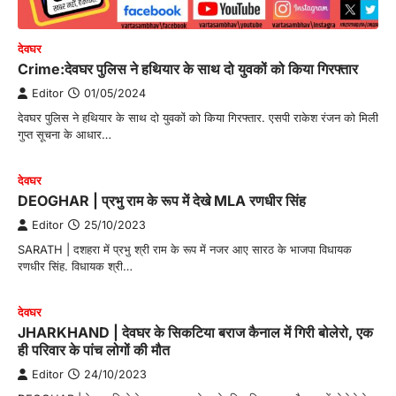
देवघर
Crime:देवघर पुलिस ने हथियार के साथ दो युवकों को किया गिरफ्तार
Editor
01/05/2024
देवघर पुलिस ने हथियार के साथ दो युवकों को किया गिरफ्तार. एसपी राकेश रंजन को मिली
गुप्त सूचना के आधार…
देवघर
DEOGHAR | प्रभु राम के रूप में देखे MLA रणधीर सिंह
Editor
25/10/2023
SARATH | दशहरा में प्रभु श्री राम के रूप में नजर आए सारठ के भाजपा विधायक
रणधीर सिंह. विधायक श्री…
देवघर
JHARKHAND | देवघर के सिकटिया बराज कैनाल में गिरी बोलेरो, एक
ही परिवार के पांच लोगों की मौत
Editor
24/10/2023