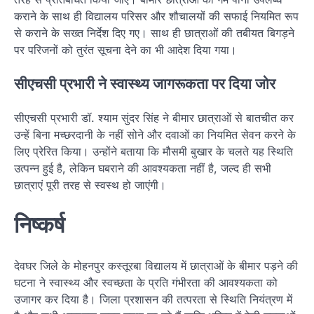
कराने के साथ ही विद्यालय परिसर और शौचालयों की सफाई नियमित रूप
से कराने के सख्त निर्देश दिए गए। साथ ही छात्राओं की तबीयत बिगड़ने
पर परिजनों को तुरंत सूचना देने का भी आदेश दिया गया।
सीएचसी प्रभारी ने स्वास्थ्य जागरूकता पर दिया जोर
सीएचसी प्रभारी डॉ. श्याम सुंदर सिंह ने बीमार छात्राओं से बातचीत कर
उन्हें बिना मच्छरदानी के नहीं सोने और दवाओं का नियमित सेवन करने के
लिए प्रेरित किया। उन्होंने बताया कि मौसमी बुखार के चलते यह स्थिति
उत्पन्न हुई है, लेकिन घबराने की आवश्यकता नहीं है, जल्द ही सभी
छात्राएं पूरी तरह से स्वस्थ हो जाएंगी।
निष्कर्ष
देवघर जिले के मोहनपुर कस्तूरबा विद्यालय में छात्राओं के बीमार पड़ने की
घटना ने स्वास्थ्य और स्वच्छता के प्रति गंभीरता की आवश्यकता को
उजागर कर दिया है। जिला प्रशासन की तत्परता से स्थिति नियंत्रण में