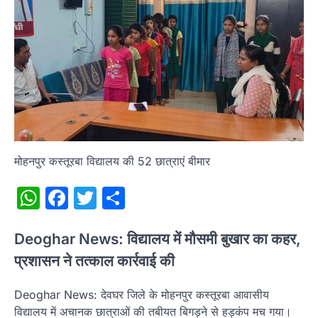
मोहनपुर कस्तूरबा विद्यालय की 52 छात्राएं बीमार
WhatsApp
Facebook
Twitter
Share
Deoghar News: विद्यालय में मौसमी बुखार का कहर,
प्रशासन ने तत्काल कार्रवाई की
Deoghar News: देवघर जिले के मोहनपुर कस्तूरबा आवासीय
विद्यालय में अचानक छात्राओं की तबीयत बिगड़ने से हड़कंप मच गया।