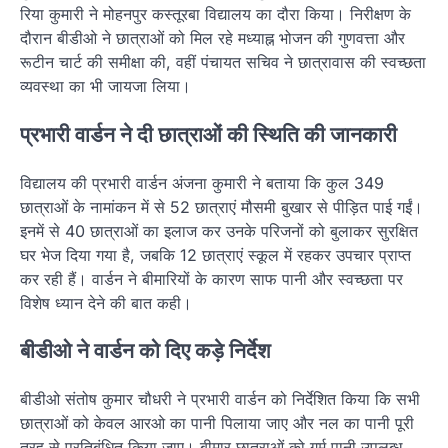
रिया कुमारी ने मोहनपुर कस्तूरबा विद्यालय का दौरा किया। निरीक्षण के
दौरान बीडीओ ने छात्राओं को मिल रहे मध्याह्न भोजन की गुणवत्ता और
रूटीन चार्ट की समीक्षा की, वहीं पंचायत सचिव ने छात्रावास की स्वच्छता
व्यवस्था का भी जायजा लिया।
प्रभारी वार्डन ने दी छात्राओं की स्थिति की जानकारी
विद्यालय की प्रभारी वार्डन अंजना कुमारी ने बताया कि कुल 349
छात्राओं के नामांकन में से 52 छात्राएं मौसमी बुखार से पीड़ित पाई गईं।
इनमें से 40 छात्राओं का इलाज कर उनके परिजनों को बुलाकर सुरक्षित
घर भेज दिया गया है, जबकि 12 छात्राएं स्कूल में रहकर उपचार प्राप्त
कर रही हैं। वार्डन ने बीमारियों के कारण साफ पानी और स्वच्छता पर
विशेष ध्यान देने की बात कही।
बीडीओ ने वार्डन को दिए कड़े निर्देश
बीडीओ संतोष कुमार चौधरी ने प्रभारी वार्डन को निर्देशित किया कि सभी
छात्राओं को केवल आरओ का पानी पिलाया जाए और नल का पानी पूरी
तरह से प्रतिबंधित किया जाए। बीमार छात्राओं को गर्म पानी उपलब्ध