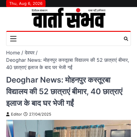
Skip
Thu, Aug 6, 2026
to
content
Home
देवघर
Deoghar News: मोहनपुर कस्तूरबा विद्यालय की 52 छात्राएं बीमार,
40 छात्राएं इलाज के बाद घर भेजी गईं
Deoghar News: मोहनपुर कस्तूरबा
विद्यालय की 52 छात्राएं बीमार, 40 छात्राएं
इलाज के बाद घर भेजी गईं
Editor
27/04/2025