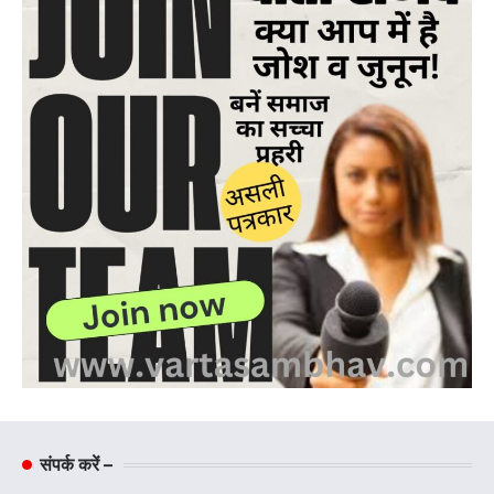
संपर्क करें –