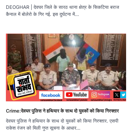
DEOGHAR | देवघर जिले के सारठ थाना क्षेत्र के सिकटिया बराज
कैनाल में बोलेरो के गिर गई. इस दुर्घटना में…
Crime:देवघर पुलिस ने हथियार के साथ दो युवकों को किया गिरफ्तार
देवघर पुलिस ने हथियार के साथ दो युवकों को किया गिरफ्तार. एसपी
राकेश रंजन को मिली गुप्त सूचना के आधार…