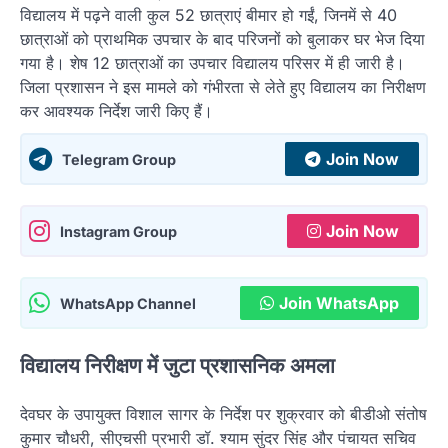
विद्यालय में पढ़ने वाली कुल 52 छात्राएं बीमार हो गईं, जिनमें से 40
छात्राओं को प्राथमिक उपचार के बाद परिजनों को बुलाकर घर भेज दिया
गया है। शेष 12 छात्राओं का उपचार विद्यालय परिसर में ही जारी है।
जिला प्रशासन ने इस मामले को गंभीरता से लेते हुए विद्यालय का निरीक्षण
कर आवश्यक निर्देश जारी किए हैं।
Join Now
Telegram Group
Join Now
Instagram Group
Join WhatsApp
WhatsApp Channel
विद्यालय निरीक्षण में जुटा प्रशासनिक अमला
देवघर के उपायुक्त विशाल सागर के निर्देश पर शुक्रवार को बीडीओ संतोष
कुमार चौधरी, सीएचसी प्रभारी डॉ. श्याम सुंदर सिंह और पंचायत सचिव