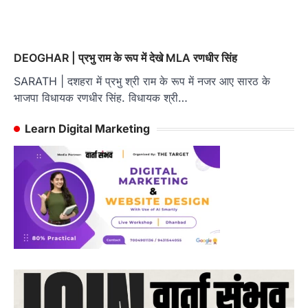
DEOGHAR | प्रभु राम के रूप में देखे MLA रणधीर सिंह
SARATH | दशहरा में प्रभु श्री राम के रूप में नजर आए सारठ के
भाजपा विधायक रणधीर सिंह. विधायक श्री…
Learn Digital Marketing