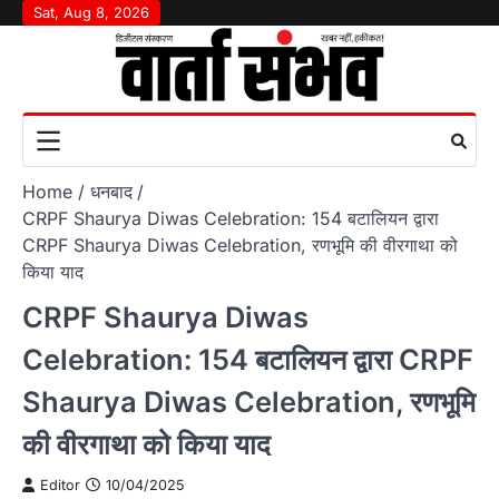
Skip
Sat, Aug 8, 2026
to
content
Home
धनबाद
CRPF Shaurya Diwas Celebration: 154 बटालियन द्वारा
CRPF Shaurya Diwas Celebration, रणभूमि की वीरगाथा को
किया याद
CRPF Shaurya Diwas
Celebration: 154 बटालियन द्वारा CRPF
Shaurya Diwas Celebration, रणभूमि
की वीरगाथा को किया याद
Editor
10/04/2025