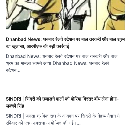
Dhanbad News: धनबाद रेलवे स्टेशन पर बाल तस्करी और बाल श्रम
का खुलासा, आरपीएफ की बड़ी कार्रवाई
Dhanbad News: धनबाद रेलवे स्टेशन पर बाल तस्करी और बाल
श्रम का मामला सामने आया Dhanbad News: धनबाद रेलवे
स्टेशन…
SINDRI | सिंदरी को उजाड़ने वालों को बोरिया बिस्तर बाँध लेना होगा-
लक्की सिंह
SINDRI | जनता श्रमिक संघ के आव्हान पर सिंदरी के नेहरू मैदान में
रविवार को एक आमसभा आयोजित की गई।…