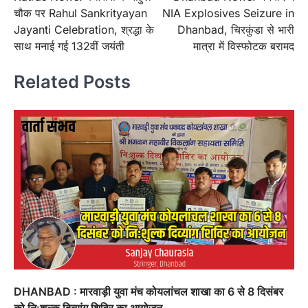
navigation
चौक पर Rahul Sankrityayan
NIA Explosives Seizure in
Jayanti Celebration, श्रद्धा के
Dhanbad, चिरकुंडा से भारी
साथ मनाई गई 132वीं जयंती
मात्रा में विस्फोटक बरामद
Related Posts
DHANBAD : मारवाड़ी युवा मंच कोयलांचल शाखा का 6 से 8 दिसंबर