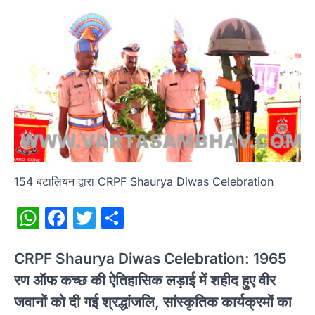
154 बटालियन द्वारा CRPF Shaurya Diwas Celebration
WhatsApp
Facebook
Twitter
Share
CRPF Shaurya Diwas Celebration: 1965
रण ऑफ कच्छ की ऐतिहासिक लड़ाई में शहीद हुए वीर
जवानों को दी गई श्रद्धांजलि, सांस्कृतिक कार्यक्रमों का