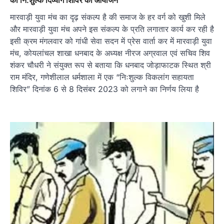
को नि:शुल्क दिव्यांग शिविर का आयोजन
मारवाड़ी युवा मंच का दृढ़ संकल्प है की समाज के हर वर्ग को खुशी मिले
और मारवाड़ी युवा मंच अपने इस संकल्प के प्रति लगातार कार्य कर रही है
इसी क्रम मंगलवार को गांधी सेवा सदन में प्रेस वार्ता कर में मारवाड़ी युवा
मंच, कोयलांचल शाखा धनबाद के अध्यक्ष नीरज अग्रवाल एवं सचिव शिव
शंकर चौधरी ने संयुक्त रूप से बताया कि धनबाद जोड़ाफाटक स्थित श्री
राम मंदिर, गणेशीलाल धर्मशाला में एक “निःशुल्क विकलांग सहायता
शिविर” दिनांक 6 से 8 दिसंबर 2023 को लगाने का निर्णय लिया है