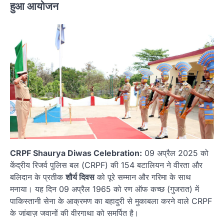
हुआ आयोजन
CRPF Shaurya Diwas Celebration:
09 अप्रैल 2025 को
केंद्रीय रिजर्व पुलिस बल (CRPF) की 154 बटालियन ने वीरता और
बलिदान के प्रतीक
शौर्य दिवस
को पूरे सम्मान और गरिमा के साथ
मनाया। यह दिन 09 अप्रैल 1965 को रण ऑफ कच्छ (गुजरात) में
पाकिस्तानी सेना के आक्रमण का बहादुरी से मुकाबला करने वाले CRPF
के जांबाज़ जवानों की वीरगाथा को समर्पित है।