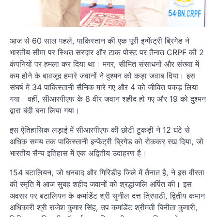
आज से 60 साल पहले, पाकिस्तान की एक पूरी इन्फेंट्री ब्रिगेड ने
भारतीय सीमा पर स्थित सरदार और टाक पोस्ट पर तैनात CRPF की 2
कंपनियों पर हमला कर दिया था। मगर, सीमित संसाधनों और संख्या में
कम होने के बावजूद हमारे जवानों ने दुश्मन को कड़ा जवाब दिया। इस
संघर्ष में 34 पाकिस्तानी सैनिक मारे गए और 4 को जीवित पकड़ लिया
गया। वहीं, सीआरपीएफ के 8 वीर जवान शहीद हो गए और 19 को दुश्मन
द्वारा बंदी बना लिया गया।
इस ऐतिहासिक लड़ाई में सीआरपीएफ की छोटी टुकड़ी ने 12 घंटे से
अधिक समय तक पाकिस्तानी इन्फेंट्री ब्रिगेड को रोककर रख दिया, जो
भारतीय सैन्य इतिहास में एक अद्वितीय उदाहरण है।
154 बटालियन, जो धनबाद और गिरिडीह जिले में तैनात है, ने इस वीरता
की स्मृति में आज सुबह शहीद जवानों को श्रद्धांजलि अर्पित की। इस
अवसर पर बटालियन के कमांडेंट श्री सुनील दत्त त्रिपाठी, द्वितीय कमान
अधिकारी श्री राजेश कुमार सिंह, उप कमांडेंट श्रीमती बिनीता कुमारी,