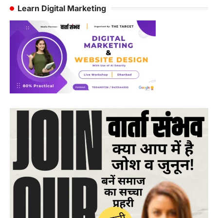
Learn Digital Marketing