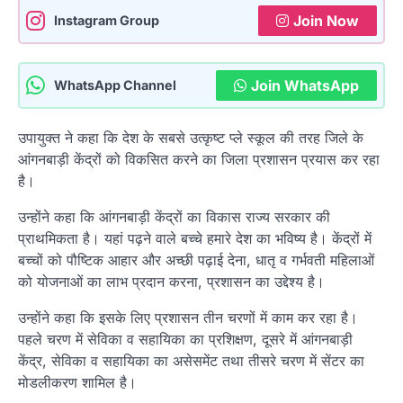
Join Now
Instagram Group
Join WhatsApp
WhatsApp Channel
उपायुक्त ने कहा कि देश के सबसे उत्कृष्ट प्ले स्कूल की तरह जिले के
आंगनबाड़ी केंद्रों को विकसित करने का जिला प्रशासन प्रयास कर रहा
है।
उन्होंने कहा कि आंगनबाड़ी केंद्रों का विकास राज्य सरकार की
प्राथमिकता है। यहां पढ़ने वाले बच्चे हमारे देश का भविष्य है। केंद्रों में
बच्चों को पौष्टिक आहार और अच्छी पढ़ाई देना, धातृ व गर्भवती महिलाओं
को योजनाओं का लाभ प्रदान करना, प्रशासन का उद्देश्य है।
उन्होंने कहा कि इसके लिए प्रशासन तीन चरणों में काम कर रहा है।
पहले चरण में सेविका व सहायिका का प्रशिक्षण, दूसरे में आंगनबाड़ी
केंद्र, सेविका व सहायिका का असेसमेंट तथा तीसरे चरण में सेंटर का
मोडलीकरण शामिल है।