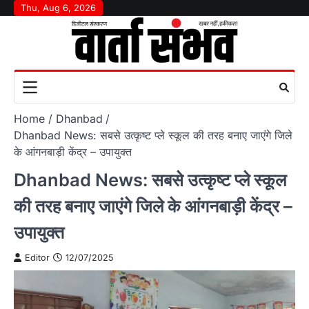
Skip
Thu, Aug 6, 2026
to
content
Home
Dhanbad
Dhanbad News: सबसे उत्कृष्ट प्ले स्कूल की तरह बनाए जाएंगे जिले
के आंगनबाड़ी केंद्र – उपायुक्त
Dhanbad News: सबसे उत्कृष्ट प्ले स्कूल
की तरह बनाए जाएंगे जिले के आंगनबाड़ी केंद्र –
उपायुक्त
Editor
12/07/2025