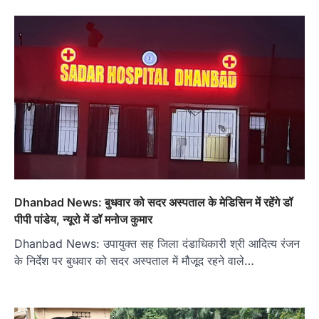
Dhanbad News: बुधवार को सदर अस्पताल के मेडिसिन में रहेंगे डॉ
पीपी पांडेय, न्यूरो में डॉ मनोज कुमार
Dhanbad News: उपायुक्त सह जिला दंडाधिकारी श्री आदित्य रंजन
के निर्देश पर बुधवार को सदर अस्पताल में मौजूद रहने वाले…