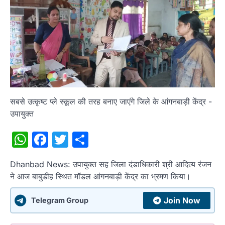
सबसे उत्कृष्ट प्ले स्कूल की तरह बनाए जाएंगे जिले के आंगनबाड़ी केंद्र -
उपायुक्त
WhatsApp
Facebook
Twitter
Share
Dhanbad News: उपायुक्त सह जिला दंडाधिकारी श्री आदित्य रंजन
ने आज बाबुडीह स्थित मॉडल आंगनबाड़ी केंद्र का भ्रमण किया।
Join Now
Telegram Group