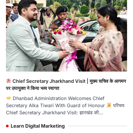
Chief Secretary Jharkhand Visit | मुख्य सचिव के आगमन
पर उपायुक्त ने किया भव्य स्वागत
Dhanbad Administration Welcomes Chief
Secretary Alka Tiwari With Guard of Honour
परिचय
Chief Secretary Jharkhand Visit: झारखंड की…
Learn Digital Marketing