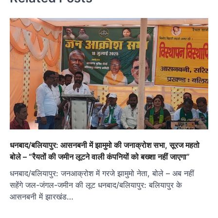
धनबाद/बलियापुर: आसनबनी में झामुमो की जनाक्रोश सभा, सूरज महतो
बोले – “रैयतों की जमीन लूटने वाली कंपनियों को बख्शा नहीं जाएगा”
धनबाद/बलियापुर: जनआक्रोश में गरजे झामुमो नेता, बोले – अब नहीं
सहेंगे जल-जंगल-जमीन की लूट धनबाद/बलियापुर: बलियापुर के
आसनबनी में झारखंड…