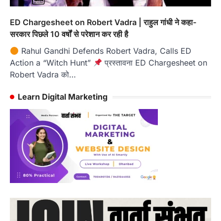
ED Chargesheet on Robert Vadra | राहुल गांधी ने कहा-
सरकार पिछले 10 वर्षों से परेशान कर रही है
Rahul Gandhi Defends Robert Vadra, Calls ED
Action a “Witch Hunt”
प्रस्तावना ED Chargesheet on
Robert Vadra को…
Learn Digital Marketing