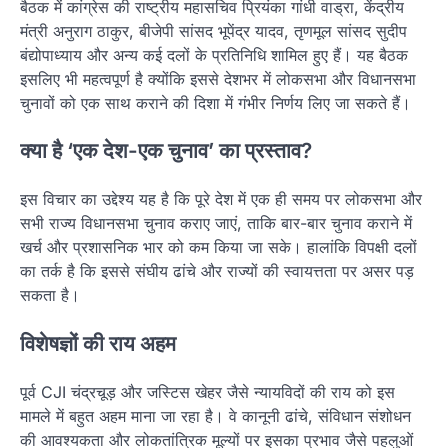
बैठक में कांग्रेस की राष्ट्रीय महासचिव प्रियंका गांधी वाड्रा, केंद्रीय
मंत्री अनुराग ठाकुर, बीजेपी सांसद भूपेंद्र यादव, तृणमूल सांसद सुदीप
बंद्योपाध्याय और अन्य कई दलों के प्रतिनिधि शामिल हुए हैं। यह बैठक
इसलिए भी महत्वपूर्ण है क्योंकि इससे देशभर में लोकसभा और विधानसभा
चुनावों को एक साथ कराने की दिशा में गंभीर निर्णय लिए जा सकते हैं।
क्या है ‘एक देश-एक चुनाव’ का प्रस्ताव?
इस विचार का उद्देश्य यह है कि पूरे देश में एक ही समय पर लोकसभा और
सभी राज्य विधानसभा चुनाव कराए जाएं, ताकि बार-बार चुनाव कराने में
खर्च और प्रशासनिक भार को कम किया जा सके। हालांकि विपक्षी दलों
का तर्क है कि इससे संघीय ढांचे और राज्यों की स्वायत्तता पर असर पड़
सकता है।
विशेषज्ञों की राय अहम
पूर्व CJI चंद्रचूड़ और जस्टिस खेहर जैसे न्यायविदों की राय को इस
मामले में बहुत अहम माना जा रहा है। वे कानूनी ढांचे, संविधान संशोधन
की आवश्यकता और लोकतांत्रिक मूल्यों पर इसका प्रभाव जैसे पहलुओं