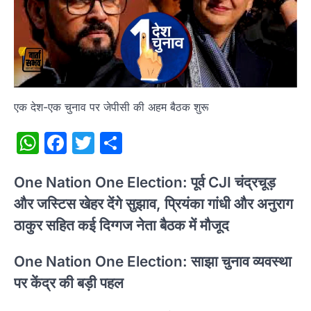
एक देश-एक चुनाव पर जेपीसी की अहम बैठक शुरू
WhatsApp
Facebook
Twitter
Share
One Nation One Election: पूर्व CJI चंद्रचूड़
और जस्टिस खेहर देंगे सुझाव, प्रियंका गांधी और अनुराग
ठाकुर सहित कई दिग्गज नेता बैठक में मौजूद
One Nation One Election: साझा चुनाव व्यवस्था
पर केंद्र की बड़ी पहल