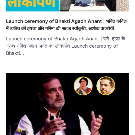
Launch ceremony of Bhakti Agadh Anant | भक्ति कविता
में व्यक्ति की इयत्ता और गरिमा की सहज स्वीकृति: अशोक वाजपेयी
Launch ceremony of Bhakti Agadh Anant | प्रो. हाड़ा के
ग्रन्थ भक्ति अगाध अनंत का लोकार्पण Launch ceremony of
Bhakti…