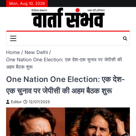
Skip
Mon, Aug 10, 2026
to
content
Home
New Delhi
One Nation One Election: एक देश-एक चुनाव पर जेपीसी की
अहम बैठक शुरू
One Nation One Election: एक देश-
एक चुनाव पर जेपीसी की अहम बैठक शुरू
Editor
12/07/2025