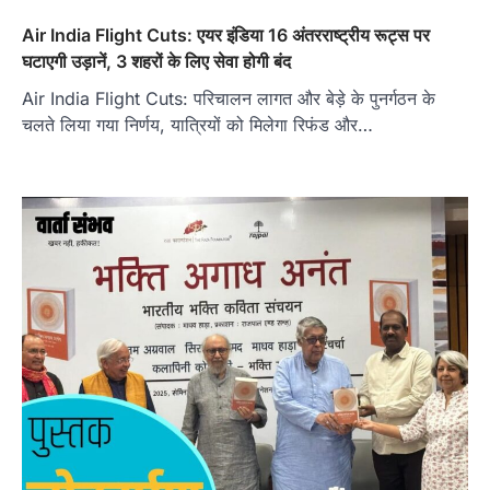
Air India Flight Cuts: एयर इंडिया 16 अंतरराष्ट्रीय रूट्स पर
घटाएगी उड़ानें, 3 शहरों के लिए सेवा होगी बंद
Air India Flight Cuts: परिचालन लागत और बेड़े के पुनर्गठन के
चलते लिया गया निर्णय, यात्रियों को मिलेगा रिफंड और…