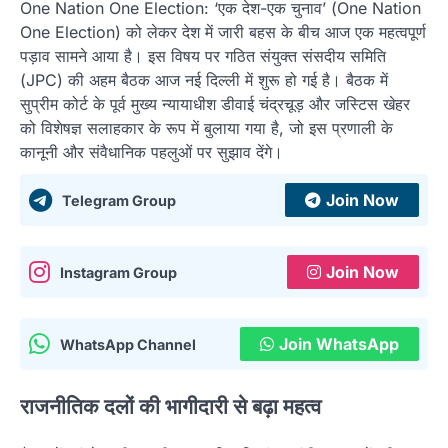
One Nation One Election: ‘एक देश-एक चुनाव’ (One Nation
One Election) को लेकर देश में जारी बहस के बीच आज एक महत्वपूर्ण
पड़ाव सामने आया है। इस विषय पर गठित संयुक्त संसदीय समिति
(JPC) की अहम बैठक आज नई दिल्ली में शुरू हो गई है। बैठक में
सुप्रीम कोर्ट के पूर्व मुख्य न्यायाधीश डीवाई चंद्रचूड़ और जस्टिस खेहर
को विशेषज्ञ सलाहकार के रूप में बुलाया गया है, जो इस प्रणाली के
कानूनी और संवैधानिक पहलुओं पर सुझाव देंगे।
Join Now
Telegram Group
Join Now
Instagram Group
Join WhatsApp
WhatsApp Channel
राजनीतिक दलों की भागीदारी से बढ़ा महत्व