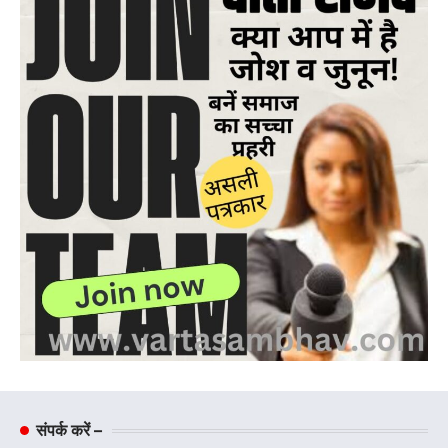
संपर्क करें –