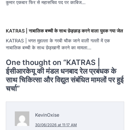
कुमार एकबार फिर से महासचिव पद पर काबिज…
KATRAS | नाबालिक बच्ची के साथ छेड़छाड़ करने वाला युवक गया जेल
KATRAS | भगत मुहल्ला के गरबी चौक जाने वाली गल्ली में एक
नाबालिक बच्ची के साथ छेड़खानी करने का मामला…
One thought on “
KATRAS |
ईसीआरकेयू की मंडल धनबाद रेल प्रबंधक के
साथ चिकित्सा और विद्युत संबंधित मामलों पर हुई
चर्चा
”
KevinOxise
30/06/2026 at 11:17 AM