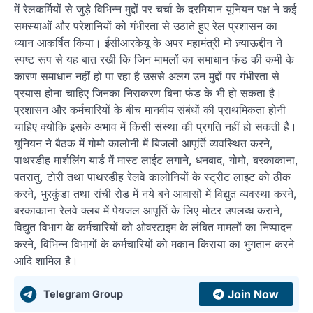
में रेलकर्मियों से जुड़े विभिन्न मुद्दों पर चर्चा के दरमियान यूनियन पक्ष ने कई
समस्याओं और परेशानियों को गंभीरता से उठाते हुए रेल प्रशासन का
ध्यान आकर्षित किया। ईसीआरकेयू के अपर महामंत्री मो ज़्याऊद्दीन ने
स्पष्ट रूप से यह बात रखी कि जिन मामलों का समाधान फंड की कमी के
कारण समाधान नहीं हो पा रहा है उससे अलग उन मुद्दों पर गंभीरता से
प्रयास होना चाहिए जिनका निराकरण बिना फंड के भी हो सकता है।
प्रशासन और कर्मचारियों के बीच मानवीय संबंधों की प्राथमिकता होनी
चाहिए क्योंकि इसके अभाव में किसी संस्था की प्रगति नहीं हो सकती है।
यूनियन ने बैठक में गोमो कालोनी में बिजली आपूर्ति व्यवस्थित करने,
पाथरडीह मार्शलिंग यार्ड में मास्ट लाईट लगाने, धनबाद, गोमो, बरकाकाना,
पतरातु, टोरी तथा पाथरडीह रेलवे कालोनियों के स्ट्रीट लाइट को ठीक
करने, भुरकुंडा तथा रांची रोड में नये बने आवासों में विद्युत व्यवस्था करने,
बरकाकाना रेलवे क्लब में पेयजल आपूर्ति के लिए मोटर उपलब्ध कराने,
विद्युत विभाग के कर्मचारियों को ओवरटाइम के लंबित मामलों का निष्पादन
करने, विभिन्न विभागों के कर्मचारियों को मकान किराया का भुगतान करने
आदि शामिल है।
Join Now
Telegram Group