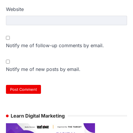
Website
Notify me of follow-up comments by email.
Notify me of new posts by email.
Learn Digital Marketing