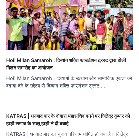
Holi Milan Samaroh : दिव्यांग शक्ति फाउंडेशन ट्रस्ट द्वारा होली
मिलन समारोह का आयोजन
Holi Milan Samaroh : दिव्यांगों के उत्थान और सामाजिक एकता को
बढ़ावा देने के उद्देश्य से दिव्यांग शक्ति फाउंडेशन ट्रस्ट,…
KATRAS | धनबाद बार के दोबारा महासचिव बनने पर जितेंद्र कुमार को
हाड़ी समाज के डब्लू हाड़ी ने दी बधाई
KATRAS | धनबाद बार का चुनाव परिणाम घोषित हो गया है। जितेंद्र