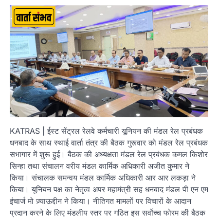
KATRAS | ईस्ट सेंट्रल रेलवे कर्मचारी यूनियन की मंडल रेल प्रबंधक
धनबाद के साथ स्थाई वार्ता तंत्र की बैठक गुरूवार को मंडल रेल प्रबंधक
सभागार में शुरू हुई। बैठक की अध्यक्षता मंडल रेल प्रबंधक कमल किशोर
सिन्हा तथा संचालन वरीय मंडल कार्मिक अधिकारी अजीत कुमार ने
किया। संचालक समन्वय मंडल कार्मिक अधिकारी आर आर लकड़ा ने
किया। यूनियन पक्ष का नेतृत्व अपर महामंत्री सह धनबाद मंडल पी एन एम
इंचार्ज मो ज़्याऊद्दीन ने किया। नीतिगत मामलों पर विचारों के आदान
प्रदान करने के लिए मंडलीय स्तर पर गठित इस सर्वोच्च फोरम की बैठक