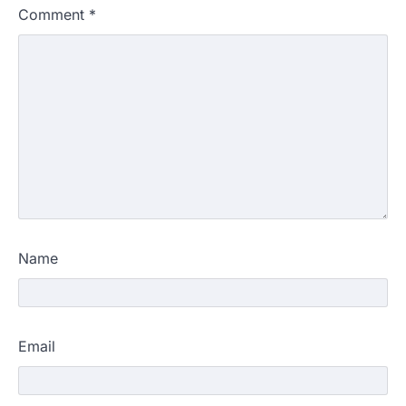
Comment
*
Name
Email