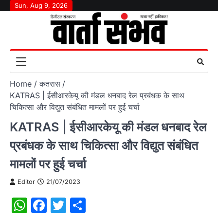
Skip
Sun, Aug 9, 2026
to
content
Home
कतरास
KATRAS | ईसीआरकेयू की मंडल धनबाद रेल प्रबंधक के साथ
चिकित्सा और विद्युत संबंधित मामलों पर हुई चर्चा
KATRAS | ईसीआरकेयू की मंडल धनबाद रेल
प्रबंधक के साथ चिकित्सा और विद्युत संबंधित
मामलों पर हुई चर्चा
Editor
21/07/2023
WhatsApp
Facebook
Twitter
Share